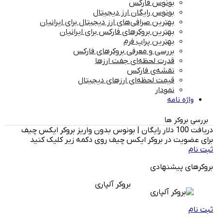
بونوس فارکس
بونوس رایگان ارز دیجیتال
بهترین صرافی‌های ارز دیجیتال برای ایرانیان
بهترین بروکرهای فارکس برای ایرانیان
بهترین پراپ‌ فرم
بررسی و معرفی بروکرهای فارکس
قدرت لحظه‌ای جفت ارزها
نقشه‌ی فارکس
قیمت لحظه‌ای ارزهای دیجیتال
نمودار
واژه نامه
بررسی بروکر ها
دریافت 100 دلار رایگان | بونوس بدون واریز بروکر ایکس چیف
برای عضویت در بروکر ایکس چیف روی دکمه زیر کلیک کنید
ثبت نام
بروکرهای پیشنهادی
بروکر آلپاری
ثبت نام