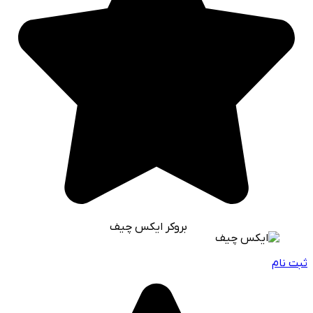
بروکر ایکس چیف
ثبت نام