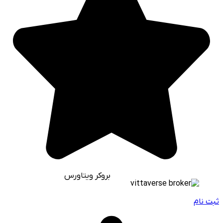
بروکر ویتاورس
ثبت نام