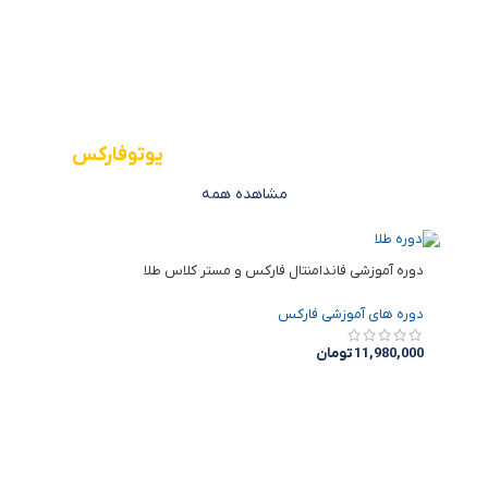
پرفروش‌ترین دوره‌های آموزشی
یوتوفارکس
مشاهده همه
دوره آموزشی فاندامنتال فارکس و مستر کلاس طلا
دوره های آموزشی فارکس
11,980,000
تومان
افزودن به سبد خرید