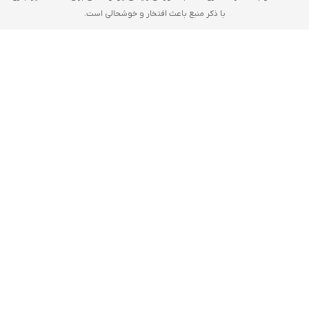
با ذکر منبع باعث افتخار و خوشحالی است.