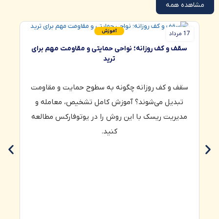
مشاهده همه
آموزش
17 مرداد
16 مرداد
سقف و کف روزانه؛ نواحی حمایتی و مقاومت مهم برای
ترید
سقف و کف روزانه چگونه به سطوح حمایت و مقاومت
تبدیل می‌شوند؟ آموزش کامل تشخیص، معامله و
مدیریت ریسک با این روش را در یوتوفارکس مطالعه
کنید.
صند
در 
طلا 