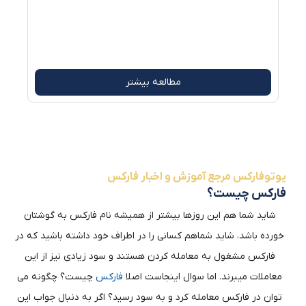
خاو
مطالعه بیشتر
یوتوفارکس مرجع آموزش و اخبار فارکس
فارکس چیست؟
شاید شما هم این روزها بیشتر از همیشه نام فارکس به گوشتان
خورده باشد، شاید شماهم کسانی را در اطراف خود داشته باشید که در
فارکس مشغول به معامله کردن هستند و سود زیادی نیز از این
معاملات میبرند. اما سوال اینجاست اصلا
فارکس
چیست؟ چگونه می
توان در فارکس معامله کرد و به سود رسید؟ اگر به دنبال جواب این