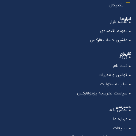
تکنیکال
ابزارها
نقشه بازار
تقویم اقتصادی
ماشین حساب فارکس
کاربران
ورود
ثبت نام
قوانین و مقررات
سلب مسئولیت
سیاست تحریریه یوتوفارکس
دسترسی
تماس با ما
درباره ما
تبلیغات