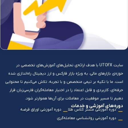
سایت UTOFX با هدف ارائه‌ی تحلیل‌های آموزش‌های تخصصی در
حوزه‌ی بازارهای مالی، به ویژه بازار فارکس و ارز دیجیتال راه‌اندازی شده
است. ما با تکیه بر تیمی متخصص و با تجربه، تلاش می‌کنیم تا محتوایی
حرفه‌ای، کاربردی و قابل اعتماد را در اختیار معامله‌گران فارسی‌زبان قرار
دهیم تا مسیر موفقیت در معاملات برای آن‌ها هموارتر شود.
دوره‌های آموزشی و خدمات
دوره آموزشی مستر کلاس طلا
دوره آموزشی اوراق قرضه
دوره آموزشی روانشناسی معامله‌گری