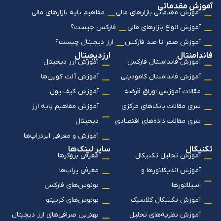
آموزش مقدماتی
آموزش مقدماتی بازارهای مالی
مفاهیم پایه بازارهای مالی
آموزش انواع بازارهای مالی
فارکس چیست؟
آموزش صفر تا صد فارکس
ارز دیجیتال چیست؟
فاندامنتال
ارزدیجیتال
آموزش فاندامنتال فارکس
آموزش ارز دیجیتال
آموزش فاندامنتال کامودیتی
آموزش آلت کوین‌ها
مقالات آموزشی اوراق قرضه
آموزش کیف پول
سری مقالات بانک‌های مرکزی
آموزش مفاهیم پایه ارز
سری مقالات داده‌های اقتصادی
دیجیتال
آموزش و معرفی ایردراپ‌ها
تکنیکال
سایر لینک‌ها
آموزش تحلیل تکنیکال
معرفی بروکرها
آموزش اندیکاتورها و
معرفی پراپ‌ها
اسیلاتورها
بونوس‌های فارکس
آموزش تکنیکال کلاسیک
بونوس‌های کریپتو
آموزش نظریه‌های تحلیل
بهترین صرافی‌های ارز دیجیتال