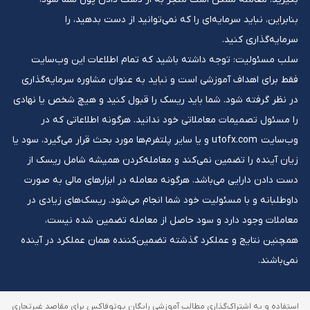
بنابراین، نباید سرمایه‌ای را که نمی‌توانید از دست بدهید، را
سرمایه‌گذاری کنید.
سلب مسئولیت: توجه داشته باشید که تمام اطلاعات این وب‌سایت
فقط برای اهداف آموزشی است و نباید به عنوان مشاوره سرمایه‌گذاری
در نظر گرفته شود. شما باید ریسک را قبول کنید و هیچ شخص یا نهادی
را مسئول تصمیمات معاملاتی خود ندانید. هرگونه اطلاعاتی که در
وب‌سایت utofx.com و یا سایر پلتفرم‌ها مورد بحث قرار می‌گیرد، سود یا
زیان آینده را تضمین نمی‌کند و معامله‌کردن همیشه شامل ریسک از
دست دادن دارایی می‌باشد. هرگونه معامله در ابزارهای مالی به صورت
داوطلبانه و با مسئولیت خود شما انجام می‌شود. ریسک‌های زیادی در
معاملات وجود دارد و سود حاصل از معامله تضمین شده نیست،
همچنین نتایج و عملکرد گذشته تضمین‌کننده همان عملکرد در آینده
نمی‌باشند.
استفاده و به اشتراک‌گذاری مطالب آموزشی رایگان یوتوفاکس برای مقاصد غیرتجاری