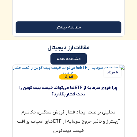
مطالعه بیشتر
مقالات ارز دیجیتال
مشاهده همه
6 مرداد
3 مرداد
آموزش
چرا خروج سرمایه از ETFها می‌تواند قیمت بیت‌ کوین را
تحت فشار بگذارد؟
تحلیلی بر علت ایجاد فشار فروش سنگین، مکانیزم
آربیتراژ و تاثیر خروج سرمایه از ETFهای اسپات بر افت
قیمت بیت‌کوین