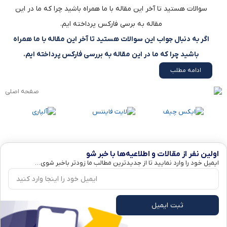
سوالات هستید تا آخر این مقاله با ما همراه باشید چرا که ما در این
مقاله به برسی فارکس پرداخته ایم.
اگر به دنبال جواب این سوالات هستید تا آخر این مقاله با ما همراه
باشید چرا که ما در این مقاله به بررسی فارکس پرداخته ایم.
ادامه مطلب
اولین نفر از مقالات و اطلاعیه‌ها با خبر شو
ایمیل خود را وارد نمایید تا از جدیدترین مطالب ما زودتر باخبر شوی…
ثبت ایمیل