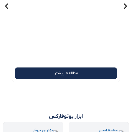
وبس
دیجی
مطالعه بیشتر
ابزار یوتوفارکس