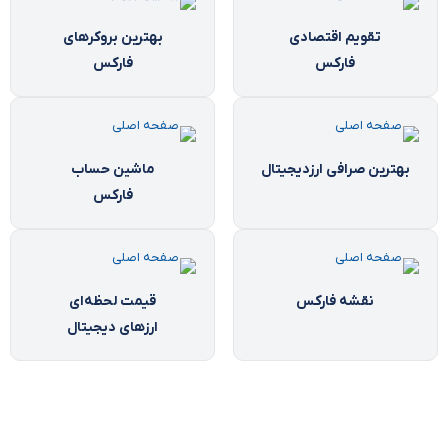
تقویم اقتصادی
بهترین بروکرهای
فارکس
فارکس
بهترین صرافی ارزدیجیتال
ماشین حساب
فارکس
نقشه فارکس
قیمت لحظه‌ای
ارزهای دیجیتال