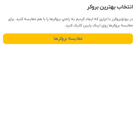
انتخاب بهترین بروکر
در یوتوبروکرز با ابزاری که ایجاد کردیم به راحتی بروکرها را با هم مقایسه کنید. برای
مقایسه بروکرها روی لینک پایین کلیک کنید.
مقایسه بروکرها