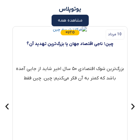
یوتوپلاس
مشاهده همه
UTO+
10 مرداد
6 مرداد
چین؛ ناجی اقتصاد جهان یا بزرگ‌ترین تهدید آن؟
بزرگ‌ترین شوک اقتصادی ۵۰ سال اخیر شاید از جایی آمده
باشد که کمتر به آن فکر می‌کنیم: چین. چین فقط
راز
ی