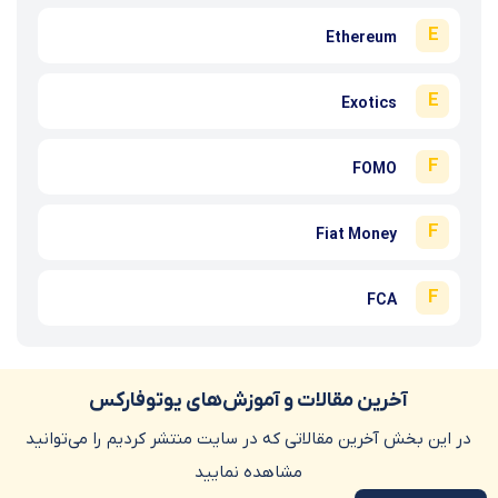
E
Ethereum
E
Exotics
F
FOMO
F
Fiat Money
F
FCA
آخرین مقالات و آموزش‌های یوتوفارکس
در این بخش آخرین مقالاتی که در سایت منتشر کردیم را می‌توانید
مشاهده نمایید