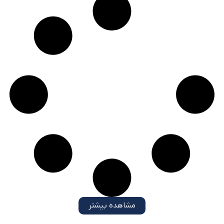
مشاهده بیشتر