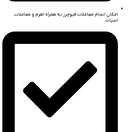
امکان انجام معاملات فیوچرز به همراه اهرم و معاملات
اسپات