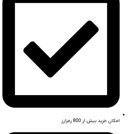
امکان خرید بیش از 800 رمزارز