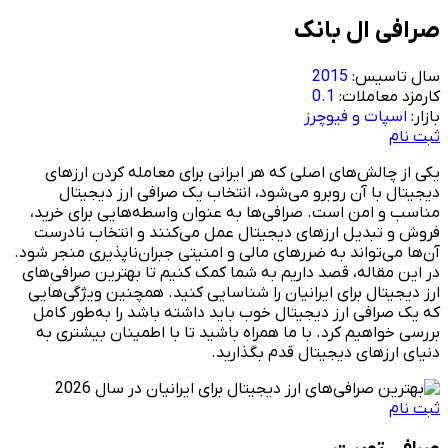
صرافی ال بانک
سال تاسیس:
2015
کارمزد معاملات:
0.1
بازار:
اسپات و فیوچرز
ثبت نام
یکی از چالش‌های اصلی که هر ایرانی برای معامله کردن ارزهای
دیجیتال با آن روبرو می‌شود، انتخاب یک صرافی ارز دیجیتال
مناسب و امن است. صرافی‌ها به عنوان واسطه‌هایی برای خرید،
فروش و تبدیل ارزهای دیجیتال عمل می‌کنند و انتخاب نادرست
آن‌ها می‌تواند به ضررهای مالی و امنیتی جبران‌ناپذیری منجر شود.
در این مقاله، قصد داریم به شما کمک کنیم تا بهترین صرافی‌های
ارز دیجیتال برای ایرانیان را شناسایی کنید. همچنین ویژگی‌هایی
که یک صرافی ارز دیجیتال خوب باید داشته باشد را به‌طور کامل
بررسی خواهیم کرد. با ما همراه باشید تا با اطمینان بیشتری به
دنیای ارزهای دیجیتال قدم بگذارید.
ثبت نام