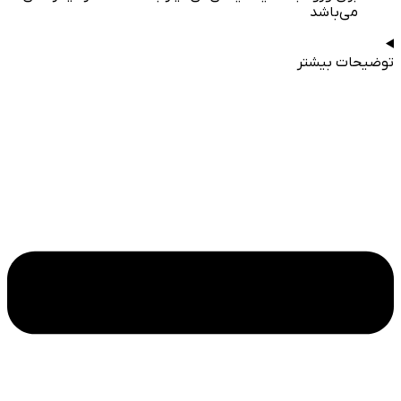
می‌باشد
توضیحات بیشتر