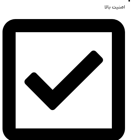
امنیت بالا