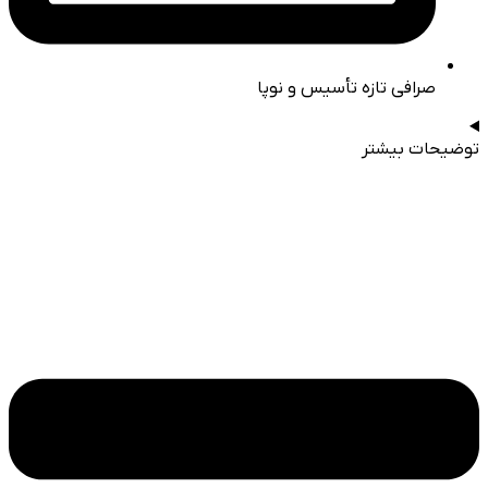
صرافی تازه تأسیس و نوپا
توضیحات بیشتر