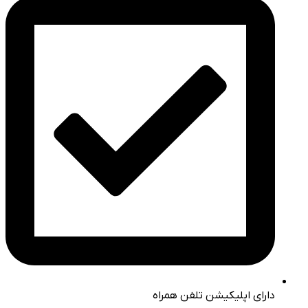
دارای اپلیکیشن تلفن همراه