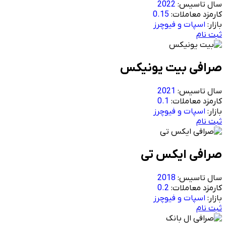
سال تاسیس:
2022
کارمزد معاملات:
0.15
بازار:
اسپات و فیوچرز
ثبت نام
صرافی بیت یونیکس
سال تاسیس:
2021
کارمزد معاملات:
0.1
بازار:
اسپات و فیوچرز
ثبت نام
صرافی ایکس تی
سال تاسیس:
2018
کارمزد معاملات:
0.2
بازار:
اسپات و فیوچرز
ثبت نام