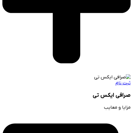
ثبت نام
صرافی ایکس تی
مزایا و معایب