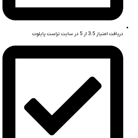
دریافت امتیاز 3.5 از 5 در سایت تراست پایلوت