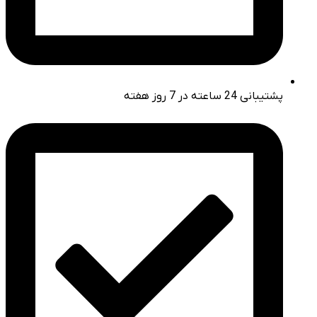
پشتیبانی 24 ساعته در 7 روز هفته