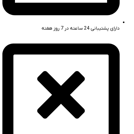
دارای پشتیبانی 24 ساعته در 7 روز هفته