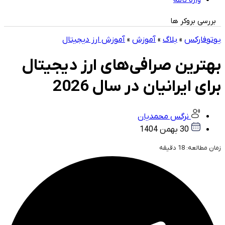
واژه نامه
بررسی بروکر ها
یوتوفارکس
»
بلاگ
»
آموزش
»
آموزش ارز دیجیتال
بهترین صرافی‌های ارز دیجیتال
برای ایرانیان در سال 2026
نرگس محمدیان
30 بهمن 1404
زمان مطالعه:
18
دقیقه