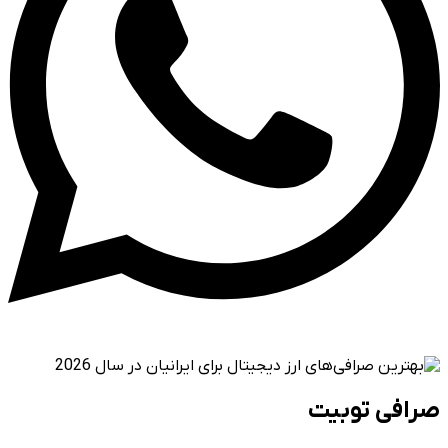
صرافی توبیت