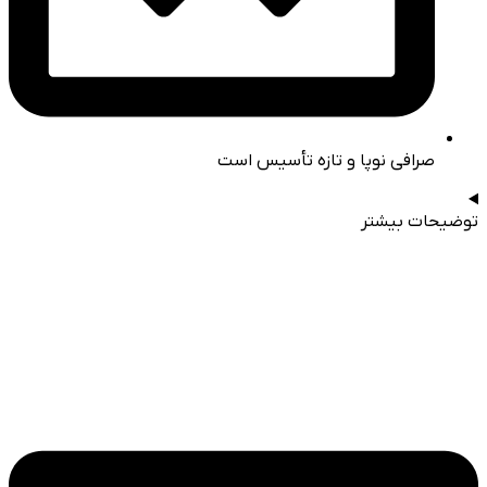
صرافی نوپا و تازه تأسیس است
توضیحات بیشتر