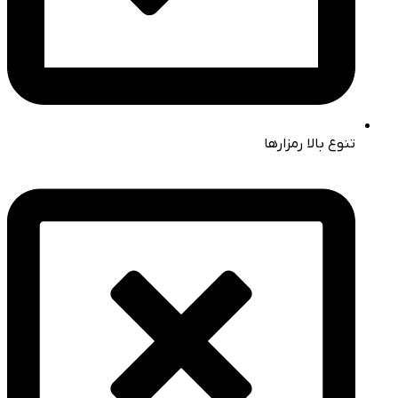
تنوع بالا رمزارها