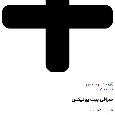
ثبت نام
صرافی بیت یونیکس
مزایا و معایب