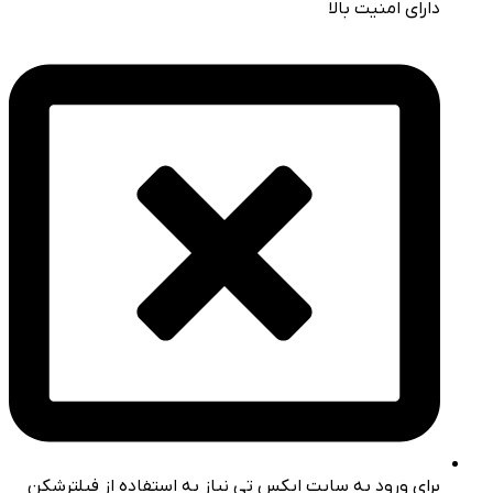
دارای امنیت بالا
برای ورود به سایت ایکس تی نیاز به استفاده از فیلترشکن