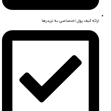
ارائه کیف پول اختصاصی به تریدرها