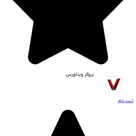
بروکر ویتاورس
ثبت نام