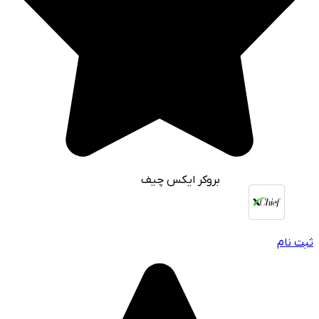
بروکر ایکس چیف
ثبت نام