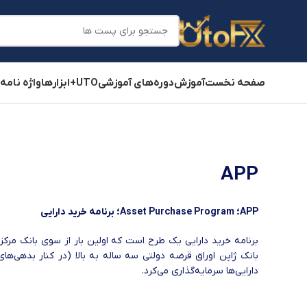
صفحه نخست
آموزش
دوره‌های آموزشی
UTO+
ابزارها
واژه نامه
APP
APP؛ Asset Purchase Program؛ برنامه خرید دارایی
دارایی‌ها سرمایه‌گذاری می‌کرد.