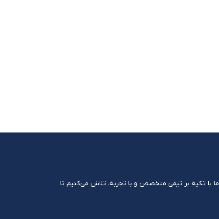
ست. ما با تکیه بر تیمی متخصص و با تجربه، تلاش می‌کنیم تا