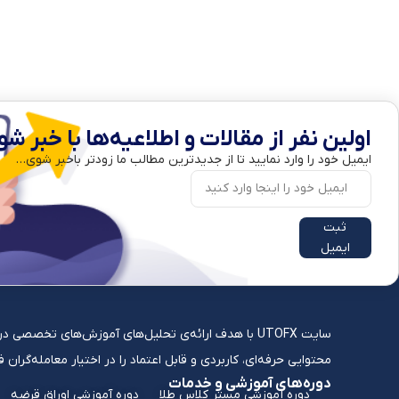
اولین نفر از مقالات و اطلاعیه‌ها با خبر شو
ایمیل خود را وارد نمایید تا از جدیدترین مطالب ما زودتر باخبر شوی…
ثبت
ایمیل
سایت UTOFX با هدف ارائه‌ی تحلیل‌های آموزش‌های تخصص
محتوایی حرفه‌ای، کاربردی و قابل اعتماد را در اختیار معامله‌گران
دوره‌های آموزشی و خدمات
دوره آموزشی مستر کلاس طلا
دوره آموزشی اوراق قرضه