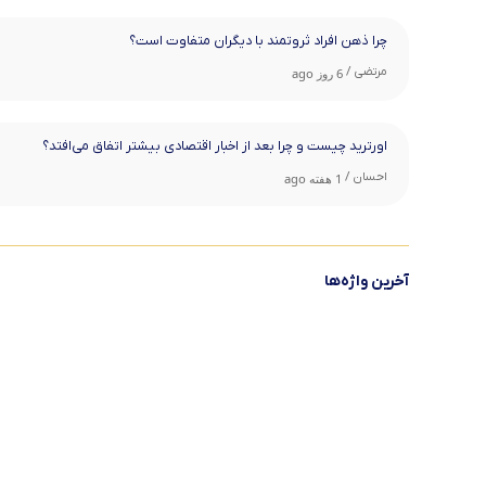
چرا ذهن افراد ثروتمند با دیگران متفاوت است؟
مرتضی /
6 روز ago
اورترید چیست و چرا بعد از اخبار اقتصادی بیشتر اتفاق می‌افتد؟
احسان /
1 هفته ago
آخرین واژه‌ها