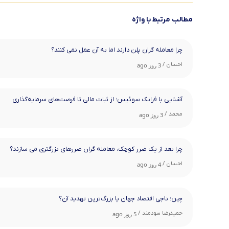
مطالب مرتبط با واژه
چرا معامله ‌گران پلن دارند اما به آن عمل نمی ‌کنند؟
احسان /
3 روز ago
آشنایی با فرانک سوئیس؛ از ثبات مالی تا فرصت‌های سرمایه‌گذاری
محمد /
3 روز ago
چرا بعد از یک ضرر کوچک، معامله‌ گران ضررهای بزرگتری می ‌سازند؟
احسان /
4 روز ago
چین؛ ناجی اقتصاد جهان یا بزرگ‌ترین تهدید آن؟
حمیدرضا سودمند /
5 روز ago