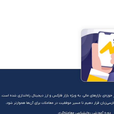
ی در حوزه‌ی بازارهای مالی، به ویژه بازار فارکس و ارز دیجیتال راه‌اندازی شده ا
 فارسی‌زبان قرار دهیم تا مسیر موفقیت در معاملات برای آن‌ها هموارتر شود.
دوره آموزشی روانشناسی معامله‌گری