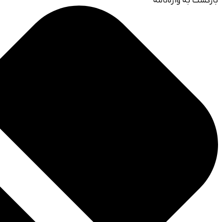
بازگشت به واژه‌نامه