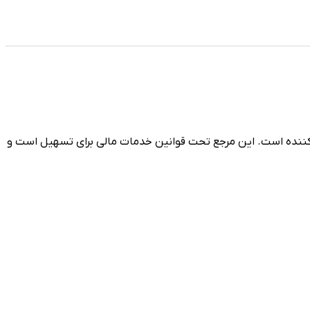
، خدمات مالی و اعتبار مصرف‌کننده است. این مرجع تحت قوانین خدمات مالی برای تسهیل است و