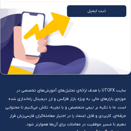
ثبت ایمیل
سایت UTOFX با هدف ارائه‌ی تحلیل‌های آموزش‌های تخصصی در
حوزه‌ی بازارهای مالی، به ویژه بازار فارکس و ارز دیجیتال راه‌اندازی شده
است. ما با تکیه بر تیمی متخصص و با تجربه، تلاش می‌کنیم تا محتوایی
حرفه‌ای، کاربردی و قابل اعتماد را در اختیار معامله‌گران فارسی‌زبان قرار
دهیم تا مسیر موفقیت در معاملات برای آن‌ها هموارتر شود.