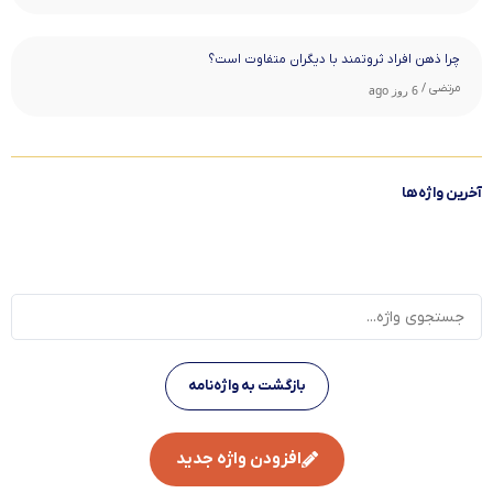
چرا ذهن افراد ثروتمند با دیگران متفاوت است؟
مرتضی /
6 روز ago
آخرین واژه‌ها
بازگشت به واژه‌نامه
افزودن واژه جدید