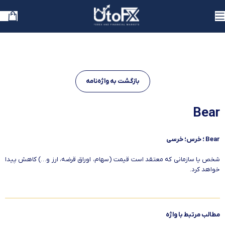
بازگشت به واژه‌نامه
Bear
Bear ؛ خرس؛ خرسی
شخص یا سازمانی که معتقد است قیمت (سهام، اوراق قرضه، ارز و…) کاهش پیدا
خواهد کرد.
مطالب مرتبط با واژه