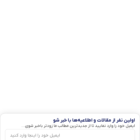
اولین نفر از مقالات و اطلاعیه‌ها با خبر شو
ایمیل خود را وارد نمایید تا از جدیدترین مطالب ما زودتر باخبر شوی…