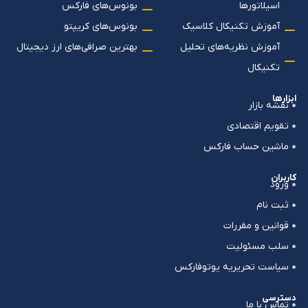
اسیلاتورها
بونوس‌های فارکس
آموزش تکنیکال کلاسیک
بونوس‌های کریپتو
آموزش نظریه‌های تحلیل
بهترین صرافی‌های ارز دیجیتال
تکنیکال
ابزارها
نقشه بازار
تقویم اقتصادی
ماشین حساب فارکس
کاربران
ورود
ثبت نام
قوانین و مقررات
سلب مسئولیت
سیاست تحریریه یوتوفارکس
دسترسی
تماس با ما