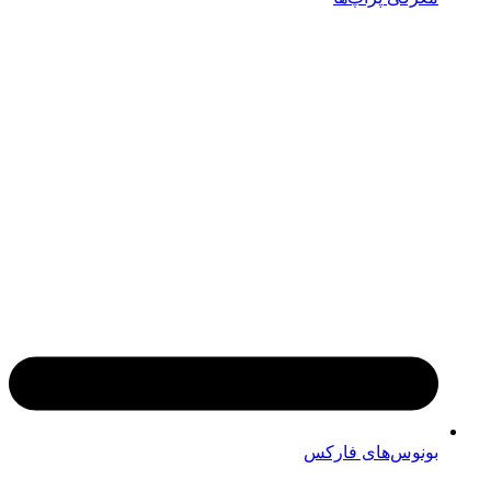
بونوس‌های فارکس