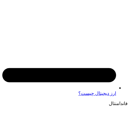
ارز دیجیتال چیست؟
فاندامنتال