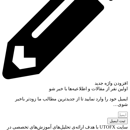
افزودن واژه جدید
اولین نفر از مقالات و اطلاعیه‌ها با خبر شو
ایمیل خود را وارد نمایید تا از جدیدترین مطالب ما زودتر باخبر
شوی…
ثبت ایمیل
سایت UTOFX با هدف ارائه‌ی تحلیل‌های آموزش‌های تخصصی در