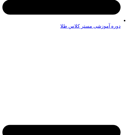
دوره آموزشی مستر کلاس طلا