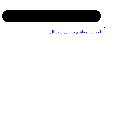
آموزش مفاهیم پایه ارز دیجیتال