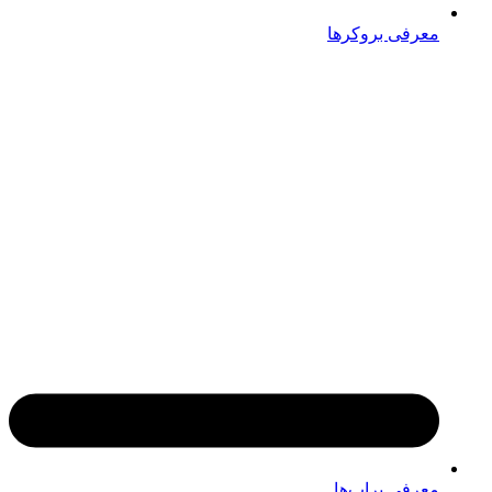
معرفی بروکرها
معرفی پراپ‌ها