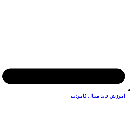
آموزش فاندامنتال کامودیتی