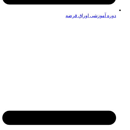
دوره آموزشی اوراق قرضه