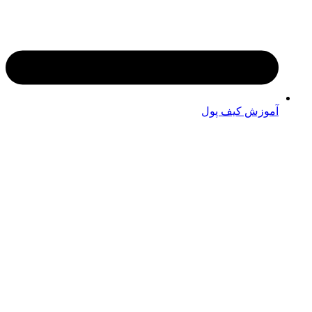
آموزش کیف پول