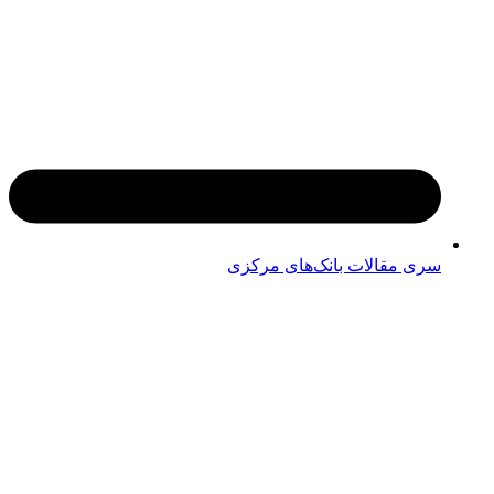
سری مقالات بانک‌های مرکزی