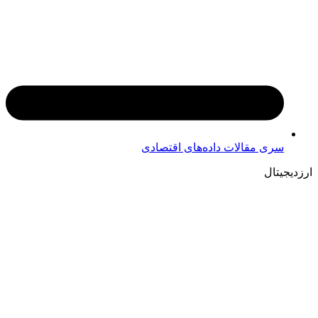
سری مقالات داده‌های اقتصادی
ارزدیجیتال