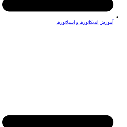
آموزش اندیکاتورها و اسیلاتورها