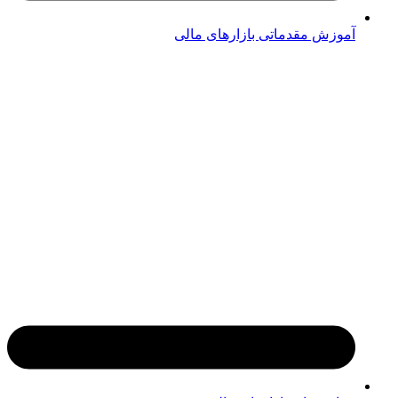
آموزش مقدماتی بازارهای مالی