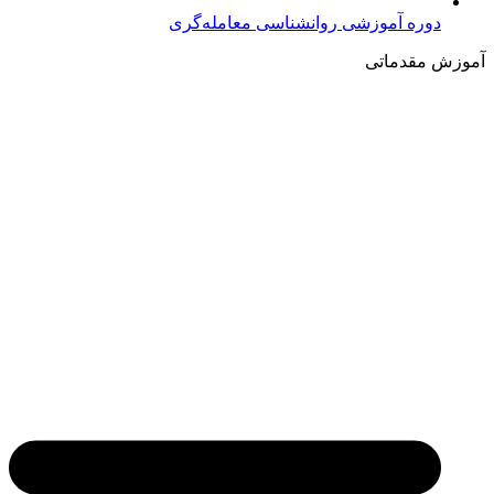
دوره آموزشی روانشناسی معامله‌گری
آموزش مقدماتی