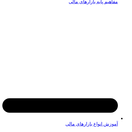
مفاهیم پایه بازارهای مالی
آموزش انواع بازارهای مالی