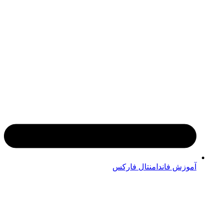
آموزش فاندامنتال فارکس