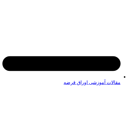
مقالات آموزشی اوراق قرضه