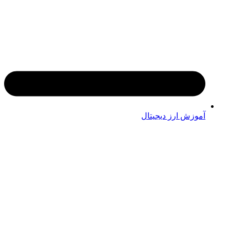
آموزش ارز دیجیتال