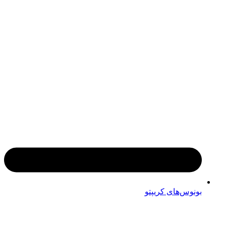
بونوس‌های کریپتو