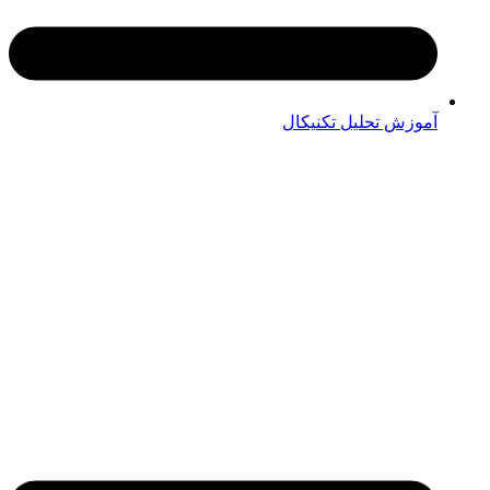
آموزش تحلیل تکنیکال