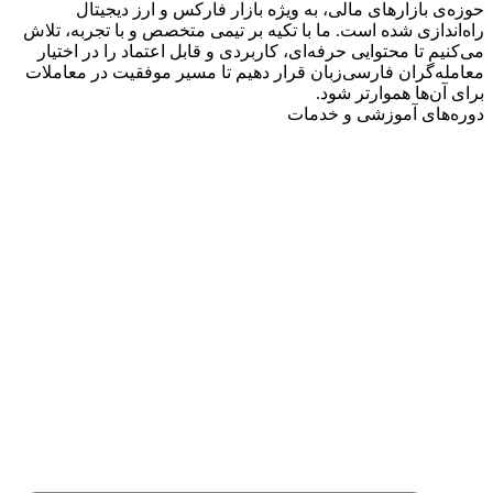
حوزه‌ی بازارهای مالی، به ویژه بازار فارکس و ارز دیجیتال
راه‌اندازی شده است. ما با تکیه بر تیمی متخصص و با تجربه، تلاش
می‌کنیم تا محتوایی حرفه‌ای، کاربردی و قابل اعتماد را در اختیار
معامله‌گران فارسی‌زبان قرار دهیم تا مسیر موفقیت در معاملات
برای آن‌ها هموارتر شود.
دوره‌های آموزشی و خدمات