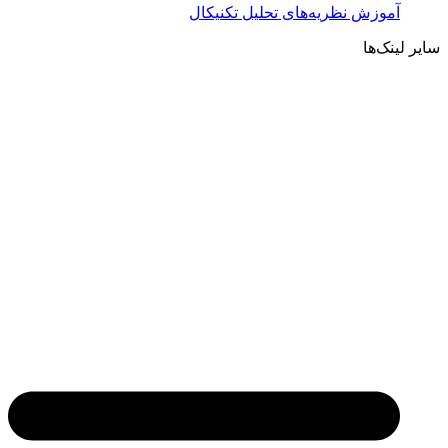
آموزش نظریه‌های تحلیل تکنیکال
سایر لینک‌ها