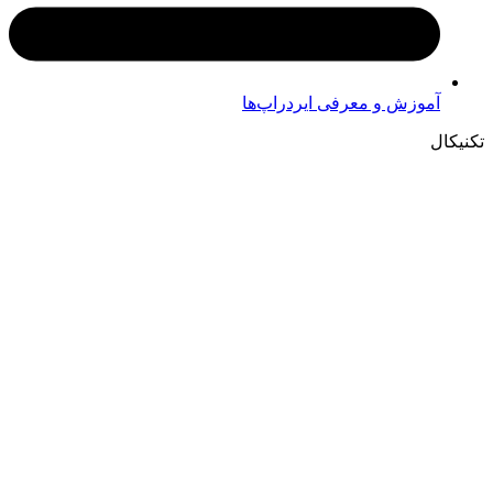
آموزش و معرفی ایردراپ‌ها
تکنیکال