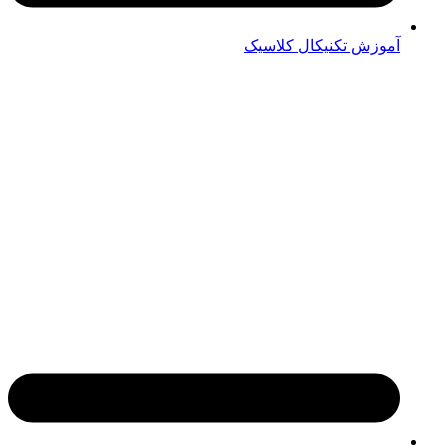
آموزش تکنیکال کلاسیک