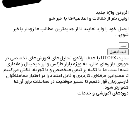
افزودن واژه جدید
اولین نفر از مقالات و اطلاعیه‌ها با خبر شو
ایمیل خود را وارد نمایید تا از جدیدترین مطالب ما زودتر باخبر
شوی…
ثبت ایمیل
سایت UTOFX با هدف ارائه‌ی تحلیل‌های آموزش‌های تخصصی در
حوزه‌ی بازارهای مالی، به ویژه بازار فارکس و ارز دیجیتال راه‌اندازی
شده است. ما با تکیه بر تیمی متخصص و با تجربه، تلاش می‌کنیم
تا محتوایی حرفه‌ای، کاربردی و قابل اعتماد را در اختیار معامله‌گران
فارسی‌زبان قرار دهیم تا مسیر موفقیت در معاملات برای آن‌ها
هموارتر شود.
دوره‌های آموزشی و خدمات