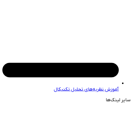
آموزش نظریه‌های تحلیل تکنیکال
سایر لینک‌ها