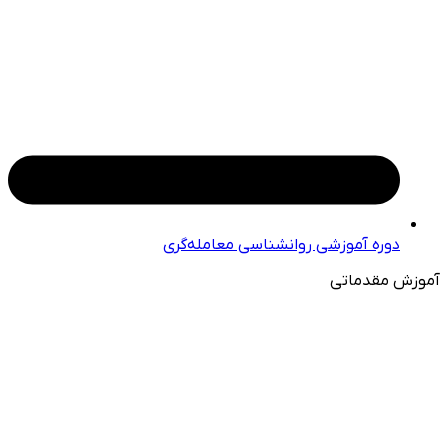
دوره آموزشی روانشناسی معامله‌گری
آموزش مقدماتی