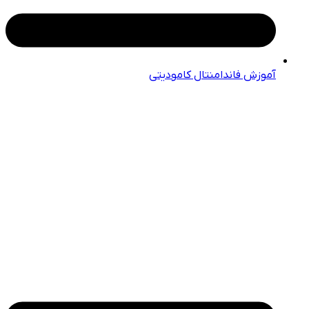
آموزش فاندامنتال کامودیتی