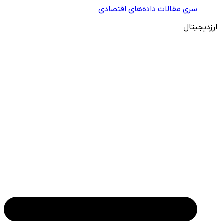
سری مقالات داده‌های اقتصادی
ارزدیجیتال