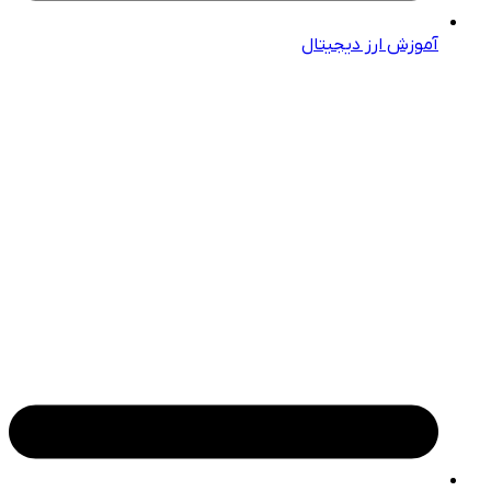
آموزش ارز دیجیتال