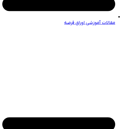
مقالات آموزشی اوراق قرضه