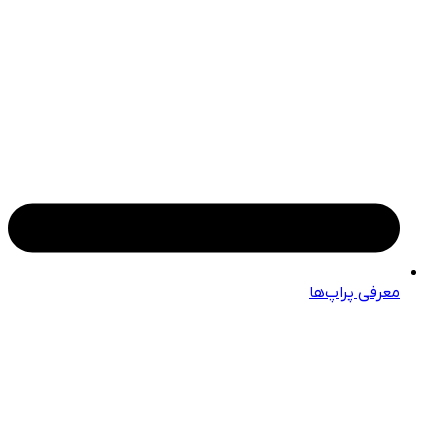
معرفی پراپ‌ها