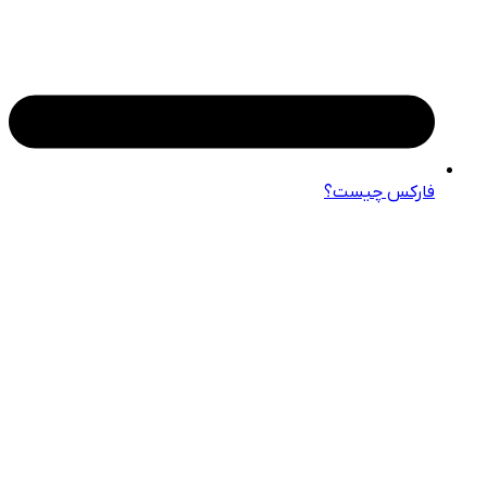
فارکس چیست؟