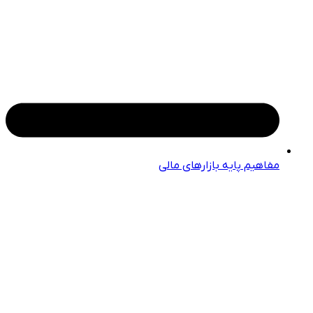
مفاهیم پایه بازارهای مالی