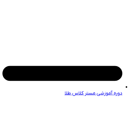
دوره آموزشی مستر کلاس طلا