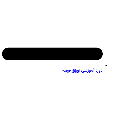
دوره آموزشی اوراق قرضه