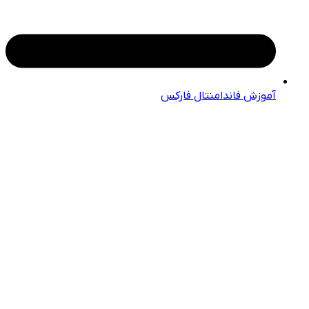
آموزش فاندامنتال فارکس