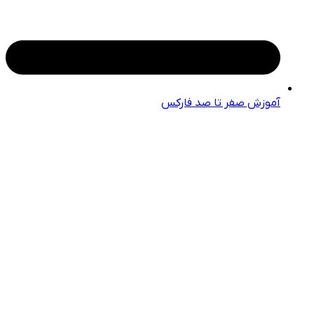
آموزش صفر تا صد فارکس