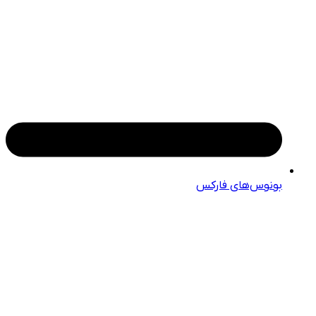
بونوس‌های فارکس