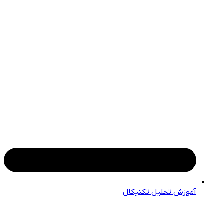
آموزش تحلیل تکنیکال