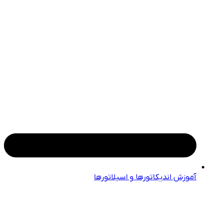
آموزش اندیکاتورها و اسیلاتورها