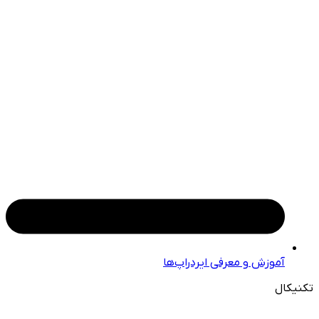
آموزش و معرفی ایردراپ‌ها
تکنیکال