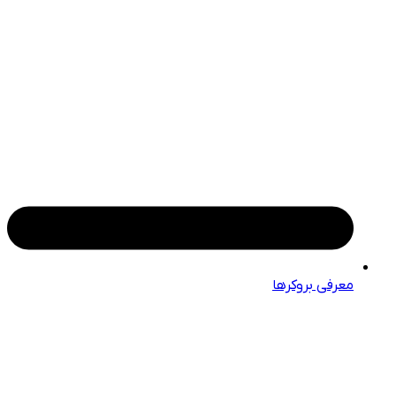
معرفی بروکرها