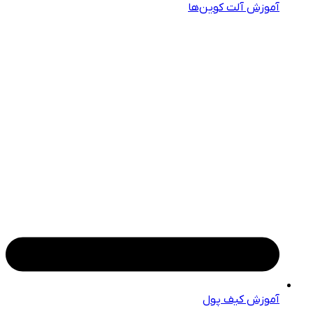
آموزش آلت کوین‌ها
آموزش کیف پول