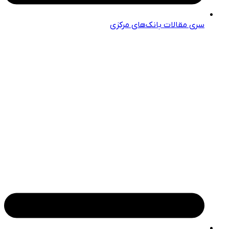
سری مقالات بانک‌های مرکزی