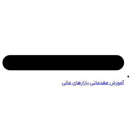
آموزش مقدماتی بازارهای مالی