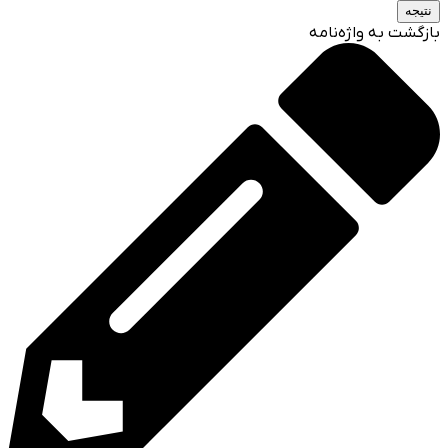
نتیجه
بازگشت به واژه‌نامه