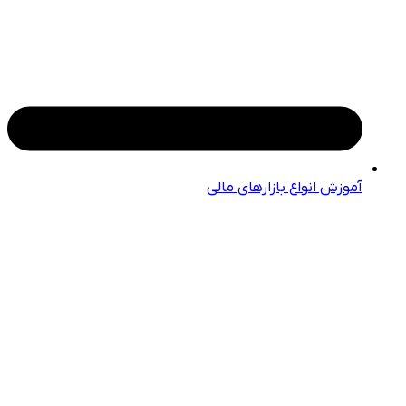
آموزش انواع بازارهای مالی