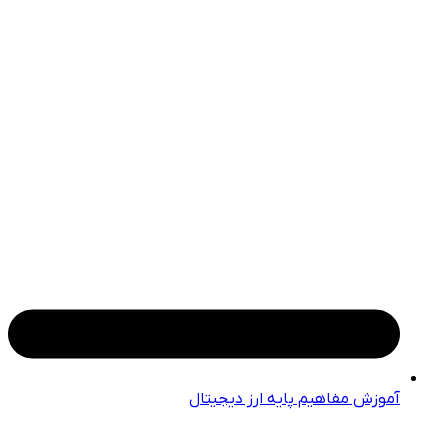
آموزش مفاهیم پایه ارز دیجیتال