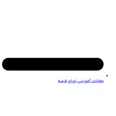
مقالات آموزشی اوراق قرضه