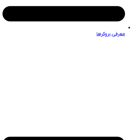
معرفی بروکرها