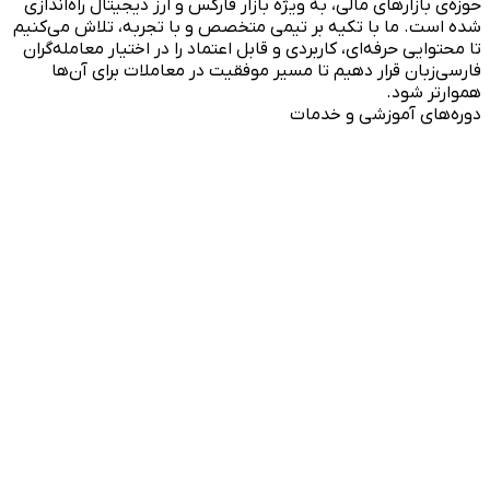
حوزه‌ی بازارهای مالی، به ویژه بازار فارکس و ارز دیجیتال راه‌اندازی
شده است. ما با تکیه بر تیمی متخصص و با تجربه، تلاش می‌کنیم
تا محتوایی حرفه‌ای، کاربردی و قابل اعتماد را در اختیار معامله‌گران
فارسی‌زبان قرار دهیم تا مسیر موفقیت در معاملات برای آن‌ها
هموارتر شود.
دوره‌های آموزشی و خدمات