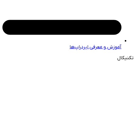
آموزش و معرفی ایردراپ‌ها
تکنیکال