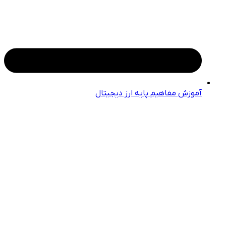
آموزش مفاهیم پایه ارز دیجیتال