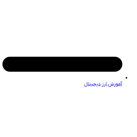
آموزش ارز دیجیتال