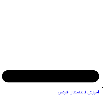
آموزش فاندامنتال فارکس