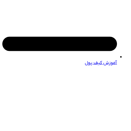
آموزش کیف پول