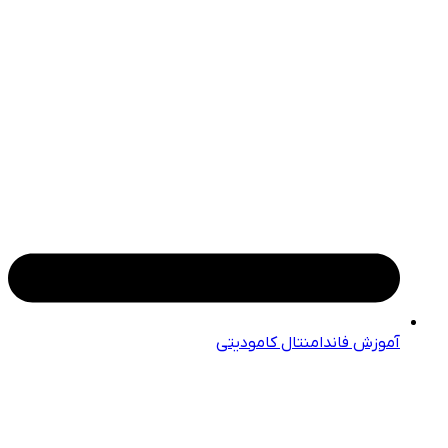
آموزش فاندامنتال کامودیتی