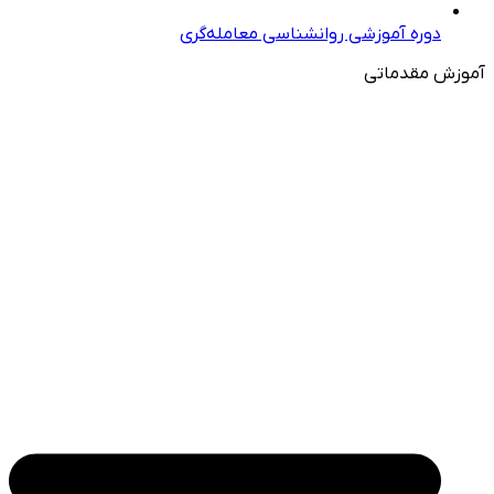
دوره آموزشی روانشناسی معامله‌گری
آموزش مقدماتی