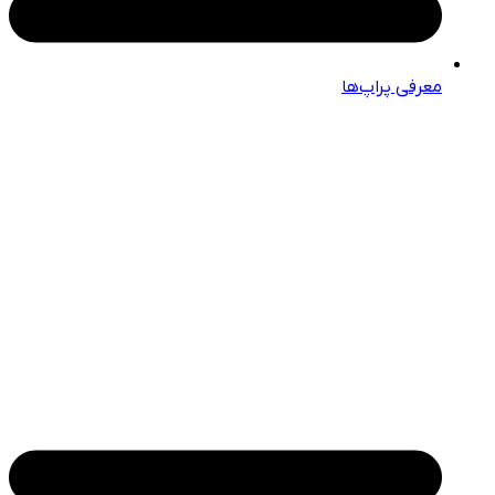
معرفی پراپ‌ها