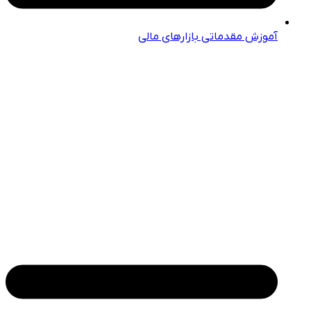
آموزش مقدماتی بازارهای مالی