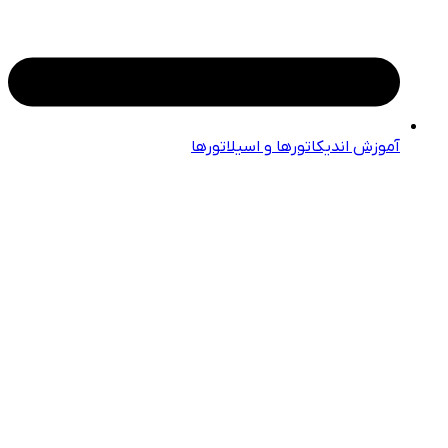
آموزش اندیکاتورها و اسیلاتورها