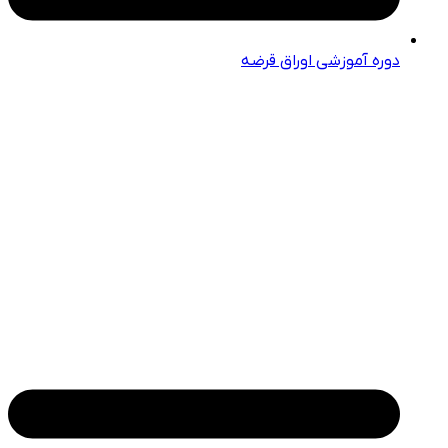
دوره آموزشی اوراق قرضه