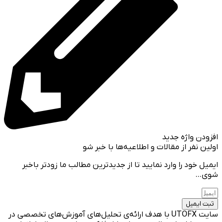
افزودن واژه جدید
اولین نفر از مقالات و اطلاعیه‌ها با خبر شو
ایمیل خود را وارد نمایید تا از جدیدترین مطالب ما زودتر باخبر
شوی…
ثبت ایمیل
سایت UTOFX با هدف ارائه‌ی تحلیل‌های آموزش‌های تخصصی در