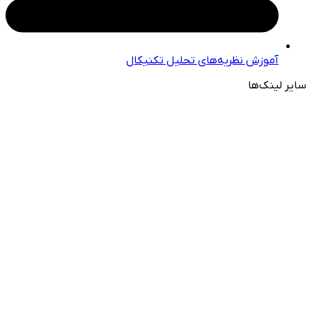
آموزش نظریه‌های تحلیل تکنیکال
سایر لینک‌ها