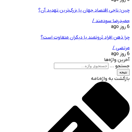
چین؛ ناجی اقتصاد جهان یا بزرگ‌ترین تهدید آن؟
حمیدرضا سودمند /
6 روز ago
چرا ذهن افراد ثروتمند با دیگران متفاوت است؟
مرتضی /
6 روز ago
آخرین واژه‌ها
جستجو ...
نتیجه
بازگشت به واژه‌نامه