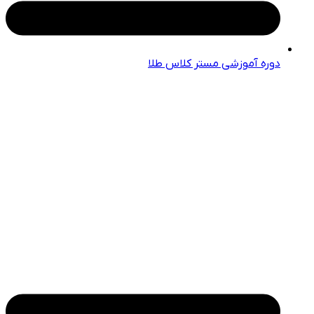
دوره آموزشی مستر کلاس طلا