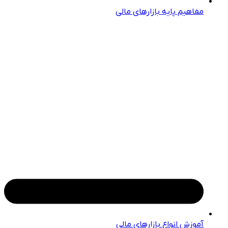
مفاهیم پایه بازارهای مالی
آموزش انواع بازارهای مالی