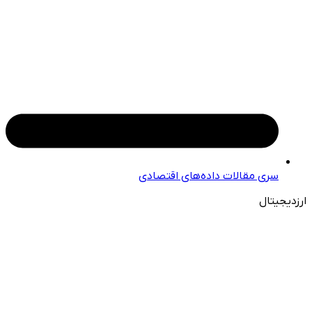
سری مقالات داده‌های اقتصادی
ارزدیجیتال