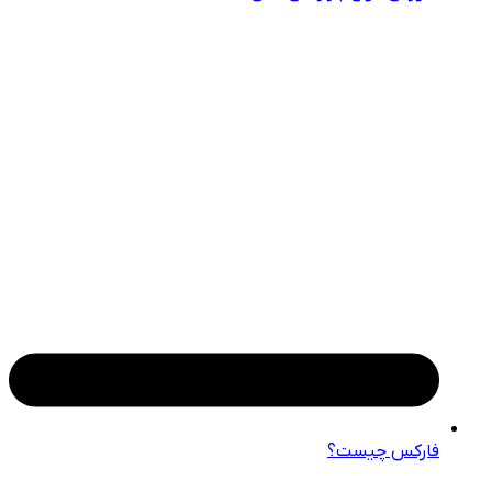
فارکس چیست؟