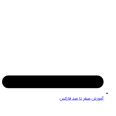
آموزش صفر تا صد فارکس