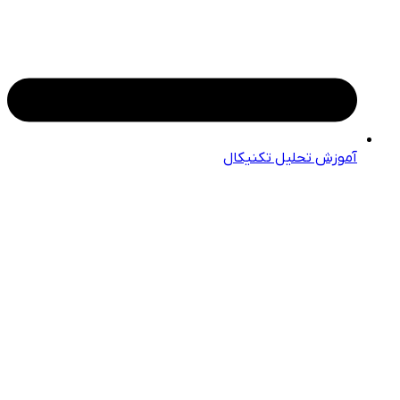
آموزش تحلیل تکنیکال