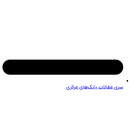
سری مقالات بانک‌های مرکزی