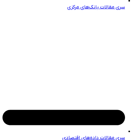
سری مقالات بانک‌های مرکزی
سری مقالات داده‌های اقتصادی