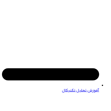
آموزش تحلیل تکنیکال