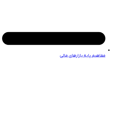
مفاهیم پایه بازارهای مالی