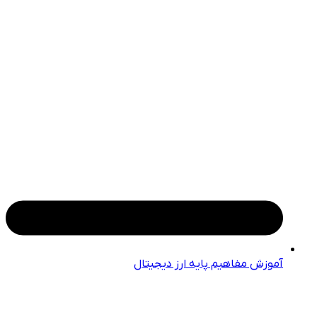
آموزش مفاهیم پایه ارز دیجیتال