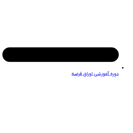
دوره آموزشی اوراق قرضه