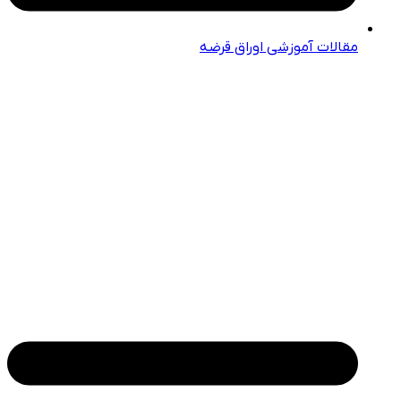
مقالات آموزشی اوراق قرضه