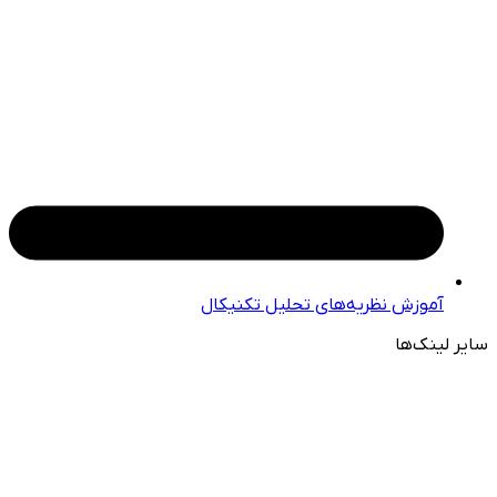
آموزش نظریه‌های تحلیل تکنیکال
سایر لینک‌ها