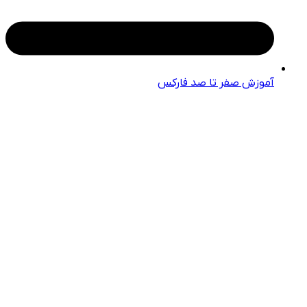
آموزش صفر تا صد فارکس