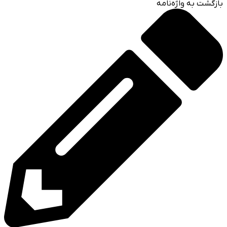
بازگشت به واژه‌نامه