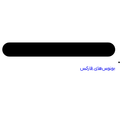
بونوس‌های فارکس