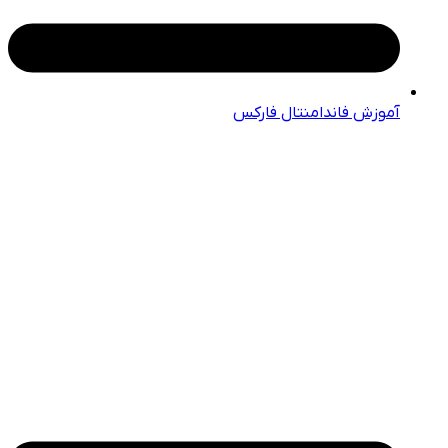
آموزش فاندامنتال فارکس