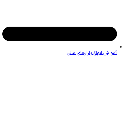
آموزش انواع بازارهای مالی