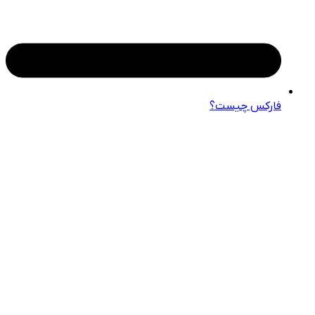
فارکس چیست؟