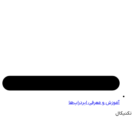
آموزش و معرفی ایردراپ‌ها
تکنیکال