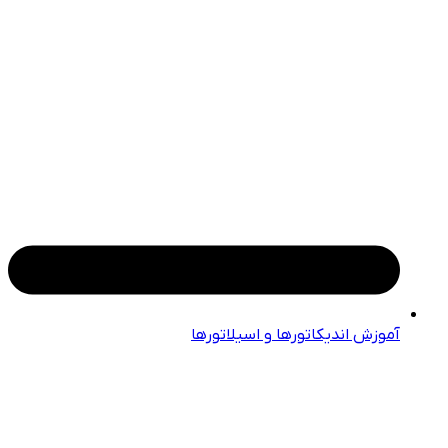
آموزش اندیکاتورها و اسیلاتورها