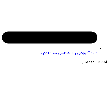
دوره آموزشی روانشناسی معامله‌گری
آموزش مقدماتی