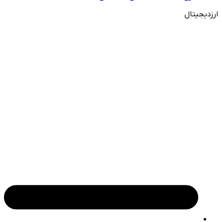
ارزدیجیتال