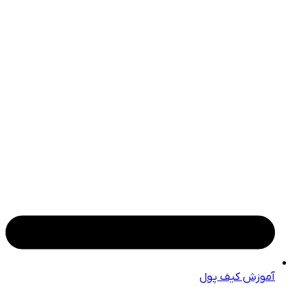
آموزش کیف پول