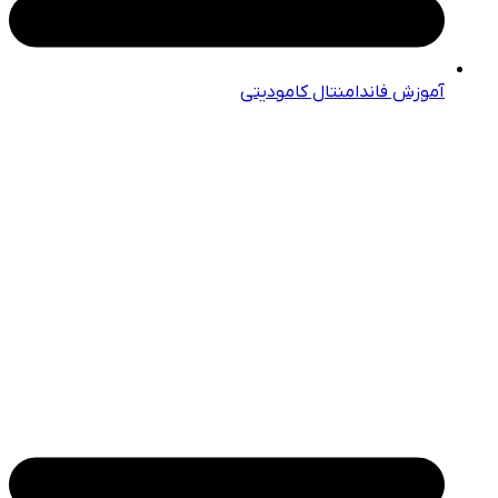
آموزش فاندامنتال کامودیتی