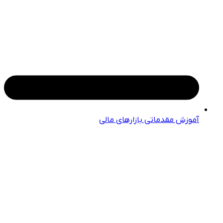
آموزش مقدماتی بازارهای مالی