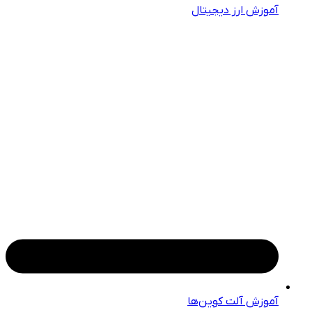
آموزش ارز دیجیتال
آموزش آلت کوین‌ها