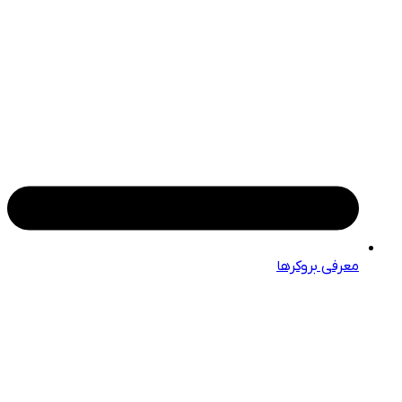
معرفی بروکرها