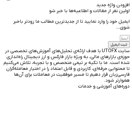
افزودن واژه جدید
اولین نفر از مقالات و اطلاعیه‌ها با خبر شو
ایمیل خود را وارد نمایید تا از جدیدترین مطالب ما زودتر باخبر
شوی…
ثبت ایمیل
سایت UTOFX با هدف ارائه‌ی تحلیل‌های آموزش‌های تخصصی در
حوزه‌ی بازارهای مالی، به ویژه بازار فارکس و ارز دیجیتال راه‌اندازی
شده است. ما با تکیه بر تیمی متخصص و با تجربه، تلاش می‌کنیم
تا محتوایی حرفه‌ای، کاربردی و قابل اعتماد را در اختیار معامله‌گران
فارسی‌زبان قرار دهیم تا مسیر موفقیت در معاملات برای آن‌ها
هموارتر شود.
دوره‌های آموزشی و خدمات