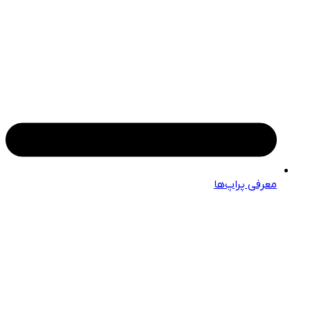
معرفی پراپ‌ها