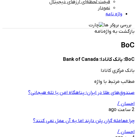
قیمت لحظه‌ای ارزهای دیجیتال
نمودار
واژه نامه
بررسی بروکر ها
بازگشت به واژه‌نامه
BoC
BoC؛ بانک کانادا؛ Bank of Canada
بانک مرکزی کانادا
مطالب مرتبط با واژه
صندوق‌های طلا در ایران؛ پناهگاه امن یا تله هیجانی؟
احسان /
2 ساعت ago
چرا معامله ‌گران پلن دارند اما به آن عمل نمی ‌کنند؟
احسان /