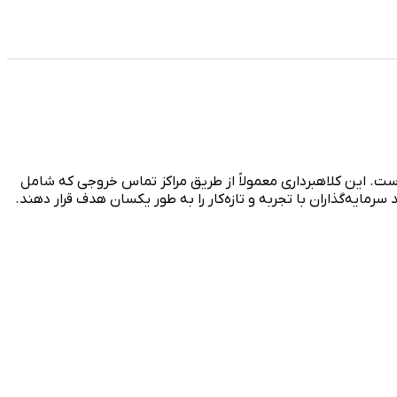
است. این کلاهبرداری معمولاً از طریق مراکز تماس خروجی که شامل
مایه‌گذاران با تجربه و تازه‌کار را به طور یکسان هدف قرار دهند.