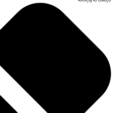
بازگشت به واژه‌نامه