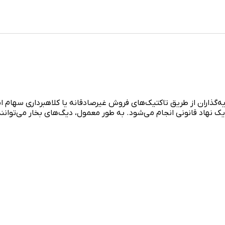
ه‌گذاران از طریق تاکتیک‌های فروش غیرصادقانه یا کلاهبرداری سهام 
هاد قانونی انجام می‌شود. به طور معمول، دیگ‌های بخار می‌توانند سر