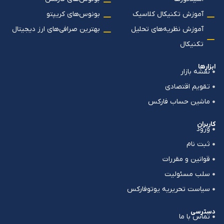
آموزش تکنیکال کلاسیک
بونوس‌های کریپتو
آموزش نظریه‌های تحلیل
بهترین صرافی‌های ارز دیجیتال
تکنیکال
ابزارها
نقشه بازار
تقویم اقتصادی
ماشین حساب فارکس
کاربران
ورود
ثبت نام
قوانین و مقررات
سلب مسئولیت
سیاست تحریریه یوتوفارکس
دسترسی
تماس با ما