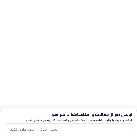
اولین نفر از مقالات و اطلاعیه‌ها با خبر شو
ایمیل خود را وارد نمایید تا از جدیدترین مطالب ما زودتر باخبر شوی…