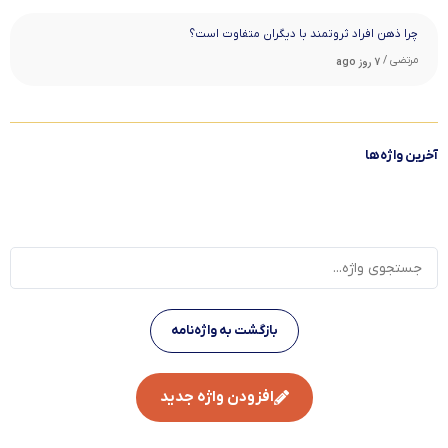
چرا ذهن افراد ثروتمند با دیگران متفاوت است؟
مرتضی /
7 روز ago
آخرین واژه‌ها
بازگشت به واژه‌نامه
افزودن واژه جدید