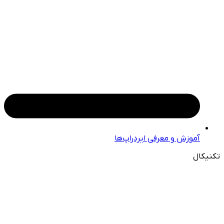
آموزش و معرفی ایردراپ‌ها
تکنیکال