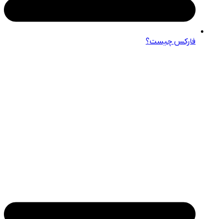
فارکس چیست؟