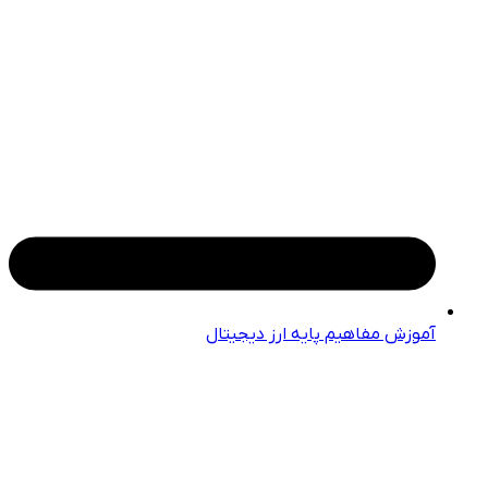
آموزش مفاهیم پایه ارز دیجیتال