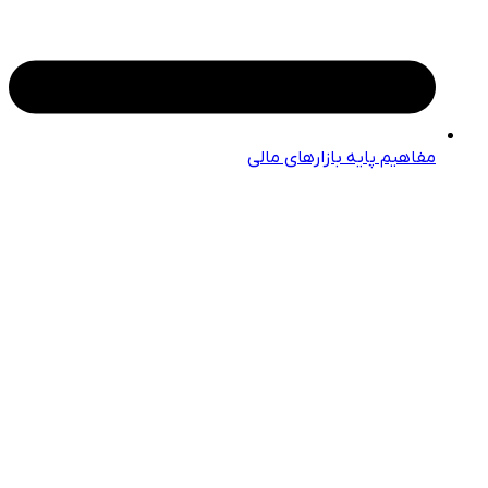
مفاهیم پایه بازارهای مالی