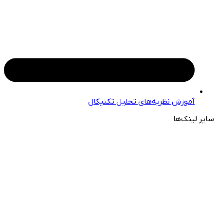
آموزش نظریه‌های تحلیل تکنیکال
سایر لینک‌ها