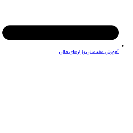
آموزش مقدماتی بازارهای مالی