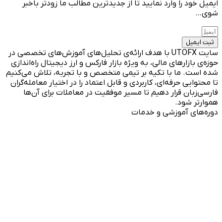
ایمیل خود را وارد نمایید تا از جدیدترین مطالب ما زودتر باخبر
شوی…
ثبت ایمیل
سایت UTOFX با هدف ارائه‌ی تحلیل‌های آموزش‌های تخصصی در
حوزه‌ی بازارهای مالی، به ویژه بازار فارکس و ارز دیجیتال راه‌اندازی
شده است. ما با تکیه بر تیمی متخصص و با تجربه، تلاش می‌کنیم
تا محتوایی حرفه‌ای، کاربردی و قابل اعتماد را در اختیار معامله‌گران
فارسی‌زبان قرار دهیم تا مسیر موفقیت در معاملات برای آن‌ها
هموارتر شود.
دوره‌های آموزشی و خدمات