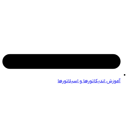
آموزش اندیکاتورها و اسیلاتورها