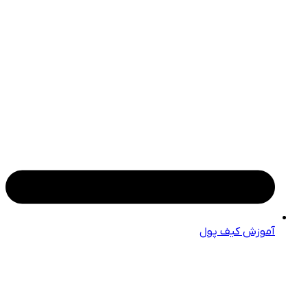
آموزش کیف پول