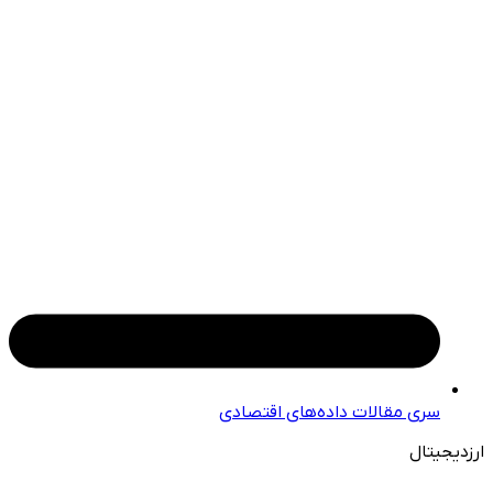
سری مقالات داده‌های اقتصادی
ارزدیجیتال