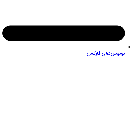
بونوس‌های فارکس