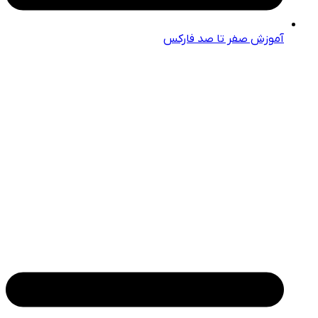
آموزش صفر تا صد فارکس