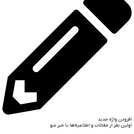
افزودن واژه جدید
اولین نفر از مقالات و اطلاعیه‌ها با خبر شو