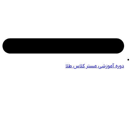
دوره آموزشی مستر کلاس طلا