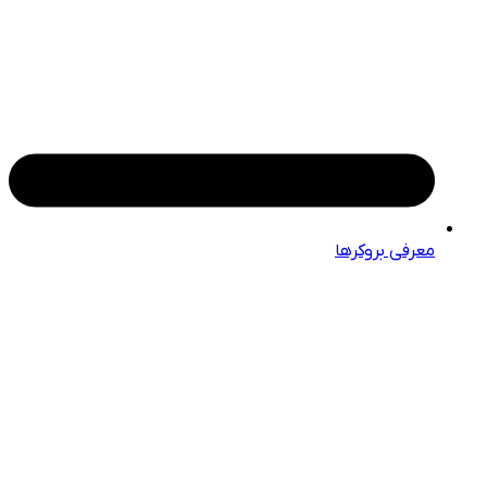
معرفی بروکرها