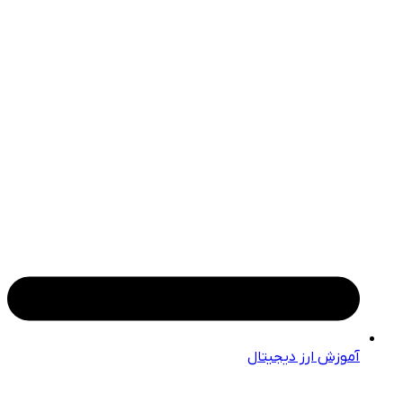
آموزش ارز دیجیتال