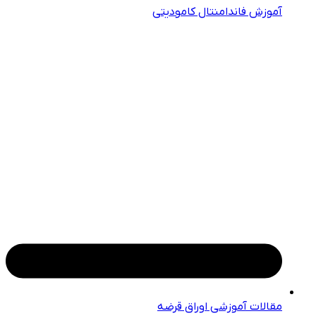
آموزش فاندامنتال کامودیتی
مقالات آموزشی اوراق قرضه