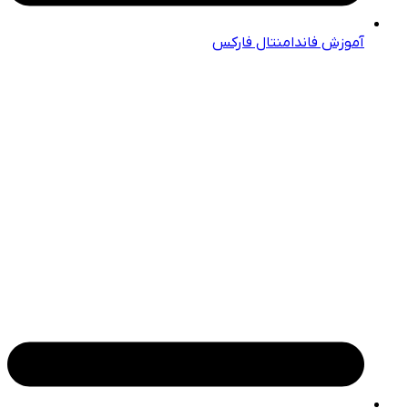
آموزش فاندامنتال فارکس