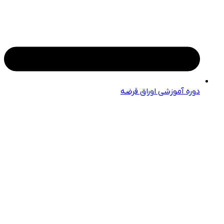
دوره آموزشی اوراق قرضه