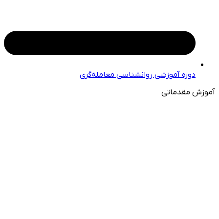
دوره آموزشی روانشناسی معامله‌گری
آموزش مقدماتی