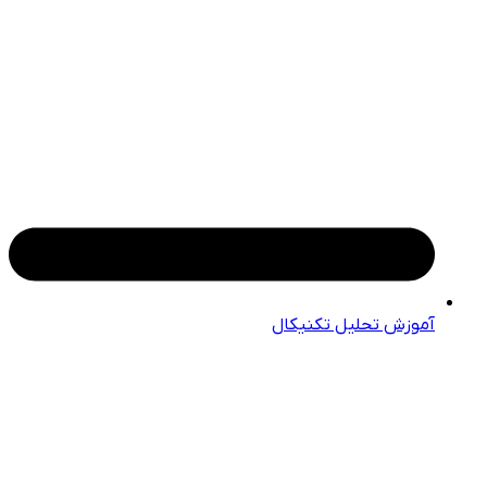
آموزش تحلیل تکنیکال