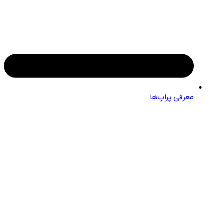
معرفی پراپ‌ها