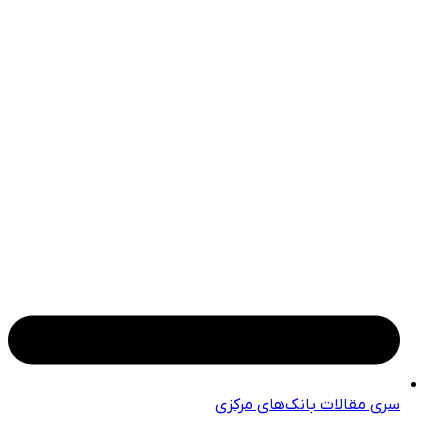
سری مقالات بانک‌های مرکزی