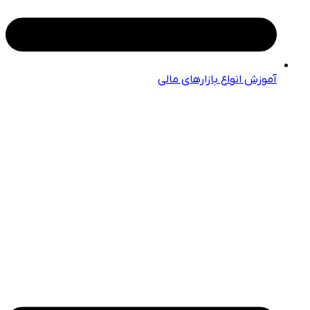
آموزش انواع بازارهای مالی