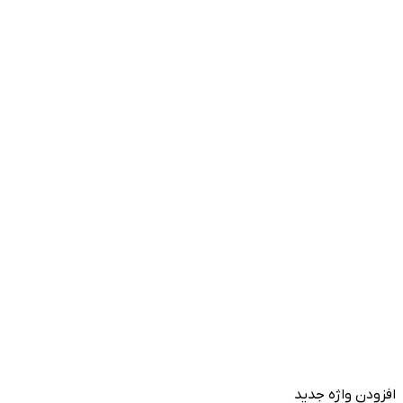
افزودن واژه جدید