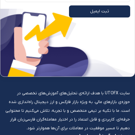
ثبت ایمیل
سایت UTOFX با هدف ارائه‌ی تحلیل‌های آموزش‌های تخصصی در
حوزه‌ی بازارهای مالی، به ویژه بازار فارکس و ارز دیجیتال راه‌اندازی شده
است. ما با تکیه بر تیمی متخصص و با تجربه، تلاش می‌کنیم تا محتوایی
حرفه‌ای، کاربردی و قابل اعتماد را در اختیار معامله‌گران فارسی‌زبان قرار
دهیم تا مسیر موفقیت در معاملات برای آن‌ها هموارتر شود.