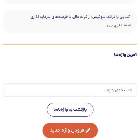
آشنایی با فرانک سوئیس؛ از ثبات مالی تا فرصت‌های سرمایه‌گذاری
محمد /
6 روز ago
آخرین واژه‌ها
بازگشت به واژه‌نامه
افزودن واژه جدید