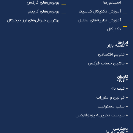
اسیلاتورها
بونوس‌های فارکس
آموزش تکنیکال کلاسیک
بونوس‌های کریپتو
آموزش نظریه‌های تحلیل
بهترین صرافی‌های ارز دیجیتال
تکنیکال
ابزارها
نقشه بازار
تقویم اقتصادی
ماشین حساب فارکس
کاربران
ورود
ثبت نام
قوانین و مقررات
سلب مسئولیت
سیاست تحریریه یوتوفارکس
دسترسی
تماس با ما