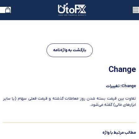
بازگشت به واژه‌نامه
Change
Change؛ تغییرات
تفاوت بین قیمت بسته شدن روز معاملات گذشته و قیمت فعلی سهام (یا سایر
ابزارهای مالی) گفته می‌شود.
مطالب مرتبط با واژه