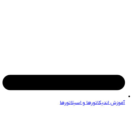
آموزش اندیکاتورها و اسیلاتورها