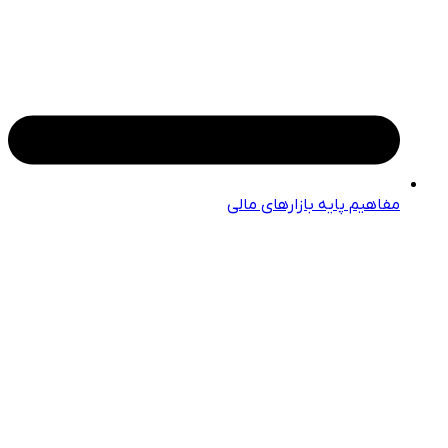
مفاهیم پایه بازارهای مالی