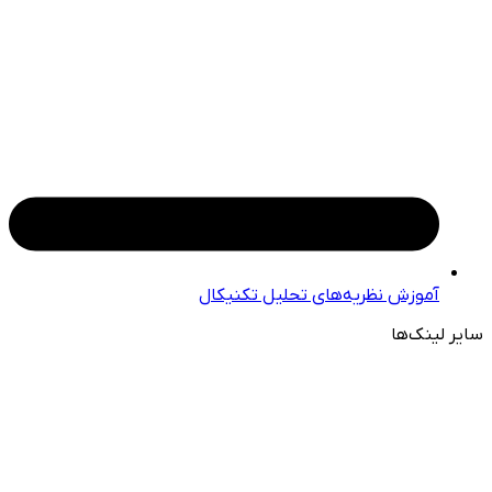
آموزش نظریه‌های تحلیل تکنیکال
سایر لینک‌ها