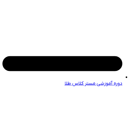
دوره آموزشی مستر کلاس طلا