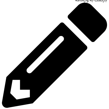
بازگشت به واژه‌نامه