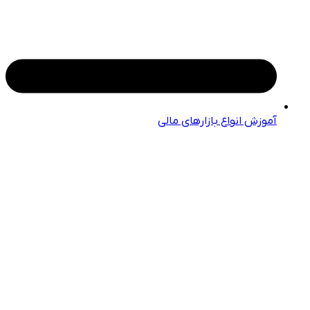
آموزش انواع بازارهای مالی