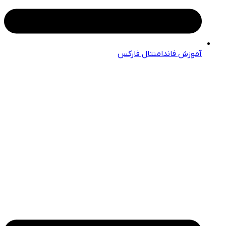
آموزش فاندامنتال فارکس