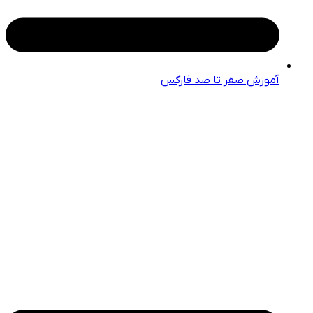
آموزش صفر تا صد فارکس