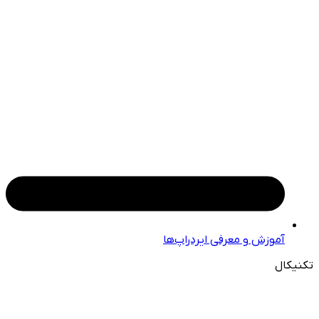
آموزش و معرفی ایردراپ‌ها
تکنیکال