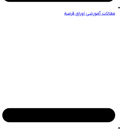
مقالات آموزشی اوراق قرضه