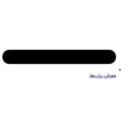
معرفی پراپ‌ها