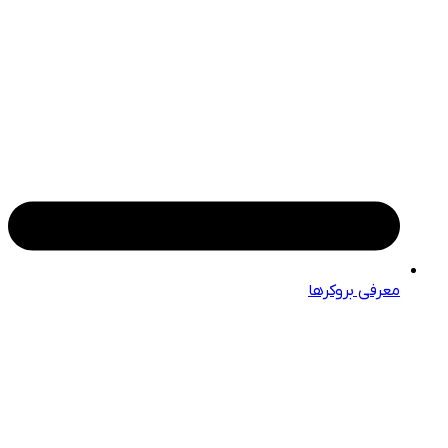
معرفی بروکرها