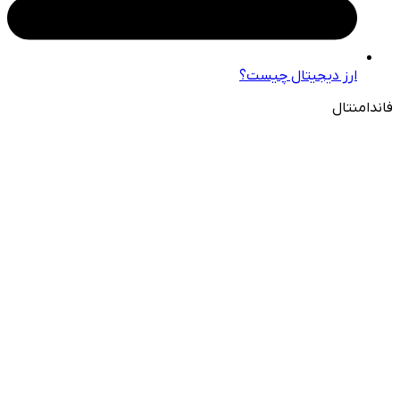
ارز دیجیتال چیست؟
فاندامنتال