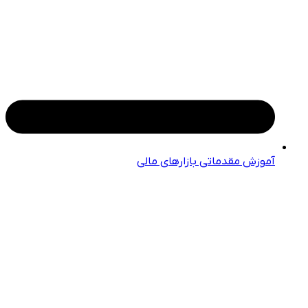
آموزش مقدماتی بازارهای مالی