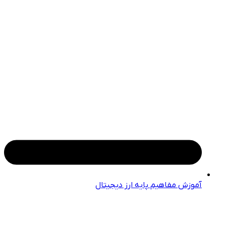
آموزش مفاهیم پایه ارز دیجیتال