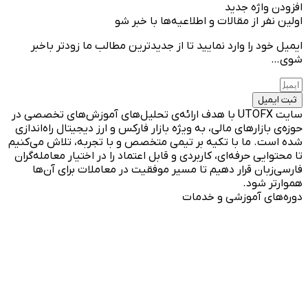
افزودن واژه جدید
اولین نفر از مقالات و اطلاعیه‌ها با خبر شو
ایمیل خود را وارد نمایید تا از جدیدترین مطالب ما زودتر باخبر
شوی…
ثبت ایمیل
سایت UTOFX با هدف ارائه‌ی تحلیل‌های آموزش‌های تخصصی در
حوزه‌ی بازارهای مالی، به ویژه بازار فارکس و ارز دیجیتال راه‌اندازی
شده است. ما با تکیه بر تیمی متخصص و با تجربه، تلاش می‌کنیم
تا محتوایی حرفه‌ای، کاربردی و قابل اعتماد را در اختیار معامله‌گران
فارسی‌زبان قرار دهیم تا مسیر موفقیت در معاملات برای آن‌ها
هموارتر شود.
دوره‌های آموزشی و خدمات