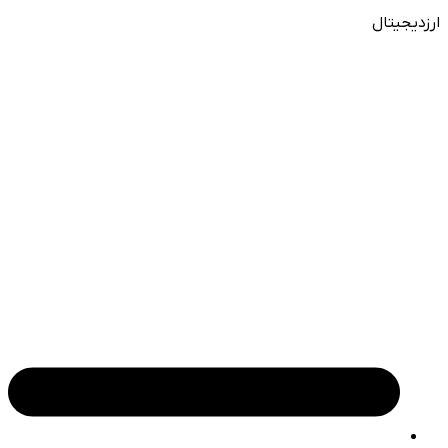
ارزدیجیتال