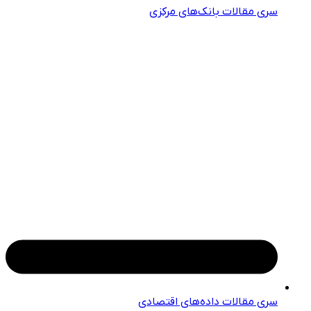
سری مقالات بانک‌های مرکزی
سری مقالات داده‌های اقتصادی