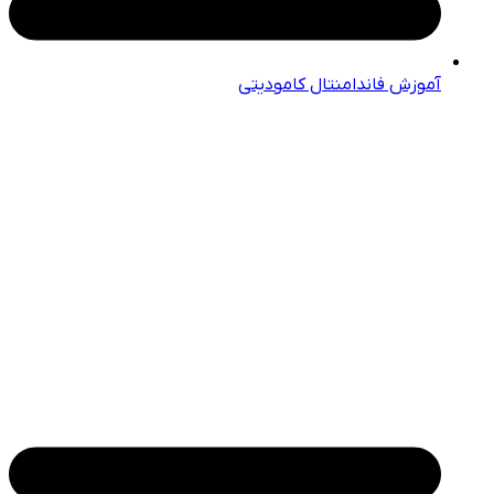
آموزش فاندامنتال کامودیتی