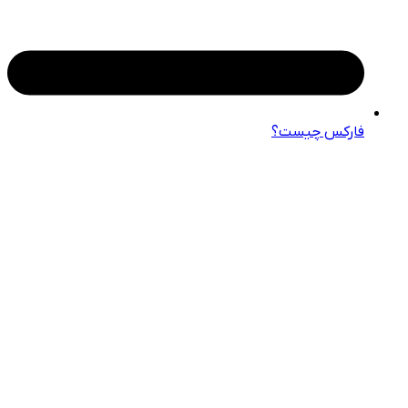
فارکس چیست؟