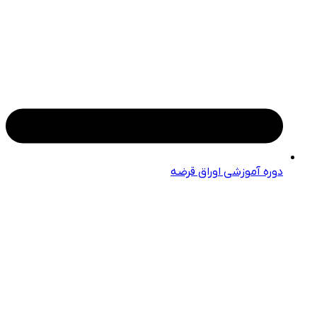
دوره آموزشی اوراق قرضه