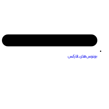
بونوس‌های فارکس