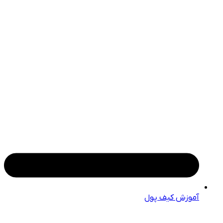
آموزش کیف پول