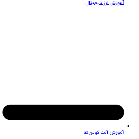
آموزش ارز دیجیتال
آموزش آلت کوین‌ها