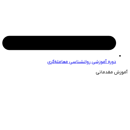
دوره آموزشی روانشناسی معامله‌گری
آموزش مقدماتی