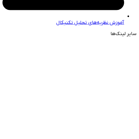
آموزش نظریه‌های تحلیل تکنیکال
سایر لینک‌ها