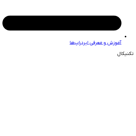
آموزش و معرفی ایردراپ‌ها
تکنیکال