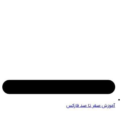
آموزش صفر تا صد فارکس