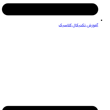
آموزش تکنیکال کلاسیک