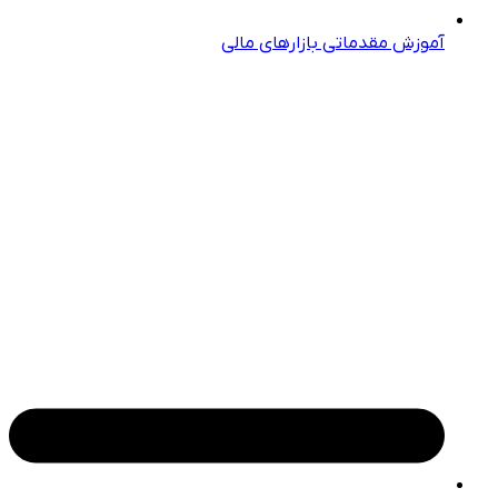
آموزش مقدماتی بازارهای مالی