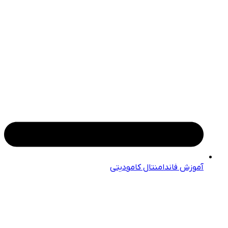
آموزش فاندامنتال کامودیتی