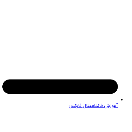
آموزش فاندامنتال فارکس