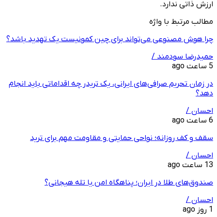
ارزش ذاتی ندارد.
مطالب مرتبط با واژه
چرا هوش مصنوعی می‌تواند برای چین کمونیست یک تهدید باشد؟
حمیدرضا سودمند /
5 ساعت ago
در زمان تحریم صرافی‌های ایرانی، یک تریدر چه اقداماتی باید انجام
دهد؟
احسان /
6 ساعت ago
سقف و کف روزانه؛ نواحی حمایتی و مقاومت مهم برای ترید
احسان /
13 ساعت ago
صندوق‌های طلا در ایران؛ پناهگاه امن یا تله هیجانی؟
احسان /
1 روز ago