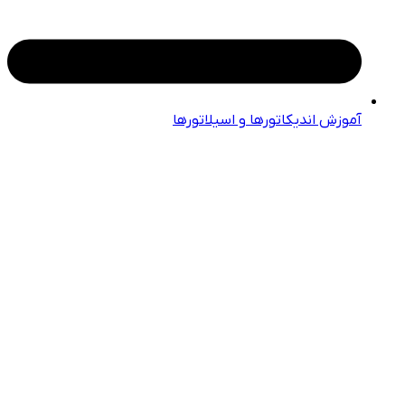
آموزش اندیکاتورها و اسیلاتورها