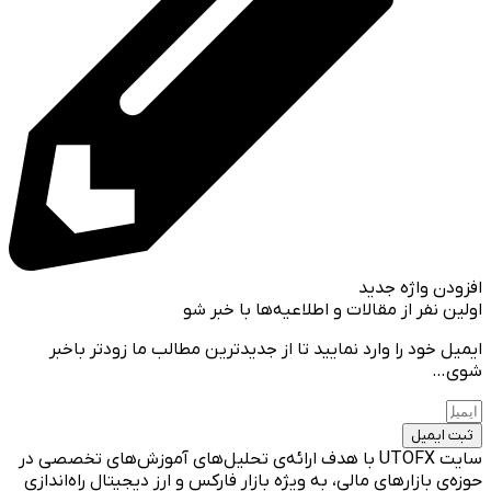
افزودن واژه جدید
اولین نفر از مقالات و اطلاعیه‌ها با خبر شو
ایمیل خود را وارد نمایید تا از جدیدترین مطالب ما زودتر باخبر
شوی…
ثبت ایمیل
سایت UTOFX با هدف ارائه‌ی تحلیل‌های آموزش‌های تخصصی در
حوزه‌ی بازارهای مالی، به ویژه بازار فارکس و ارز دیجیتال راه‌اندازی