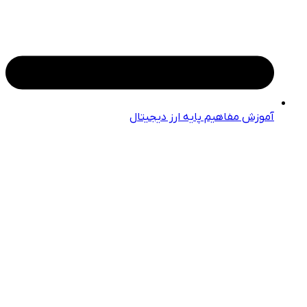
آموزش مفاهیم پایه ارز دیجیتال