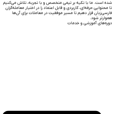
شده است. ما با تکیه بر تیمی متخصص و با تجربه، تلاش می‌کنیم
تا محتوایی حرفه‌ای، کاربردی و قابل اعتماد را در اختیار معامله‌گران
فارسی‌زبان قرار دهیم تا مسیر موفقیت در معاملات برای آن‌ها
هموارتر شود.
دوره‌های آموزشی و خدمات