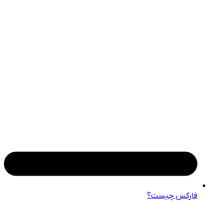
فارکس چیست؟