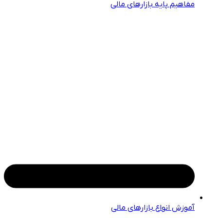
مفاهیم پایه بازارهای مالی
آموزش انواع بازارهای مالی