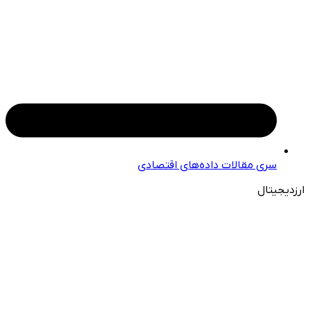
سری مقالات داده‌های اقتصادی
ارزدیجیتال