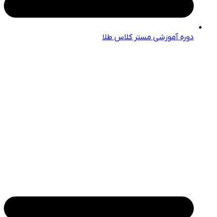
دوره آموزشی مستر کلاس طلا