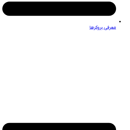
معرفی بروکرها