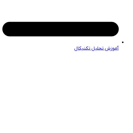
آموزش تحلیل تکنیکال