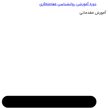
دوره آموزشی روانشناسی معامله‌گری
آموزش مقدماتی