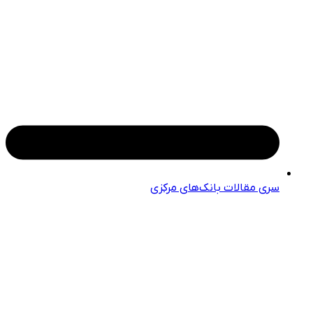
سری مقالات بانک‌های مرکزی