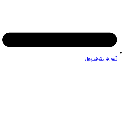
آموزش کیف پول