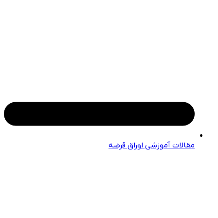
مقالات آموزشی اوراق قرضه