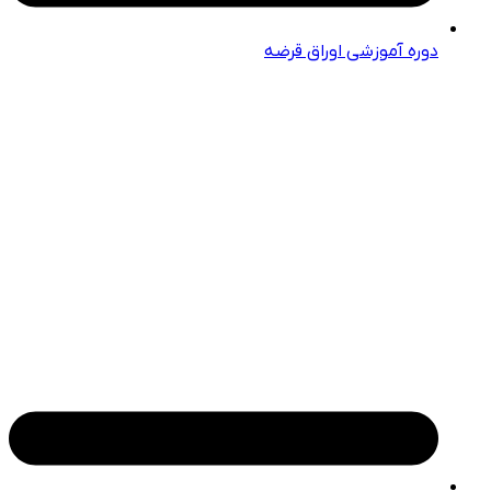
دوره آموزشی اوراق قرضه