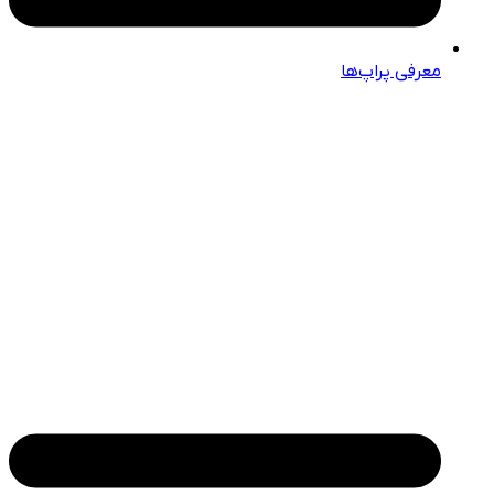
معرفی پراپ‌ها