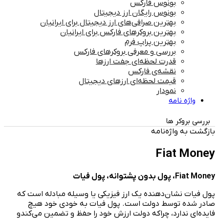
بونوس فارکس
بونوس رایگان ارز دیجیتال
بهترین صرافی‌های ارز دیجیتال برای ایرانیان
بهترین بروکرهای فارکس برای ایرانیان
بهترین پراپ‌ فرم
بررسی و معرفی بروکرهای فارکس
قدرت لحظه‌ای جفت ارزها
نقشه‌ی فارکس
قیمت لحظه‌ای ارزهای دیجیتال
نمودار
واژه نامه
بررسی بروکر ها
بازگشت به واژه‌نامه
Fiat Money
Fiat Money، پول بدون پشتوانه، پول فیات
پول فیات نشان‌دهنده یک ارز فیزیکی یا وسیله مبادله است که
صادر شده توسط دولت است. پول فیات به خودی خود هیچ
فایده‌ای ندارد، چراکه دولت ارزش خود را حفظ و تضمین می‌کندو