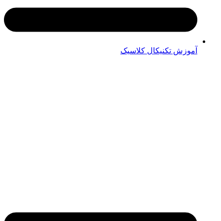
آموزش تکنیکال کلاسیک