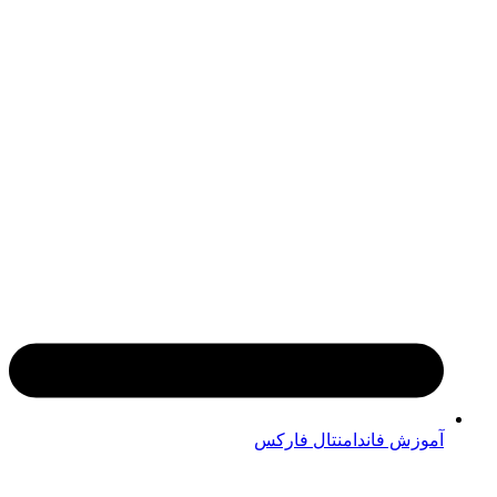
آموزش فاندامنتال فارکس