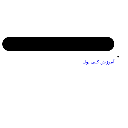
آموزش کیف پول