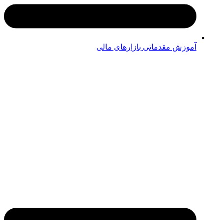
آموزش مقدماتی بازارهای مالی