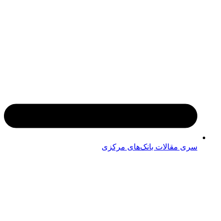
سری مقالات بانک‌های مرکزی