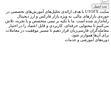
ثبت ایمیل
سایت UTOFX با هدف ارائه‌ی تحلیل‌های آموزش‌های تخصصی در
حوزه‌ی بازارهای مالی، به ویژه بازار فارکس و ارز دیجیتال
راه‌اندازی شده است. ما با تکیه بر تیمی متخصص و با تجربه، تلاش
می‌کنیم تا محتوایی حرفه‌ای، کاربردی و قابل اعتماد را در اختیار
معامله‌گران فارسی‌زبان قرار دهیم تا مسیر موفقیت در معاملات
برای آن‌ها هموارتر شود.
دوره‌های آموزشی و خدمات