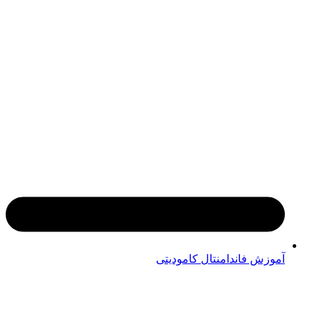
آموزش فاندامنتال کامودیتی