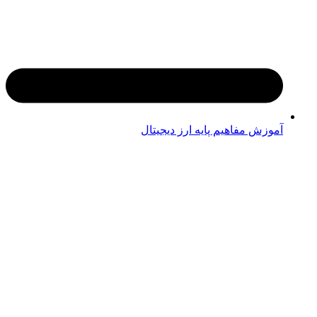
آموزش مفاهیم پایه ارز دیجیتال