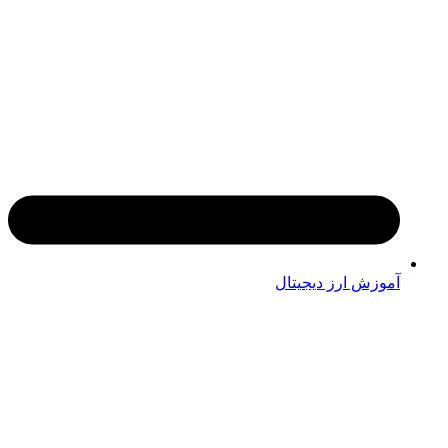
آموزش ارز دیجیتال