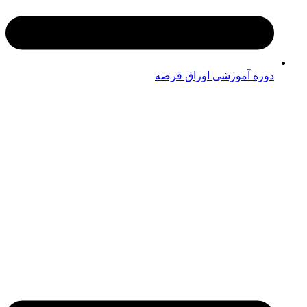
دوره آموزشی اوراق قرضه