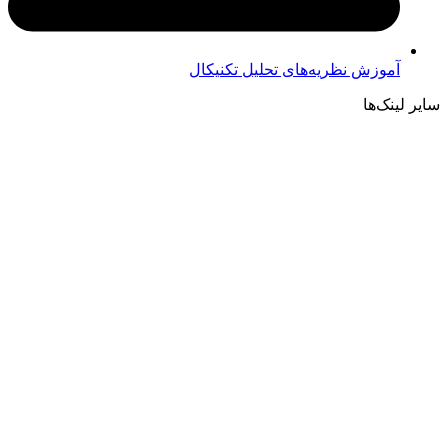
آموزش نظریه‌های تحلیل تکنیکال
سایر لینک‌ها