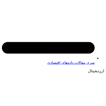
سری مقالات داده‌های اقتصادی
ارزدیجیتال