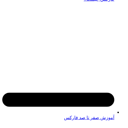
آموزش صفر تا صد فارکس