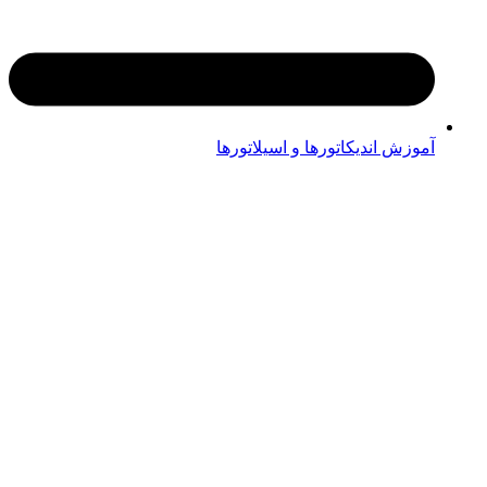
آموزش اندیکاتورها و اسیلاتورها