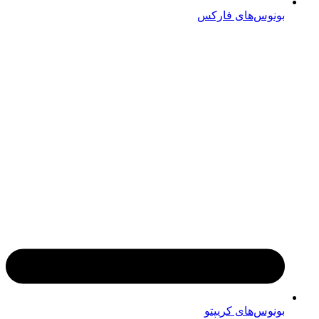
بونوس‌های فارکس
بونوس‌های کریپتو