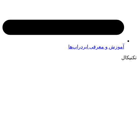
آموزش و معرفی ایردراپ‌ها
تکنیکال