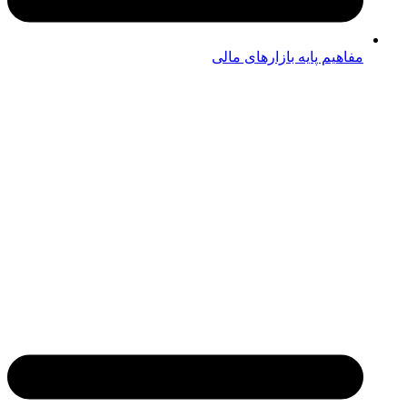
مفاهیم پایه بازارهای مالی