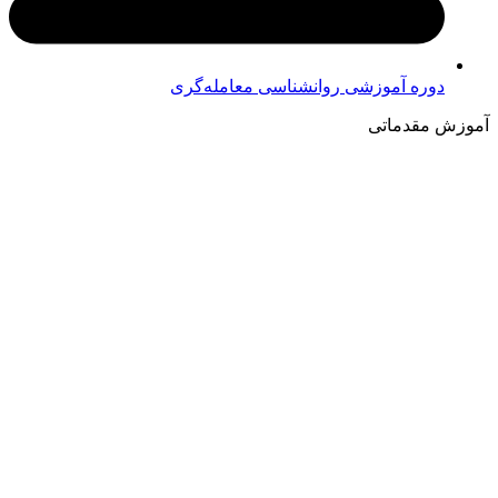
دوره آموزشی روانشناسی معامله‌گری
آموزش مقدماتی