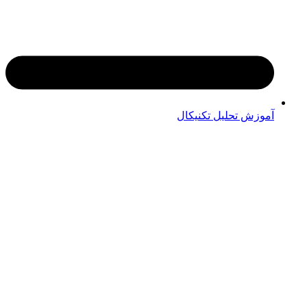
آموزش تحلیل تکنیکال