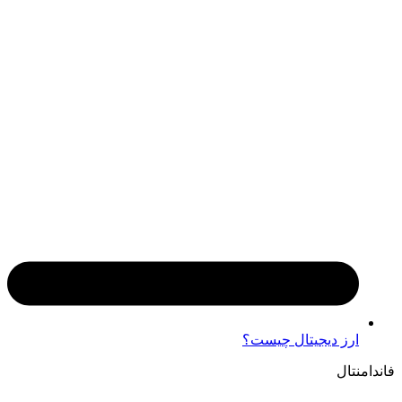
ارز دیجیتال چیست؟
فاندامنتال