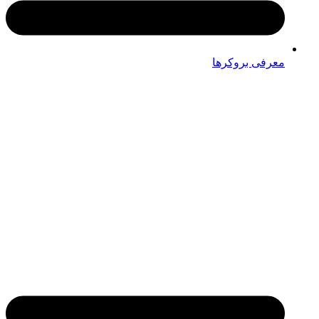
معرفی بروکرها