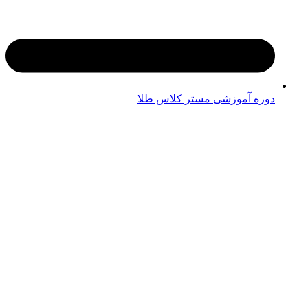
دوره آموزشی مستر کلاس طلا