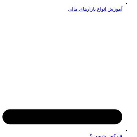
آموزش انواع بازارهای مالی
فارکس چیست؟