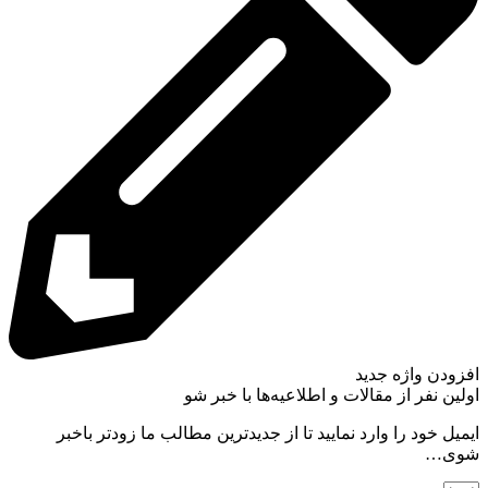
افزودن واژه جدید
اولین نفر از مقالات و اطلاعیه‌ها با خبر شو
ایمیل خود را وارد نمایید تا از جدیدترین مطالب ما زودتر باخبر
شوی…