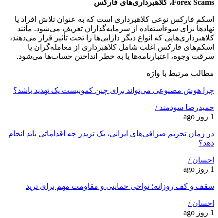
Forex Scams، کلاهبرداری‌های فارکس
اسکم فارکس نوعی کلاهبرداری است که به عنوان تلاش افراد یا
نهادها برای سوء‌استفاده از سرمایه‌گذاران تعریف می‌شود. مانند
کلاهبرداری‌هایی که انواع دیگر دارایی‌ها را تحت تأثیر قرار می‌دهند،
اسکم‌های فارکس اغلب شامل کلاهبرداری از معامله‌گران یا
سرقت وجوه، اعتبارنامه‌ها یا به خطر انداختن حساب‌ها می‌شود.
مطالب مرتبط با واژه
چرا هوش مصنوعی می‌تواند برای چین کمونیست یک تهدید باشد؟
حمیدرضا سودمند /
1 روز ago
در زمان تحریم صرافی‌های ایرانی، یک تریدر چه اقداماتی باید انجام
دهد؟
احسان /
1 روز ago
سقف و کف روزانه؛ نواحی حمایتی و مقاومت مهم برای ترید
احسان /
1 روز ago