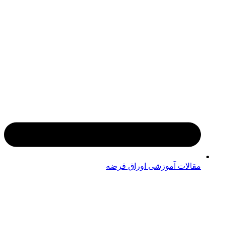
مقالات آموزشی اوراق قرضه