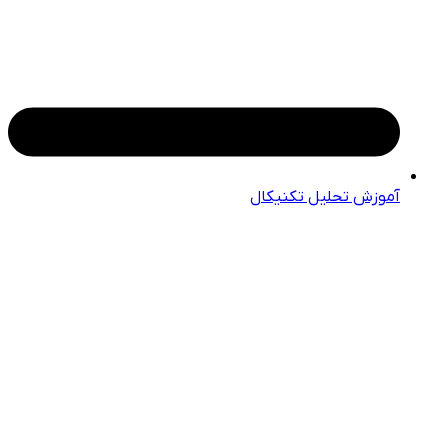
آموزش تحلیل تکنیکال