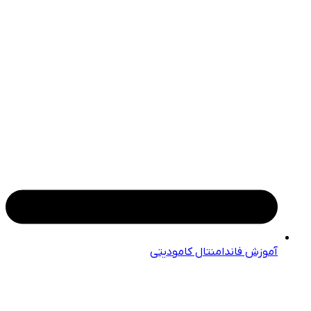
آموزش فاندامنتال کامودیتی