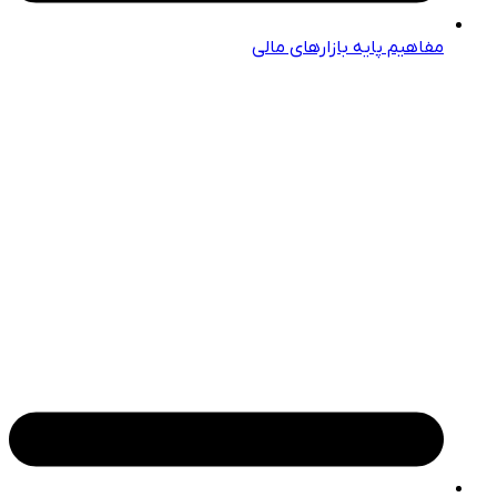
مفاهیم پایه بازارهای مالی