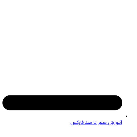
آموزش صفر تا صد فارکس