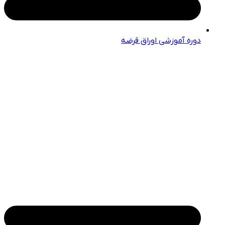
دوره آموزشی اوراق قرضه