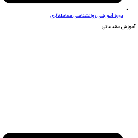
دوره آموزشی روانشناسی معامله‌گری
آموزش مقدماتی