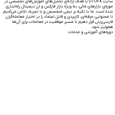
سایت UTOFX با هدف ارائه‌ی تحلیل‌های آموزش‌های تخصصی در
حوزه‌ی بازارهای مالی، به ویژه بازار فارکس و ارز دیجیتال راه‌اندازی
شده است. ما با تکیه بر تیمی متخصص و با تجربه، تلاش می‌کنیم
تا محتوایی حرفه‌ای، کاربردی و قابل اعتماد را در اختیار معامله‌گران
فارسی‌زبان قرار دهیم تا مسیر موفقیت در معاملات برای آن‌ها
هموارتر شود.
دوره‌های آموزشی و خدمات