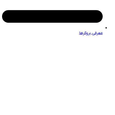
معرفی بروکرها