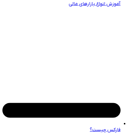
آموزش انواع بازارهای مالی
فارکس چیست؟