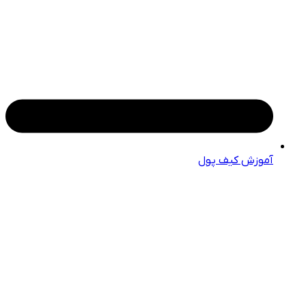
آموزش کیف پول