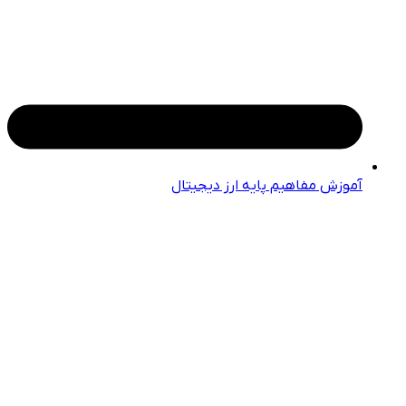
آموزش مفاهیم پایه ارز دیجیتال