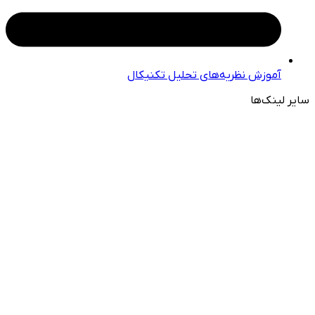
آموزش نظریه‌های تحلیل تکنیکال
سایر لینک‌ها