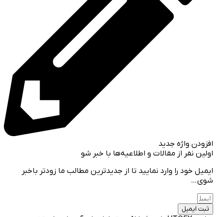
افزودن واژه جدید
اولین نفر از مقالات و اطلاعیه‌ها با خبر شو
ایمیل خود را وارد نمایید تا از جدیدترین مطالب ما زودتر باخبر
شوی…
ثبت ایمیل