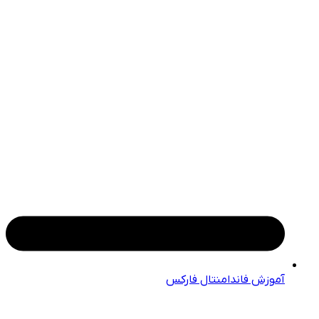
آموزش فاندامنتال فارکس