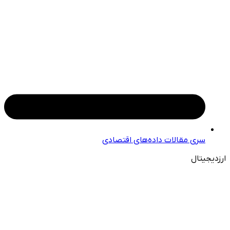
سری مقالات داده‌های اقتصادی
ارزدیجیتال