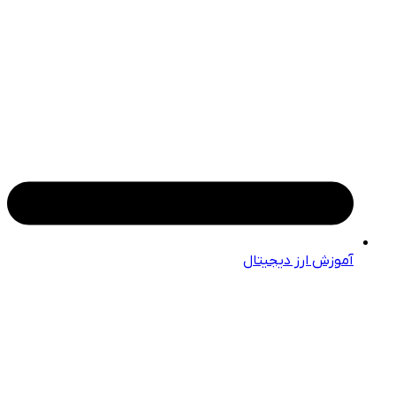
آموزش ارز دیجیتال