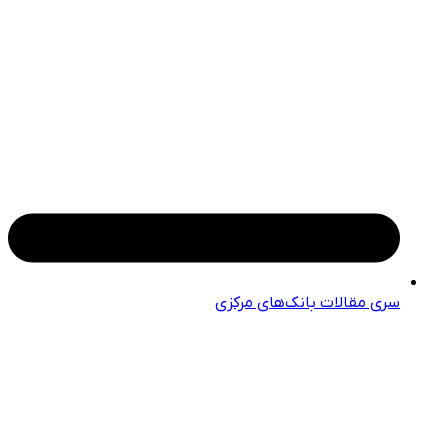
سری مقالات بانک‌های مرکزی