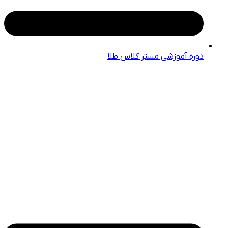
دوره آموزشی مستر کلاس طلا