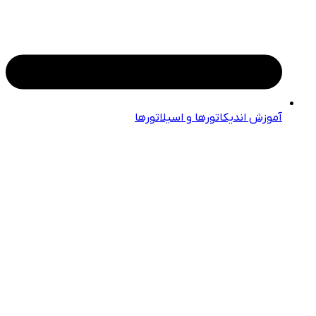
آموزش اندیکاتورها و اسیلاتورها