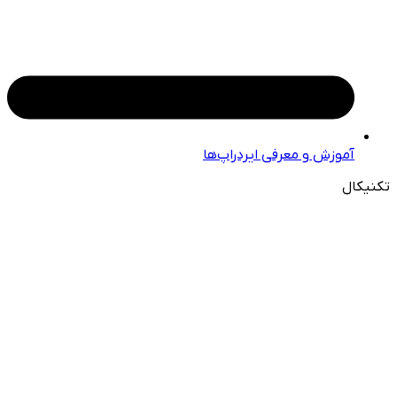
آموزش و معرفی ایردراپ‌ها
تکنیکال