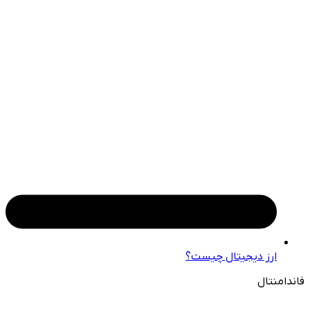
ارز دیجیتال چیست؟
فاندامنتال