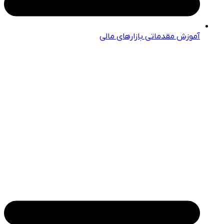
آموزش مقدماتی بازارهای مالی