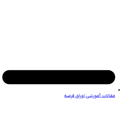
مقالات آموزشی اوراق قرضه