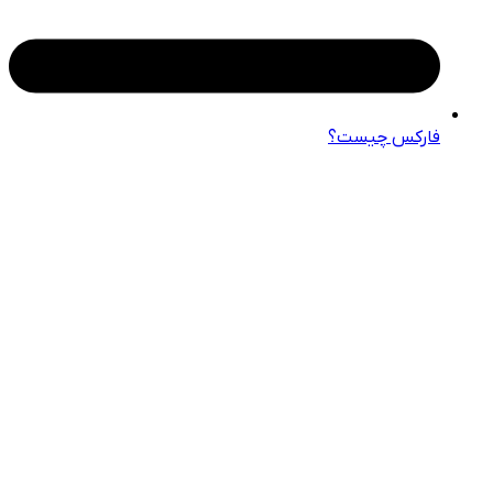
فارکس چیست؟