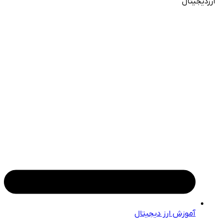
ارزدیجیتال
آموزش ارز دیجیتال