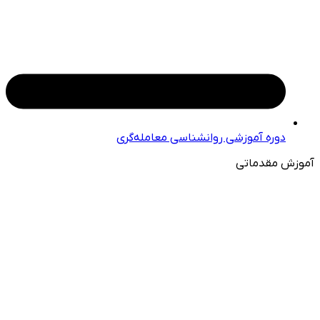
دوره آموزشی روانشناسی معامله‌گری
آموزش مقدماتی