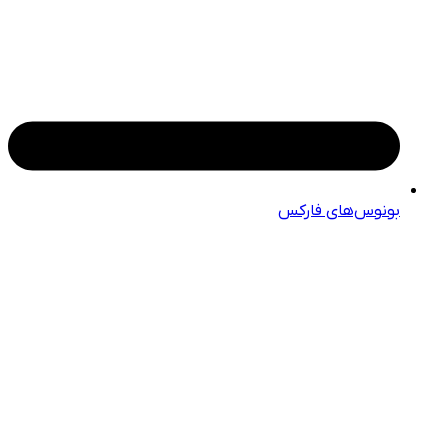
بونوس‌های فارکس