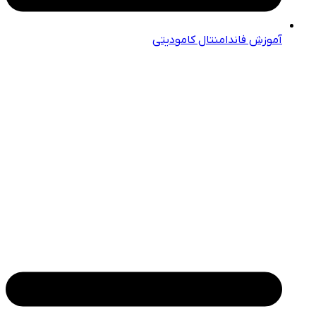
آموزش فاندامنتال کامودیتی