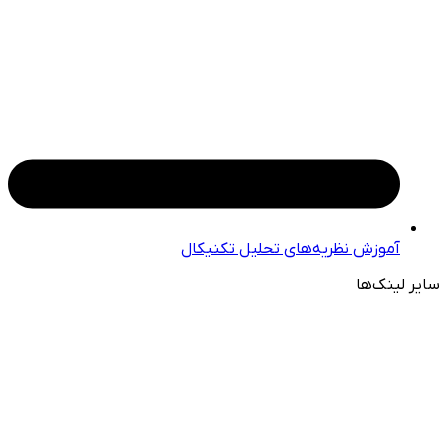
آموزش نظریه‌های تحلیل تکنیکال
سایر لینک‌ها