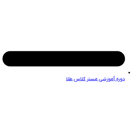
دوره آموزشی مستر کلاس طلا