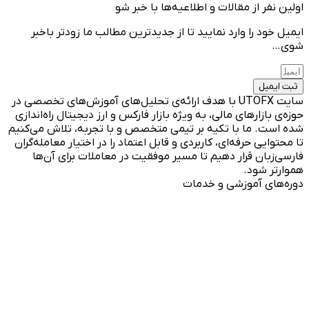
اولین نفر از مقالات و اطلاعیه‌ها با خبر شو
ایمیل خود را وارد نمایید تا از جدیدترین مطالب ما زودتر باخبر
شوی…
ثبت ایمیل
سایت UTOFX با هدف ارائه‌ی تحلیل‌های آموزش‌های تخصصی در
حوزه‌ی بازارهای مالی، به ویژه بازار فارکس و ارز دیجیتال راه‌اندازی
شده است. ما با تکیه بر تیمی متخصص و با تجربه، تلاش می‌کنیم
تا محتوایی حرفه‌ای، کاربردی و قابل اعتماد را در اختیار معامله‌گران
فارسی‌زبان قرار دهیم تا مسیر موفقیت در معاملات برای آن‌ها
هموارتر شود.
دوره‌های آموزشی و خدمات