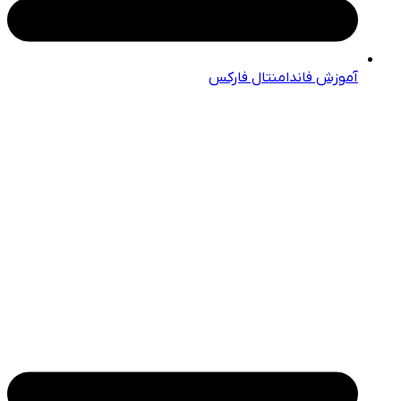
آموزش فاندامنتال فارکس