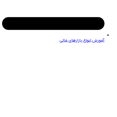
آموزش انواع بازارهای مالی