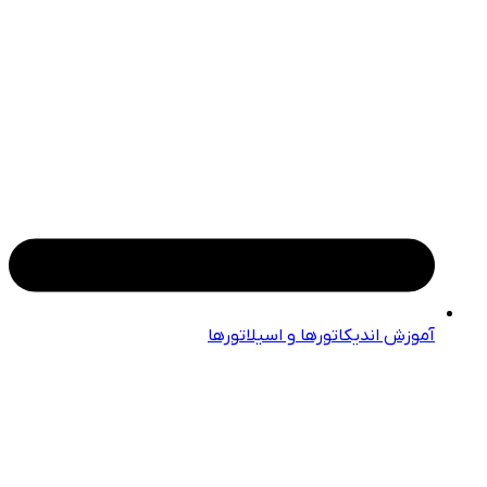
آموزش اندیکاتورها و اسیلاتورها