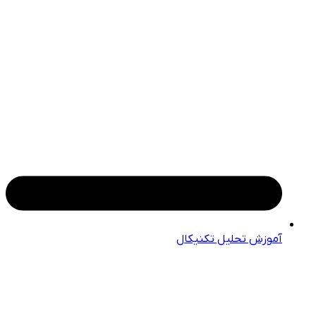
آموزش تحلیل تکنیکال