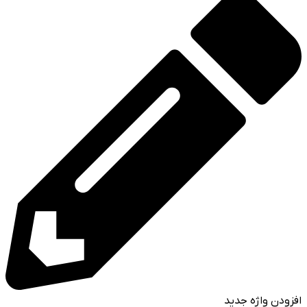
افزودن واژه جدید