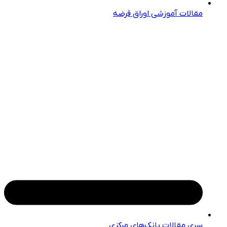
مقالات آموزشی اوراق قرضه
سری مقالات بانک‌های مرکزی