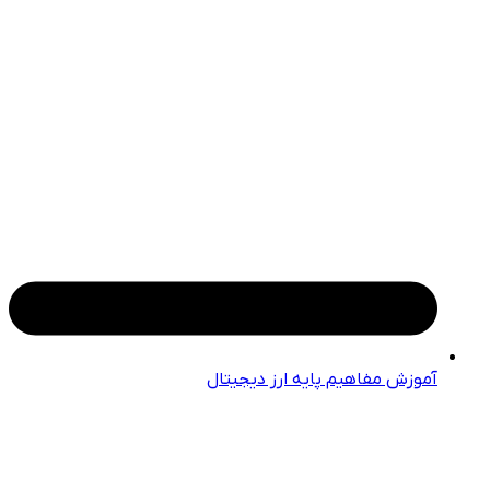
آموزش مفاهیم پایه ارز دیجیتال