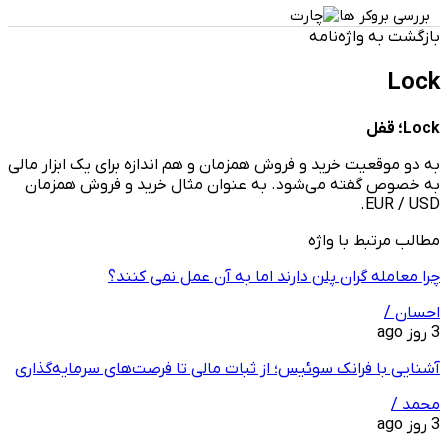
بررسی بروکر ها
بازگشت به واژه‌نامه
Lock
Lock؛ قفل
به دو موقعیت خرید و فروش همزمان و هم اندازه برای یک ابزار مالی
به خصوص گفته می‌شود. به عنوان مثال خرید و فروش همزمان
EUR / USD.
مطالب مرتبط با واژه
چرا معامله ‌گران پلن دارند اما به آن عمل نمی ‌کنند؟
احسان /
3 روز ago
آشنایی با فرانک سوئیس؛ از ثبات مالی تا فرصت‌های سرمایه‌گذاری
محمد /
3 روز ago