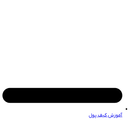
آموزش کیف پول