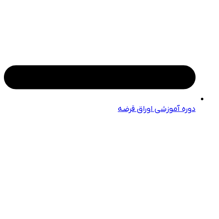
دوره آموزشی اوراق قرضه