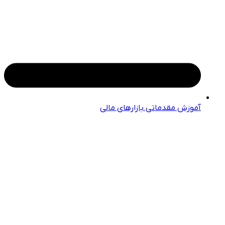
آموزش مقدماتی بازارهای مالی