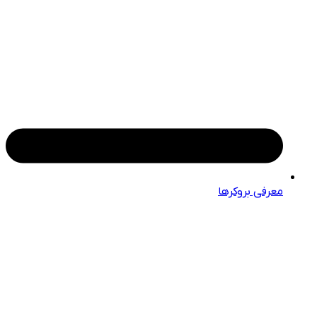
معرفی بروکرها