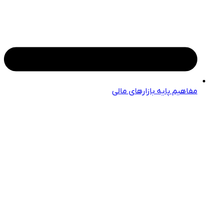
مفاهیم پایه بازارهای مالی