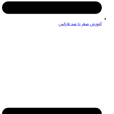
آموزش صفر تا صد فارکس