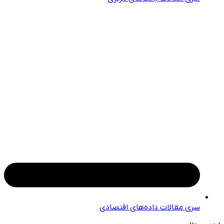
سری مقالات داده‌های اقتصادی