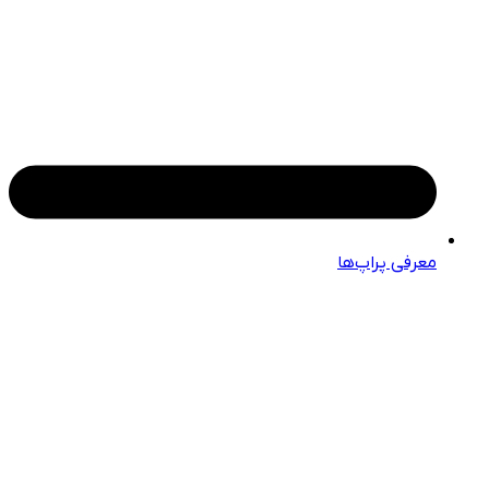
معرفی پراپ‌ها