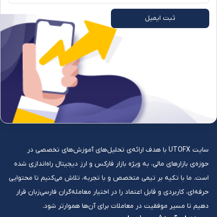
ثبت ایمیل
سایت UTOFX با هدف ارائه‌ی تحلیل‌های آموزش‌های تخصصی در
حوزه‌ی بازارهای مالی، به ویژه بازار فارکس و ارز دیجیتال راه‌اندازی شده
است. ما با تکیه بر تیمی متخصص و با تجربه، تلاش می‌کنیم تا محتوایی
حرفه‌ای، کاربردی و قابل اعتماد را در اختیار معامله‌گران فارسی‌زبان قرار
دهیم تا مسیر موفقیت در معاملات برای آن‌ها هموارتر شود.