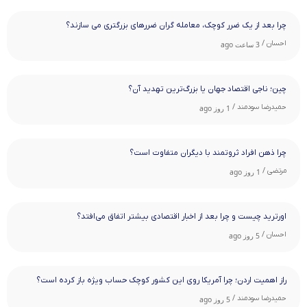
چرا بعد از یک ضرر کوچک، معامله‌ گران ضررهای بزرگتری می ‌سازند؟
احسان /
3 ساعت ago
چین؛ ناجی اقتصاد جهان یا بزرگ‌ترین تهدید آن؟
حمیدرضا سودمند /
1 روز ago
چرا ذهن افراد ثروتمند با دیگران متفاوت است؟
مرتضی /
1 روز ago
اورترید چیست و چرا بعد از اخبار اقتصادی بیشتر اتفاق می‌افتد؟
احسان /
5 روز ago
راز اهمیت اردن؛ چرا آمریکا روی این کشور کوچک حساب ویژه باز کرده است؟
حمیدرضا سودمند /
5 روز ago