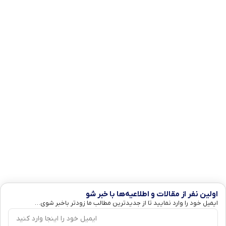
اولین نفر از مقالات و اطلاعیه‌ها با خبر شو
ایمیل خود را وارد نمایید تا از جدیدترین مطالب ما زودتر باخبر شوی…