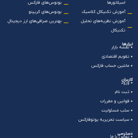
اسیلاتورها
بونوس‌های فارکس
آموزش تکنیکال کلاسیک
بونوس‌های کریپتو
آموزش نظریه‌های تحلیل
بهترین صرافی‌های ارز دیجیتال
تکنیکال
ابزارها
نقشه بازار
تقویم اقتصادی
ماشین حساب فارکس
کاربران
ورود
ثبت نام
قوانین و مقررات
سلب مسئولیت
سیاست تحریریه یوتوفارکس
دسترسی
تماس با ما