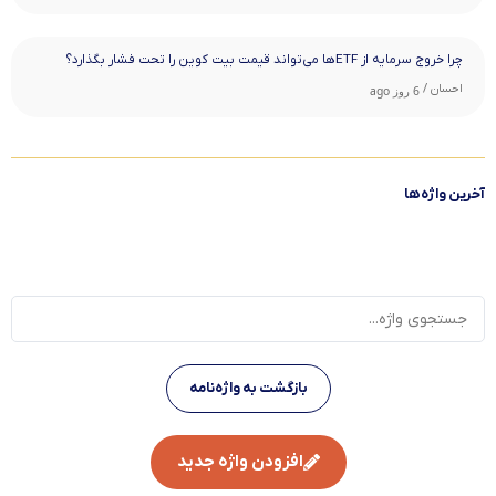
چرا خروج سرمایه از ETFها می‌تواند قیمت بیت‌ کوین را تحت فشار بگذارد؟
احسان /
6 روز ago
آخرین واژه‌ها
بازگشت به واژه‌نامه
افزودن واژه جدید