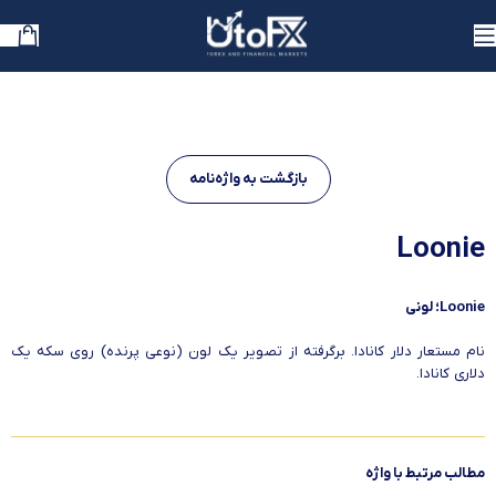
بازگشت به واژه‌نامه
Loonie
Loonie؛ لونی
نام مستعار دلار کانادا. برگرفته از تصویر یک لون (نوعی پرنده) روی سکه یک
دلاری کانادا.
مطالب مرتبط با واژه