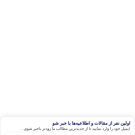
اولین نفر از مقالات و اطلاعیه‌ها با خبر شو
ایمیل خود را وارد نمایید تا از جدیدترین مطالب ما زودتر باخبر شوی…