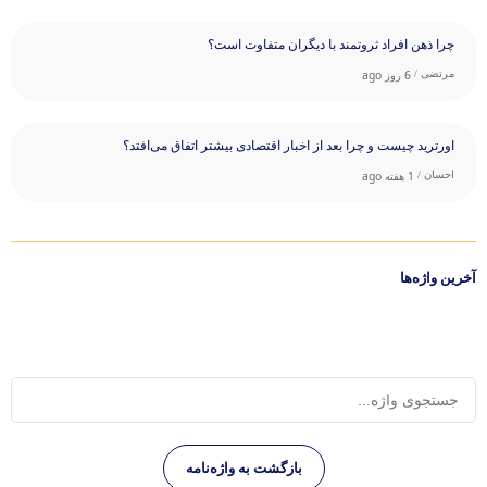
چرا ذهن افراد ثروتمند با دیگران متفاوت است؟
مرتضی /
6 روز ago
اورترید چیست و چرا بعد از اخبار اقتصادی بیشتر اتفاق می‌افتد؟
احسان /
1 هفته ago
آخرین واژه‌ها
بازگشت به واژه‌نامه