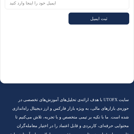
ثبت ایمیل
سایت UTOFX با هدف ارائه‌ی تحلیل‌های آموزش‌های تخصصی در
حوزه‌ی بازارهای مالی، به ویژه بازار فارکس و ارز دیجیتال راه‌اندازی
شده است. ما با تکیه بر تیمی متخصص و با تجربه، تلاش می‌کنیم تا
محتوایی حرفه‌ای، کاربردی و قابل اعتماد را در اختیار معامله‌گران