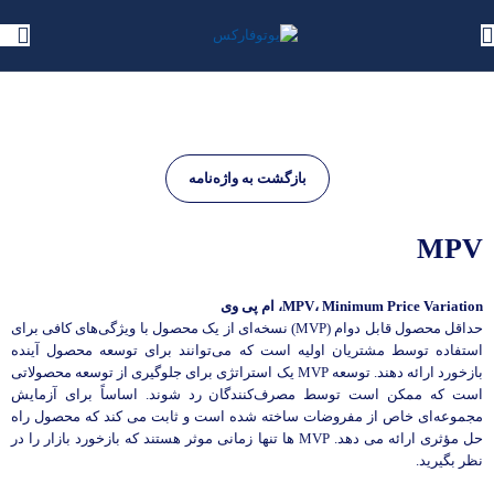
بازگشت به واژه‌نامه
MPV
MPV، Minimum Price Variation، ام پی وی
حداقل محصول قابل دوام (MVP) نسخه‌ای از یک محصول با ویژگی‌های کافی برای
استفاده توسط مشتریان اولیه است که می‌توانند برای توسعه محصول آینده
بازخورد ارائه دهند. توسعه MVP یک استراتژی برای جلوگیری از توسعه محصولاتی
است که ممکن است توسط مصرف‌کنندگان رد شوند. اساساً برای آزمایش
مجموعه‌ای خاص از مفروضات ساخته شده است و ثابت می کند که محصول راه
حل مؤثری ارائه می دهد. MVP ها تنها زمانی موثر هستند که بازخورد بازار را در
نظر بگیرید.