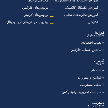
آموزش اندیکاتورها و اسیلاتورها
معرفی پراپ‌ها
آموزش تکنیکال کلاسیک
بونوس‌های فارکس
آموزش نظریه‌های تحلیل
بونوس‌های کریپتو
تکنیکال
بهترین صرافی‌های ارز دیجیتال
ابزارها
نقشه بازار
تقویم اقتصادی
ماشین حساب فارکس
کاربران
ورود
ثبت نام
قوانین و مقررات
سلب مسئولیت
سیاست تحریریه یوتوفارکس
دسترسی
تماس با ما