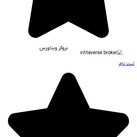
بروکر ویتاورس
ثبت نام