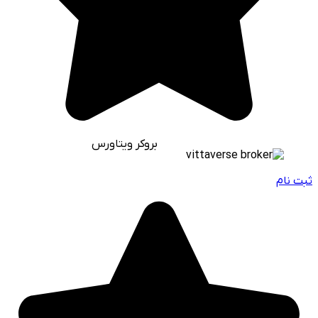
بروکر ویتاورس
ثبت نام