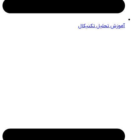
آموزش تحلیل تکنیکال