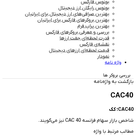
بونوس فارکس
بونوس رایگان ارز دیجیتال
بهترین صرافی‌های ارز دیجیتال برای ایرانیان
بهترین بروکرهای فارکس برای ایرانیان
بهترین پراپ‌ فرم
بررسی و معرفی بروکرهای فارکس
قدرت لحظه‌ای جفت ارزها
نقشه‌ی فارکس
قیمت لحظه‌ای ارزهای دیجیتال
نمودار
واژه نامه
بررسی بروکر ها
بازگشت به واژه‌نامه
CAC40
CAC40؛ کک
شاخص بازار سهام فرانسه CAC 40 نیز می‌گویند.
مطالب مرتبط با واژه