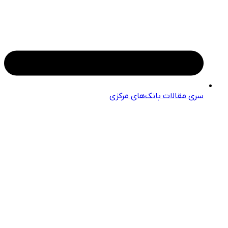
سری مقالات بانک‌های مرکزی