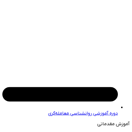
دوره آموزشی روانشناسی معامله‌گری
آموزش مقدماتی