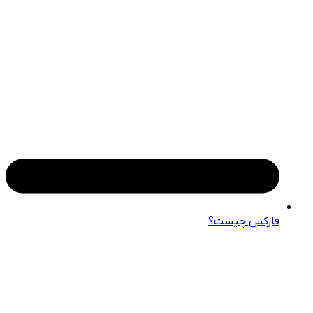
فارکس چیست؟