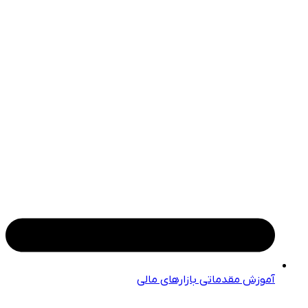
آموزش مقدماتی بازارهای مالی