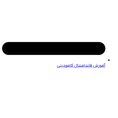
آموزش فاندامنتال کامودیتی