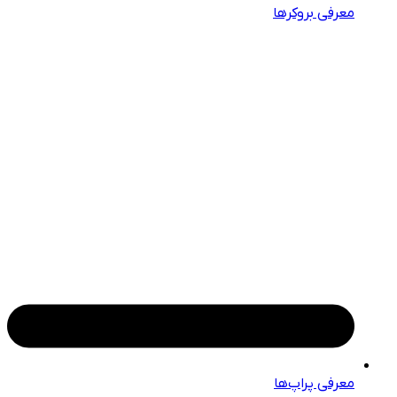
معرفی بروکرها
معرفی پراپ‌ها