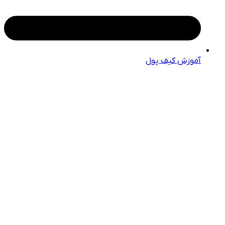
آموزش کیف پول