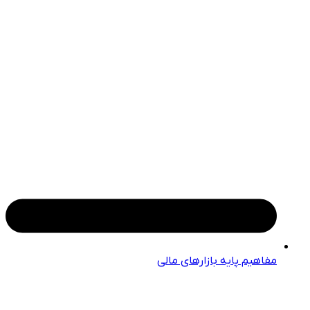
مفاهیم پایه بازارهای مالی