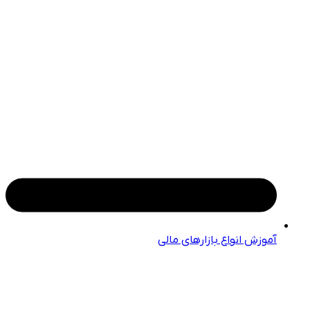
آموزش انواع بازارهای مالی