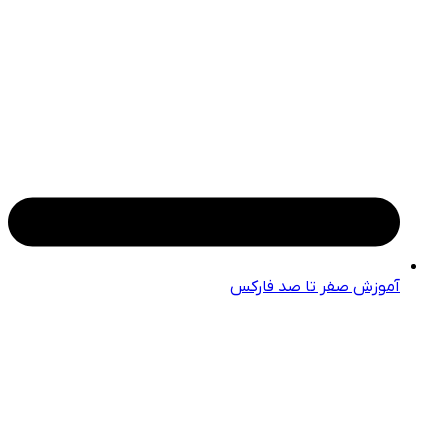
آموزش صفر تا صد فارکس