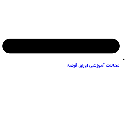
مقالات آموزشی اوراق قرضه