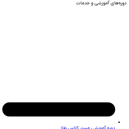
دوره‌های آموزشی و خدمات
دوره آموزشی مستر کلاس طلا