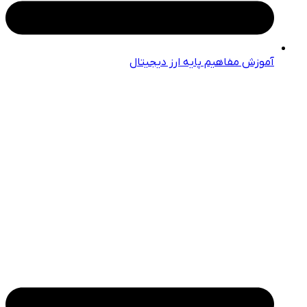
آموزش مفاهیم پایه ارز دیجیتال