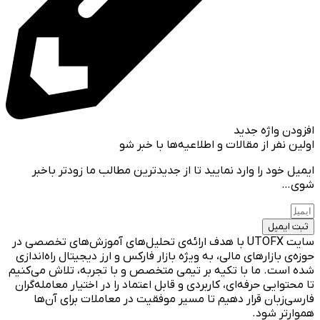
افزودن واژه جدید
اولین نفر از مقالات و اطلاعیه‌ها با خبر شو
ایمیل خود را وارد نمایید تا از جدیدترین مطالب ما زودتر باخبر
شوی…
ثبت ایمیل
سایت UTOFX با هدف ارائه‌ی تحلیل‌های آموزش‌های تخصصی در
حوزه‌ی بازارهای مالی، به ویژه بازار فارکس و ارز دیجیتال راه‌اندازی
شده است. ما با تکیه بر تیمی متخصص و با تجربه، تلاش می‌کنیم
تا محتوایی حرفه‌ای، کاربردی و قابل اعتماد را در اختیار معامله‌گران
فارسی‌زبان قرار دهیم تا مسیر موفقیت در معاملات برای آن‌ها
هموارتر شود.