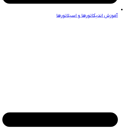
آموزش اندیکاتورها و اسیلاتورها