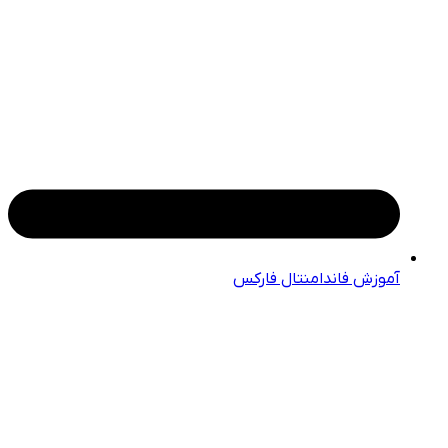
آموزش فاندامنتال فارکس