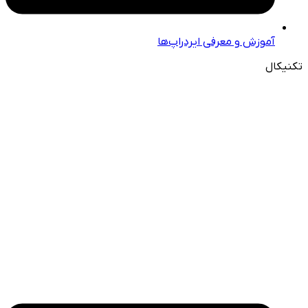
آموزش و معرفی ایردراپ‌ها
تکنیکال