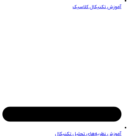
آموزش تکنیکال کلاسیک
آموزش نظریه‌های تحلیل تکنیکال