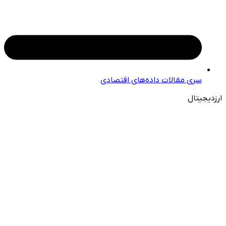
سری مقالات داده‌های اقتصادی
ارزدیجیتال