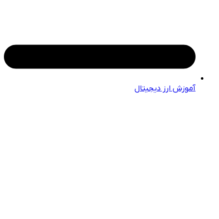
آموزش ارز دیجیتال