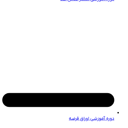
دوره آموزشی اوراق قرضه