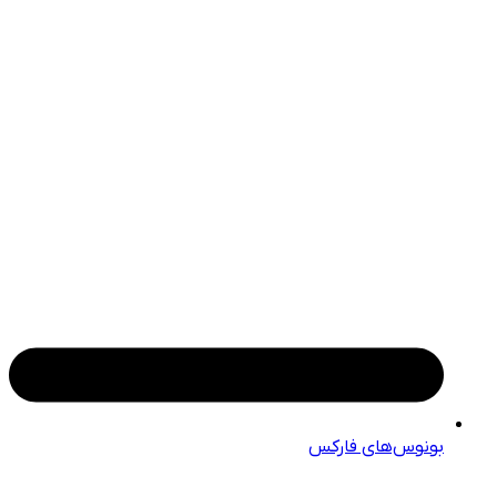
بونوس‌های فارکس