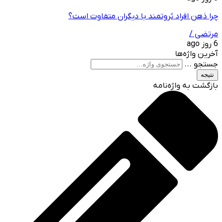
چرا ذهن افراد ثروتمند با دیگران متفاوت است؟
مرتضی /
6 روز ago
آخرین واژه‌ها
جستجو ...
نتیجه
بازگشت به واژه‌نامه