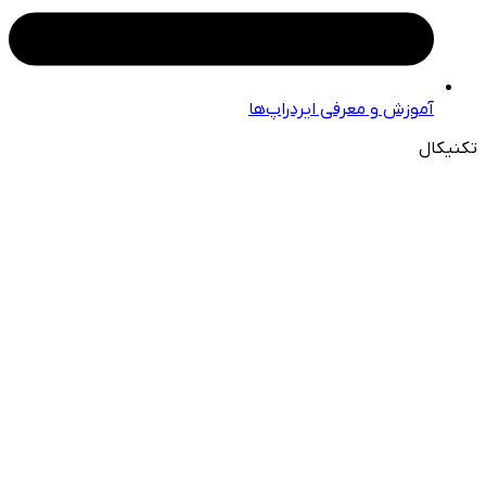
آموزش و معرفی ایردراپ‌ها
تکنیکال