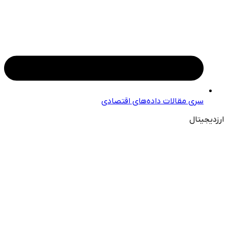
سری مقالات داده‌های اقتصادی
ارزدیجیتال