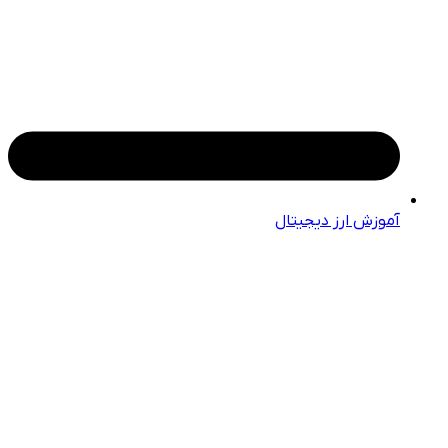
آموزش ارز دیجیتال