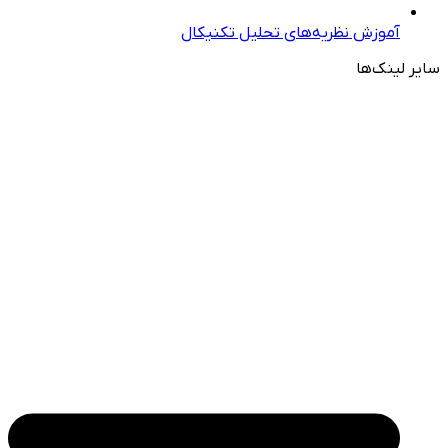
آموزش نظریه‌های تحلیل تکنیکال
سایر لینک‌ها