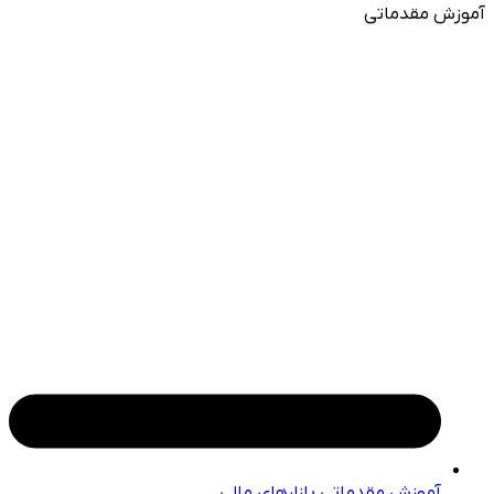
آموزش مقدماتی
آموزش مقدماتی بازارهای مالی