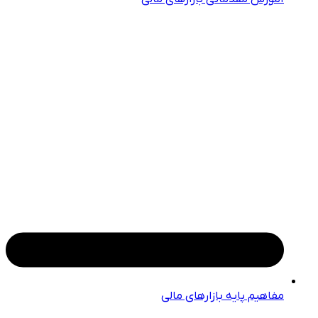
مفاهیم پایه بازارهای مالی