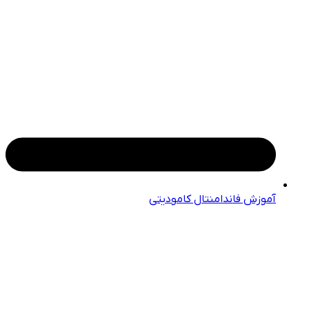
آموزش فاندامنتال کامودیتی