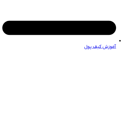
آموزش کیف پول