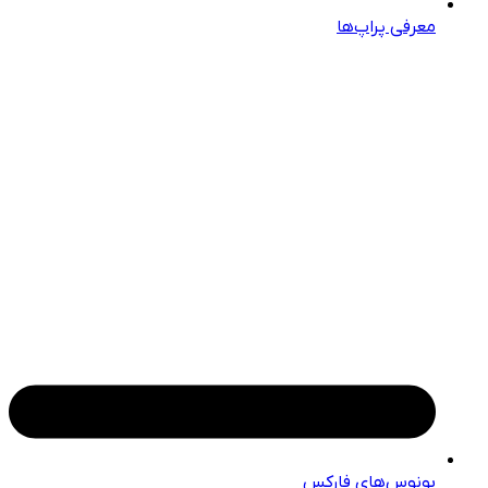
معرفی پراپ‌ها
بونوس‌های فارکس