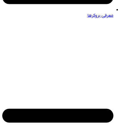
معرفی بروکرها