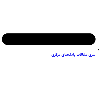
سری مقالات بانک‌های مرکزی