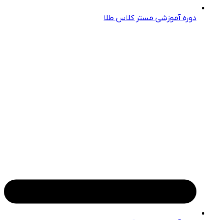
دوره آموزشی مستر کلاس طلا