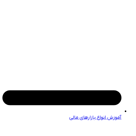
آموزش انواع بازارهای مالی