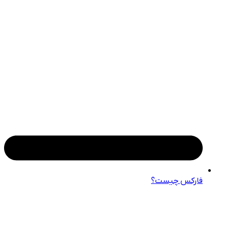
فارکس چیست؟