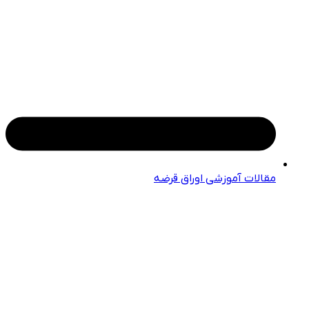
مقالات آموزشی اوراق قرضه