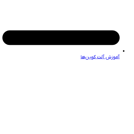
آموزش آلت کوین‌ها