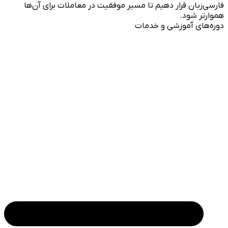
فارسی‌زبان قرار دهیم تا مسیر موفقیت در معاملات برای آن‌ها
هموارتر شود.
دوره‌های آموزشی و خدمات