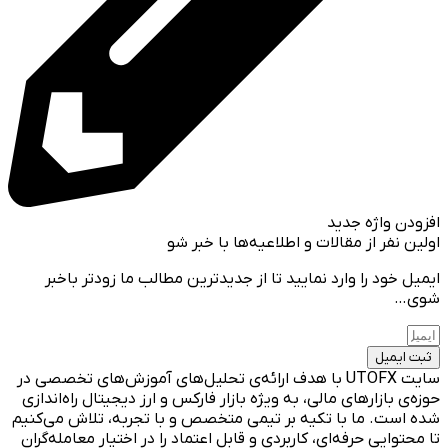
افزودن واژه جدید
اولین نفر از مقالات و اطلاعیه‌ها با خبر شو
ایمیل خود را وارد نمایید تا از جدیدترین مطالب ما زودتر باخبر
شوی…
ثبت ایمیل
سایت UTOFX با هدف ارائه‌ی تحلیل‌های آموزش‌های تخصصی در
حوزه‌ی بازارهای مالی، به ویژه بازار فارکس و ارز دیجیتال راه‌اندازی
شده است. ما با تکیه بر تیمی متخصص و با تجربه، تلاش می‌کنیم
تا محتوایی حرفه‌ای، کاربردی و قابل اعتماد را در اختیار معامله‌گران