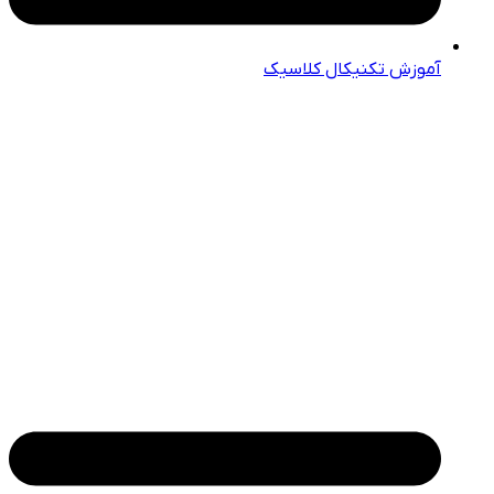
آموزش تکنیکال کلاسیک