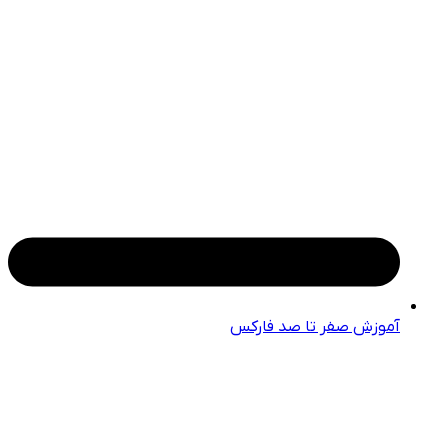
آموزش صفر تا صد فارکس