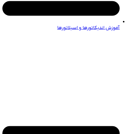
آموزش اندیکاتورها و اسیلاتورها