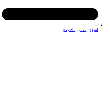
آموزش تحلیل تکنیکال