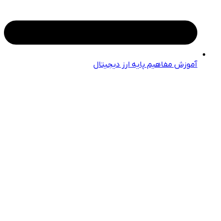
آموزش مفاهیم پایه ارز دیجیتال