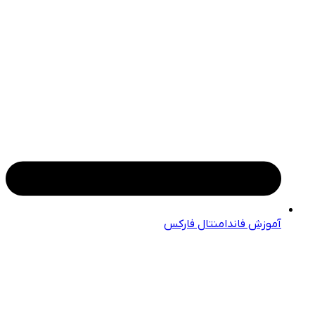
آموزش فاندامنتال فارکس