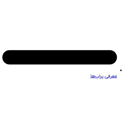
معرفی پراپ‌ها