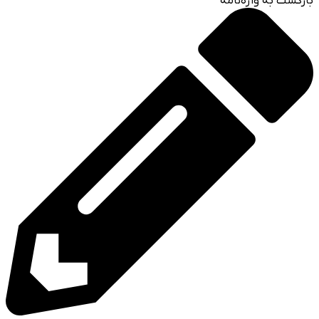
بازگشت به واژه‌نامه