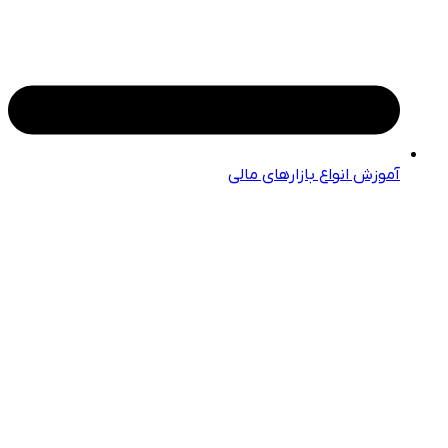
آموزش انواع بازارهای مالی