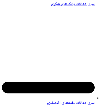
سری مقالات بانک‌های مرکزی
سری مقالات داده‌های اقتصادی