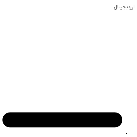
ارزدیجیتال