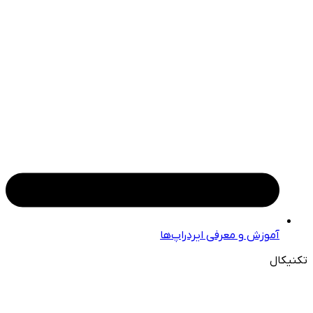
آموزش و معرفی ایردراپ‌ها
تکنیکال