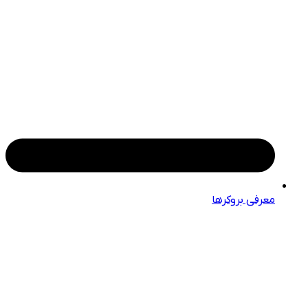
معرفی بروکرها