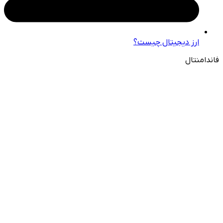
ارز دیجیتال چیست؟
فاندامنتال