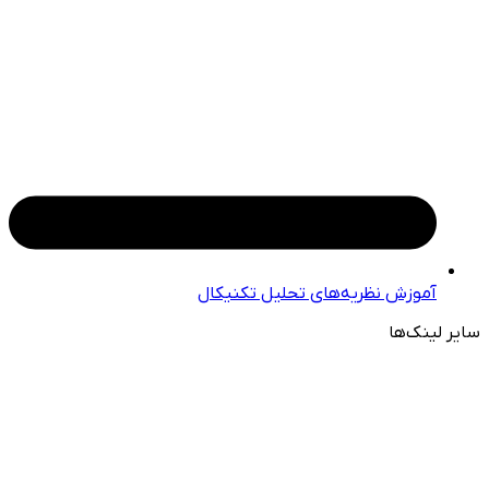
آموزش نظریه‌های تحلیل تکنیکال
سایر لینک‌ها