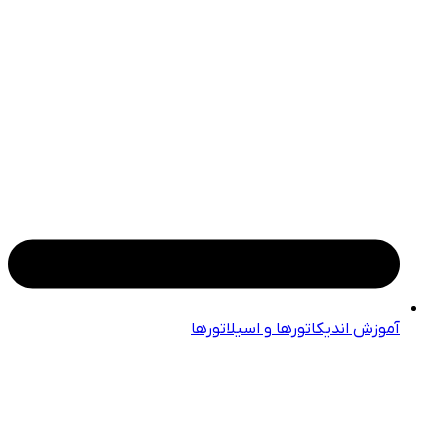
آموزش اندیکاتورها و اسیلاتورها