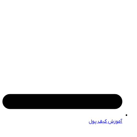
آموزش کیف پول