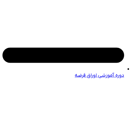
دوره آموزشی اوراق قرضه