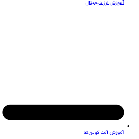
آموزش ارز دیجیتال
آموزش آلت کوین‌ها