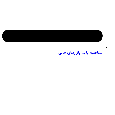
مفاهیم پایه بازارهای مالی