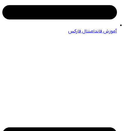
آموزش فاندامنتال فارکس