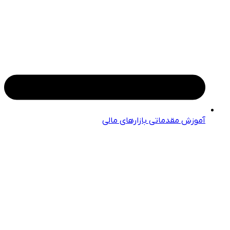
آموزش مقدماتی بازارهای مالی