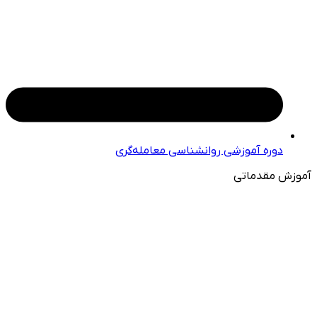
دوره آموزشی روانشناسی معامله‌گری
آموزش مقدماتی