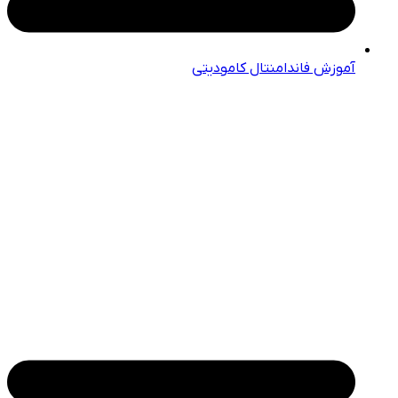
آموزش فاندامنتال کامودیتی