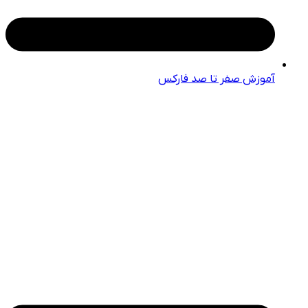
آموزش صفر تا صد فارکس