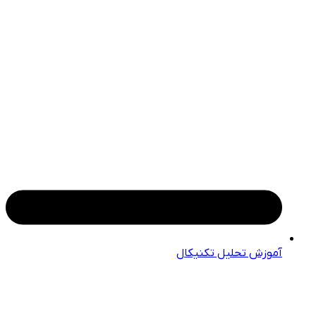
آموزش تحلیل تکنیکال