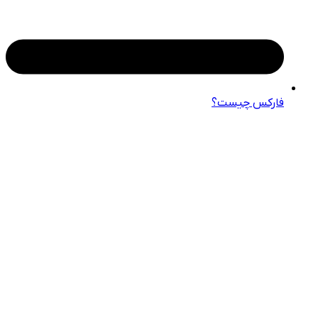
فارکس چیست؟