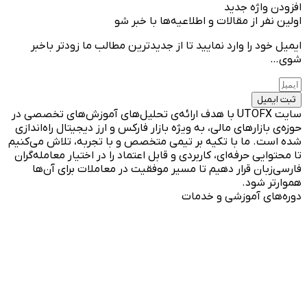
افزودن واژه جدید
اولین نفر از مقالات و اطلاعیه‌ها با خبر شو
ایمیل خود را وارد نمایید تا از جدیدترین مطالب ما زودتر باخبر
شوی…
ثبت ایمیل
سایت UTOFX با هدف ارائه‌ی تحلیل‌های آموزش‌های تخصصی در
حوزه‌ی بازارهای مالی، به ویژه بازار فارکس و ارز دیجیتال راه‌اندازی
شده است. ما با تکیه بر تیمی متخصص و با تجربه، تلاش می‌کنیم
تا محتوایی حرفه‌ای، کاربردی و قابل اعتماد را در اختیار معامله‌گران
فارسی‌زبان قرار دهیم تا مسیر موفقیت در معاملات برای آن‌ها
هموارتر شود.
دوره‌های آموزشی و خدمات