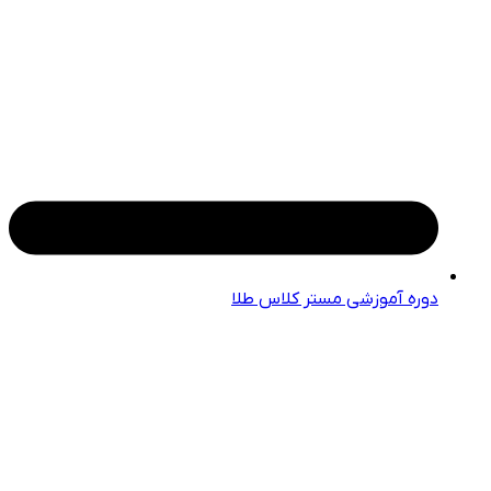
دوره آموزشی مستر کلاس طلا