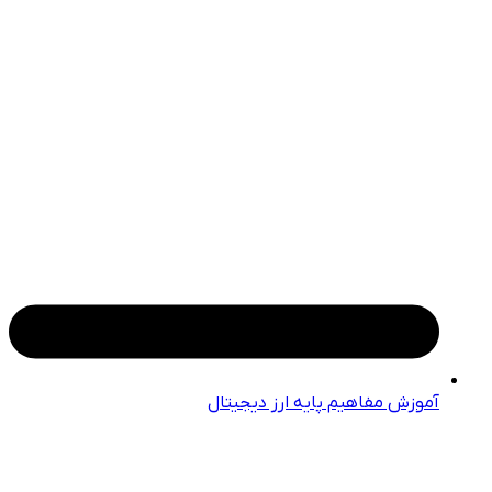
آموزش مفاهیم پایه ارز دیجیتال