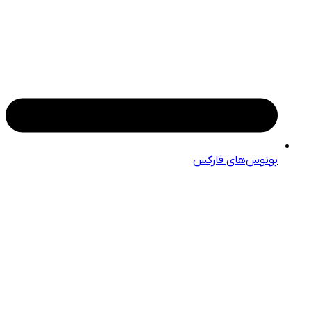
بونوس‌های فارکس