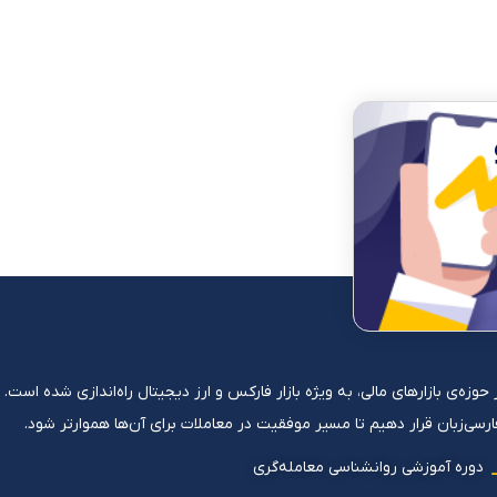
ی در حوزه‌ی بازارهای مالی، به ویژه بازار فارکس و ارز دیجیتال راه‌اندازی شده ا
 فارسی‌زبان قرار دهیم تا مسیر موفقیت در معاملات برای آن‌ها هموارتر شود.
دوره آموزشی روانشناسی معامله‌گری