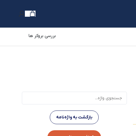
بررسی بروکر ها
بازگشت به واژه‌نامه