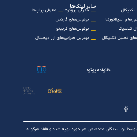
سایر لینک‌ها
تکنیکال
معرفی بروکرها
معرفی پراپ‌ها
رها و اسیلاتورها
بونوس‌های فارکس
ل کلاسیک
بونوس‌های کریپتو
های تحلیل تکنیکال
بهترین صرافی‌های ارز دیجیتال
خانواده یوتو:
ات توسط نویسندگان متخصص هر حوزه تهیه شده و فاقد هرگونه