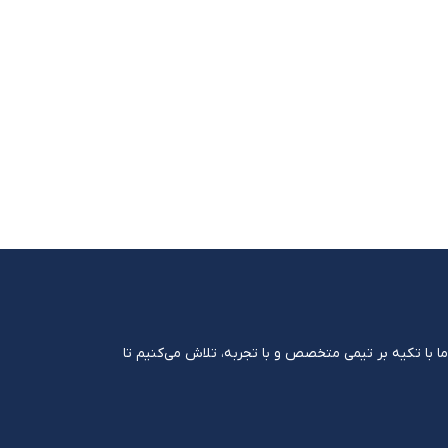
ست. ما با تکیه بر تیمی متخصص و با تجربه، تلاش می‌کنیم تا