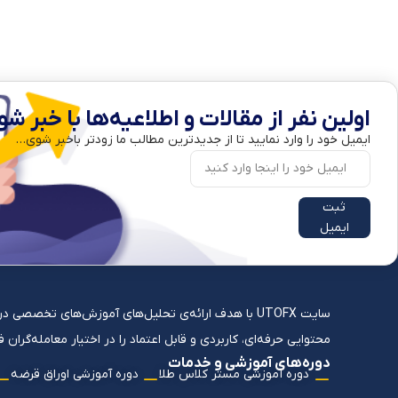
اولین نفر از مقالات و اطلاعیه‌ها با خبر شو
ایمیل خود را وارد نمایید تا از جدیدترین مطالب ما زودتر باخبر شوی…
ثبت
ایمیل
سایت UTOFX با هدف ارائه‌ی تحلیل‌های آموزش‌های تخصص
محتوایی حرفه‌ای، کاربردی و قابل اعتماد را در اختیار معامله‌گران
دوره‌های آموزشی و خدمات
دوره آموزشی مستر کلاس طلا
دوره آموزشی اوراق قرضه