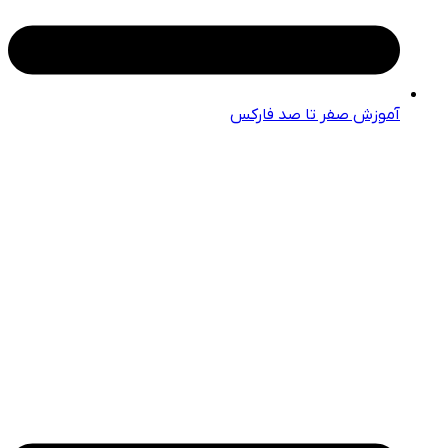
آموزش صفر تا صد فارکس