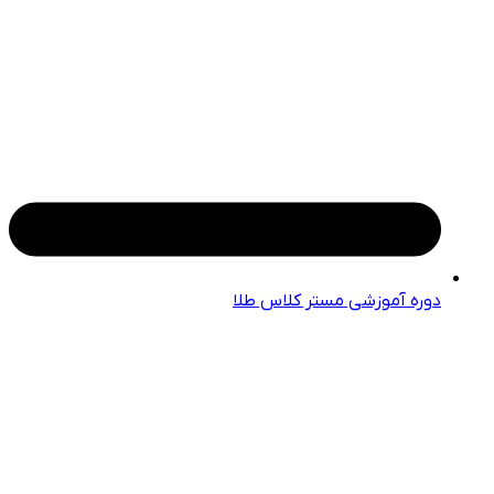
دوره آموزشی مستر کلاس طلا