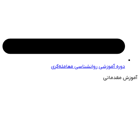
دوره آموزشی روانشناسی معامله‌گری
آموزش مقدماتی