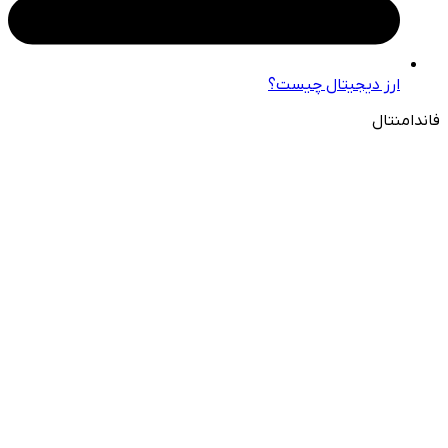
ارز دیجیتال چیست؟
فاندامنتال