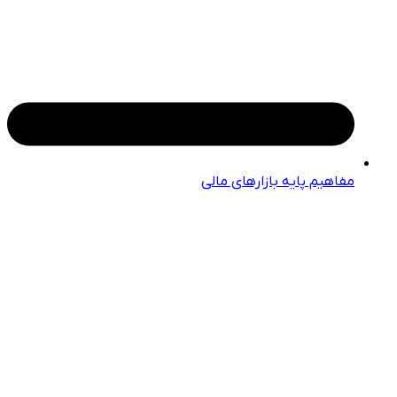
مفاهیم پایه بازارهای مالی