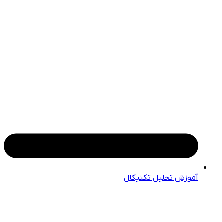
آموزش تحلیل تکنیکال