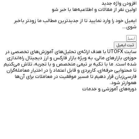
افزودن واژه جدید
اولین نفر از مقالات و اطلاعیه‌ها با خبر شو
ایمیل خود را وارد نمایید تا از جدیدترین مطالب ما زودتر باخبر
شوی…
ثبت ایمیل
سایت UTOFX با هدف ارائه‌ی تحلیل‌های آموزش‌های تخصصی در
حوزه‌ی بازارهای مالی، به ویژه بازار فارکس و ارز دیجیتال راه‌اندازی
شده است. ما با تکیه بر تیمی متخصص و با تجربه، تلاش می‌کنیم
تا محتوایی حرفه‌ای، کاربردی و قابل اعتماد را در اختیار معامله‌گران
فارسی‌زبان قرار دهیم تا مسیر موفقیت در معاملات برای آن‌ها
هموارتر شود.
دوره‌های آموزشی و خدمات