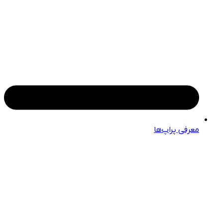
معرفی پراپ‌ها