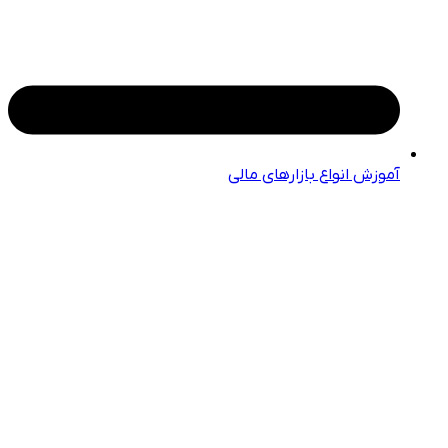
آموزش انواع بازارهای مالی