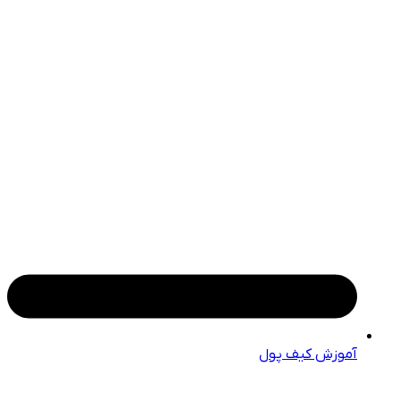
آموزش کیف پول