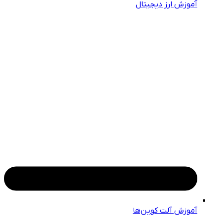
آموزش ارز دیجیتال
آموزش آلت کوین‌ها