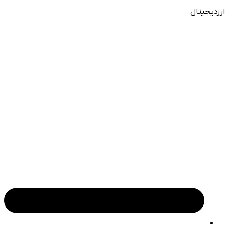
ارزدیجیتال