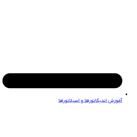
آموزش اندیکاتورها و اسیلاتورها