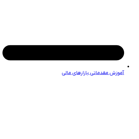
آموزش مقدماتی بازارهای مالی