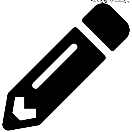
بازگشت به واژه‌نامه