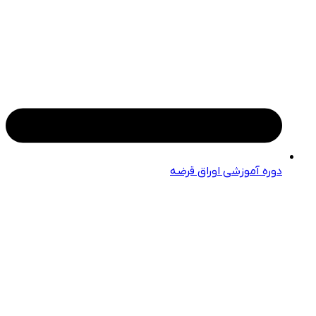
دوره آموزشی اوراق قرضه