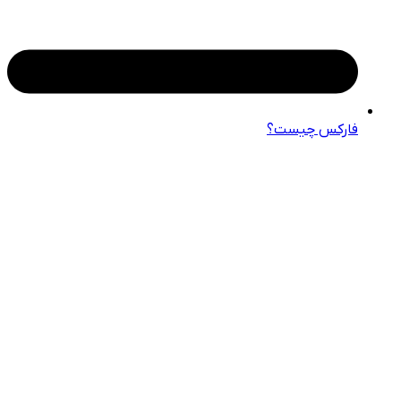
فارکس چیست؟