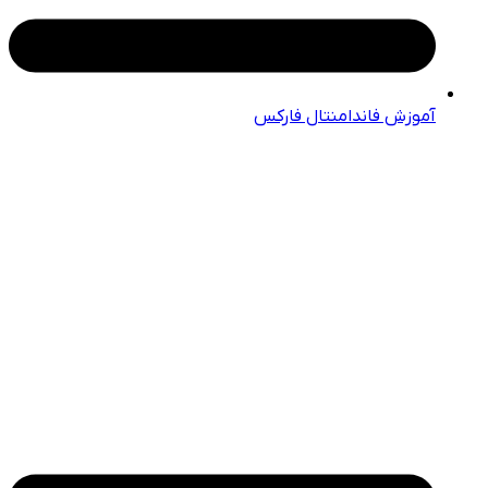
آموزش فاندامنتال فارکس