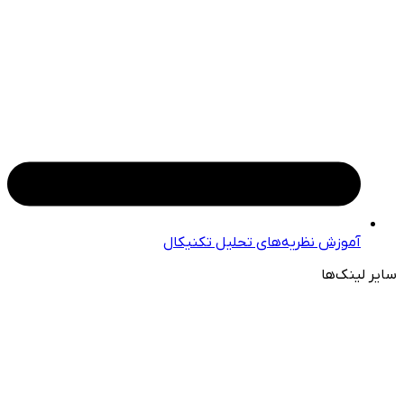
آموزش نظریه‌های تحلیل تکنیکال
سایر لینک‌ها