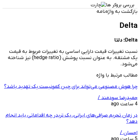
بررسی بروکر ها
بازگشت به واژه‌نامه
Delta
Delta؛ دلتا
نسبت تغییرات قیمت دارایی اساسی به تغییرات مربوط به قیمت
یک مشتقه. به عنوان نسبت پوشش (hedge ratio) نیز شناخته
می‌شود.
مطالب مرتبط با واژه
چرا هوش مصنوعی می‌تواند برای چین کمونیست یک تهدید باشد؟
حمیدرضا سودمند /
4 ساعت ago
در زمان تحریم صرافی‌های ایرانی، یک تریدر چه اقداماتی باید انجام
دهد؟
احسان /
5 ساعت ago