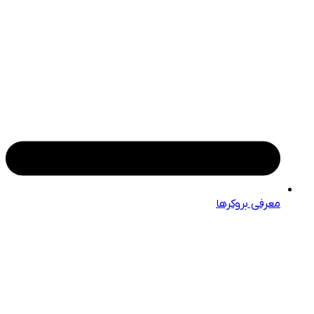
معرفی بروکرها