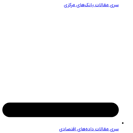
سری مقالات بانک‌های مرکزی
سری مقالات داده‌های اقتصادی