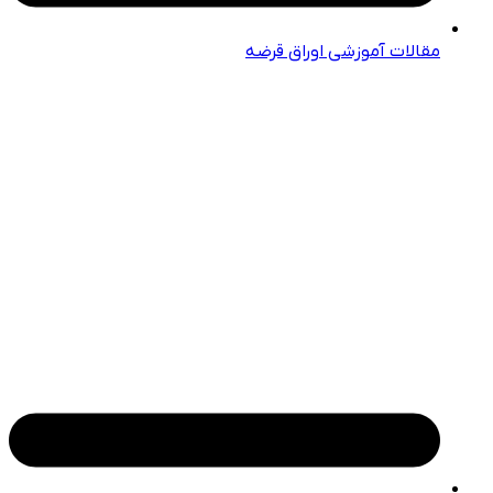
مقالات آموزشی اوراق قرضه