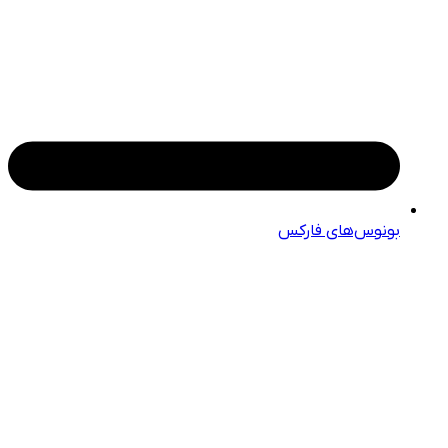
بونوس‌های فارکس