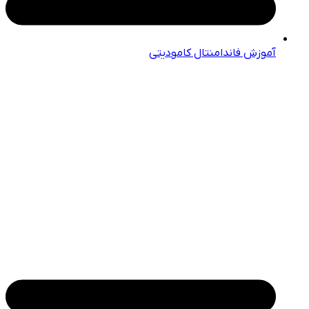
آموزش فاندامنتال کامودیتی