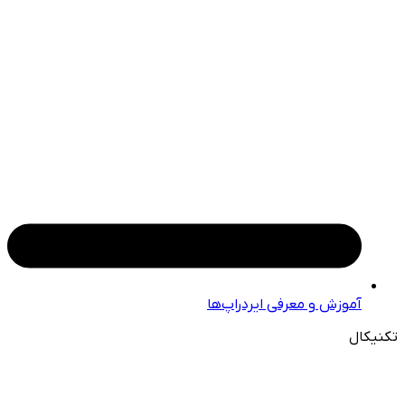
آموزش و معرفی ایردراپ‌ها
تکنیکال