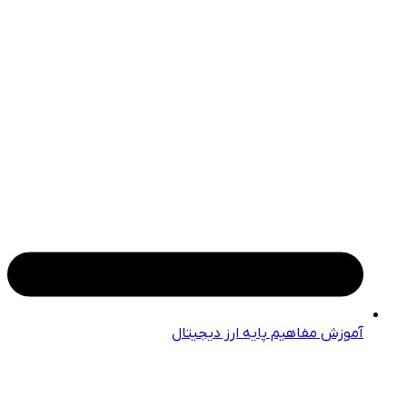
آموزش مفاهیم پایه ارز دیجیتال