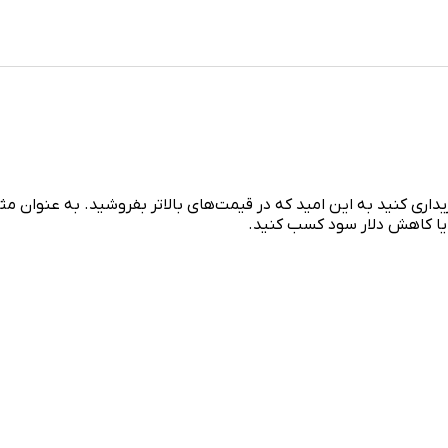
رو یا کاهش دلار سود کسب کنید.