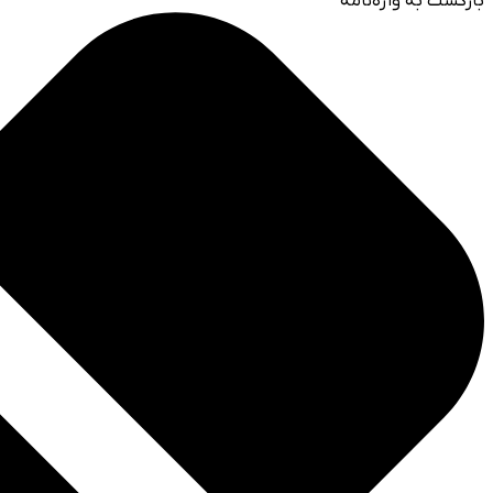
بازگشت به واژه‌نامه