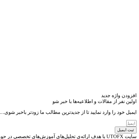
افزودن واژه جدید
اولین نفر از مقالات و اطلاعیه‌ها با خبر شو
ایمیل خود را وارد نمایید تا از جدیدترین مطالب ما زودتر باخبر شوی…
ثبت ایمیل
سایت UTOFX با هدف ارائه‌ی تحلیل‌های آموزش‌های تخصصی د