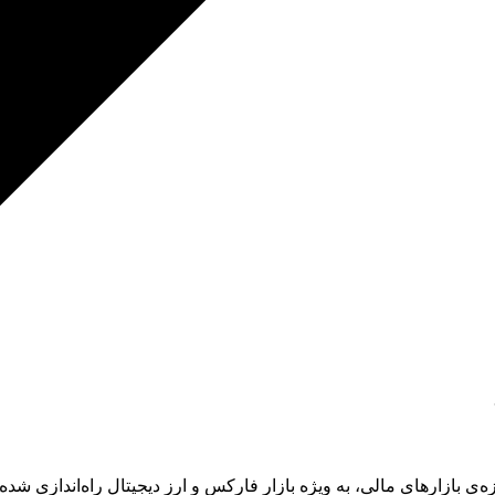
ر حوزه‌ی بازارهای مالی، به ویژه بازار فارکس و ارز دیجیتال راه‌اندازی ش