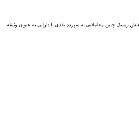
شش ریسک چنین معاملاتی به سپرده نقدی یا دارایی به عنوان وثیقه