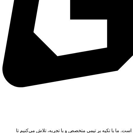
ده است. ما با تکیه بر تیمی متخصص و با تجربه، تلاش می‌کنیم تا