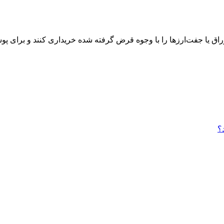
اق یا جفت‌ارزها را با وجوه قرض گرفته شده خریداری کنند و برای پو
؟