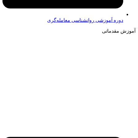
دوره آموزشی روانشناسی معامله‌گری
آموزش مقدماتی