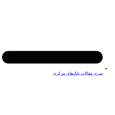
سری مقالات بانک‌های مرکزی