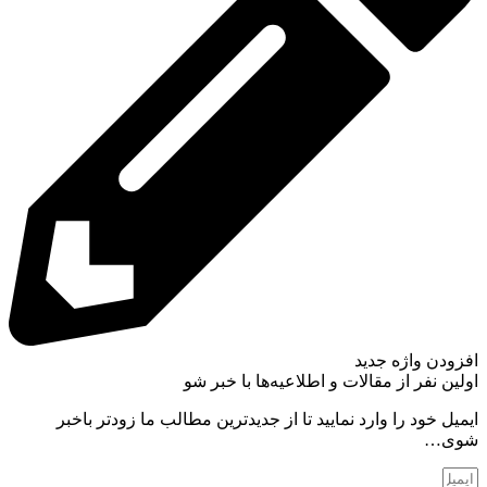
افزودن واژه جدید
اولین نفر از مقالات و اطلاعیه‌ها با خبر شو
ایمیل خود را وارد نمایید تا از جدیدترین مطالب ما زودتر باخبر
شوی…