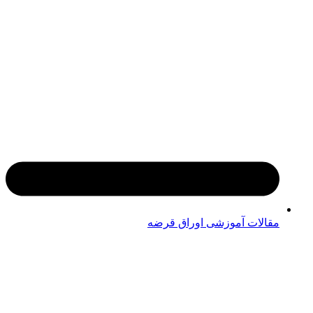
مقالات آموزشی اوراق قرضه