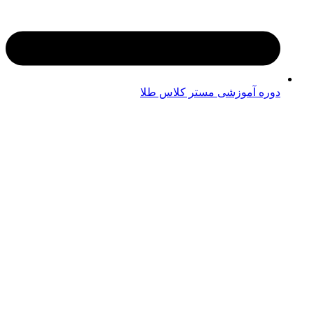
دوره آموزشی مستر کلاس طلا