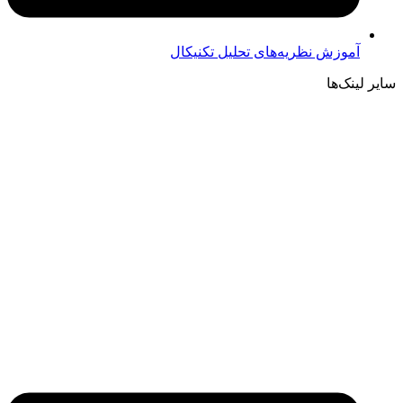
آموزش نظریه‌های تحلیل تکنیکال
سایر لینک‌ها