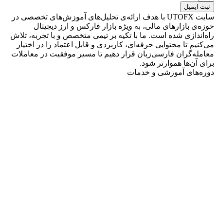
ثبت ایمیل
سایت UTOFX با هدف ارائه‌ی تحلیل‌های آموزش‌های تخصصی در
حوزه‌ی بازارهای مالی، به ویژه بازار فارکس و ارز دیجیتال
راه‌اندازی شده است. ما با تکیه بر تیمی متخصص و با تجربه، تلاش
می‌کنیم تا محتوایی حرفه‌ای، کاربردی و قابل اعتماد را در اختیار
معامله‌گران فارسی‌زبان قرار دهیم تا مسیر موفقیت در معاملات
برای آن‌ها هموارتر شود.
دوره‌های آموزشی و خدمات