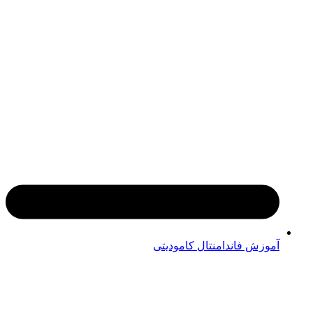
آموزش فاندامنتال کامودیتی