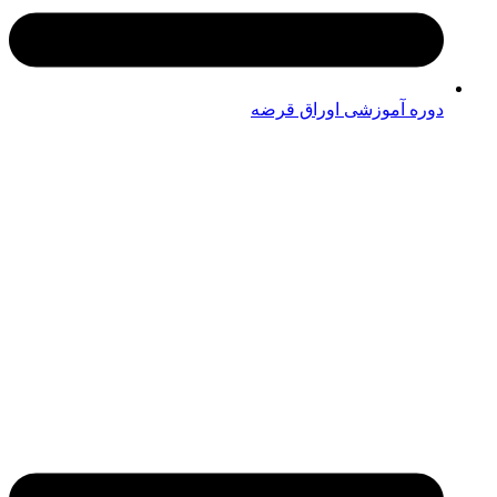
دوره آموزشی اوراق قرضه