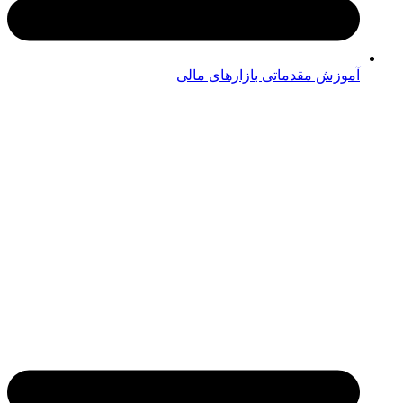
آموزش مقدماتی بازارهای مالی