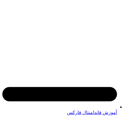
آموزش فاندامنتال فارکس