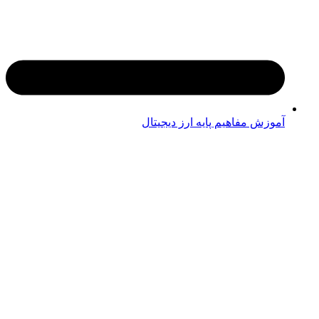
آموزش مفاهیم پایه ارز دیجیتال