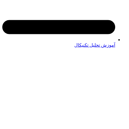
آموزش تحلیل تکنیکال