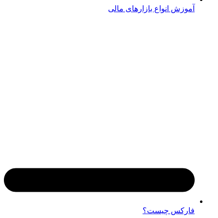
آموزش انواع بازارهای مالی
فارکس چیست؟