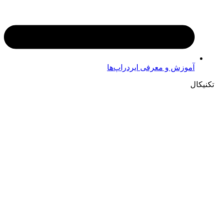
آموزش و معرفی ایردراپ‌ها
تکنیکال