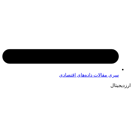
سری مقالات داده‌های اقتصادی
ارزدیجیتال