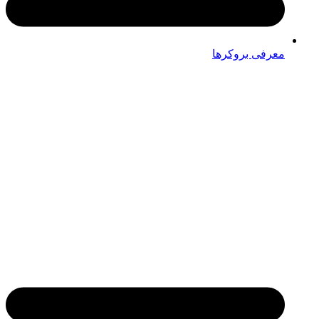
معرفی بروکرها