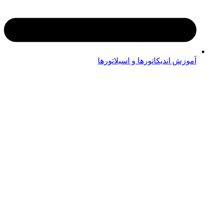
آموزش اندیکاتورها و اسیلاتورها