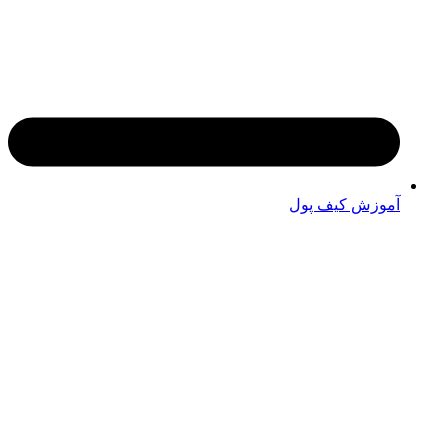
آموزش کیف پول