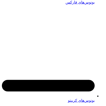
بونوس‌های فارکس
بونوس‌های کریپتو