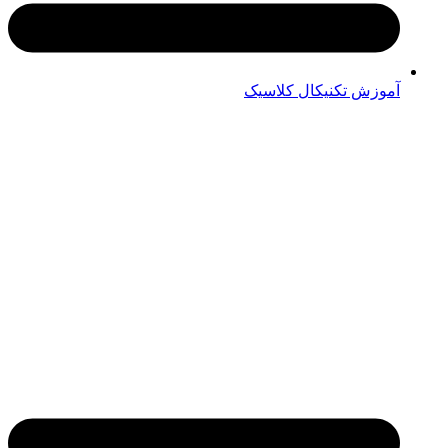
آموزش تکنیکال کلاسیک