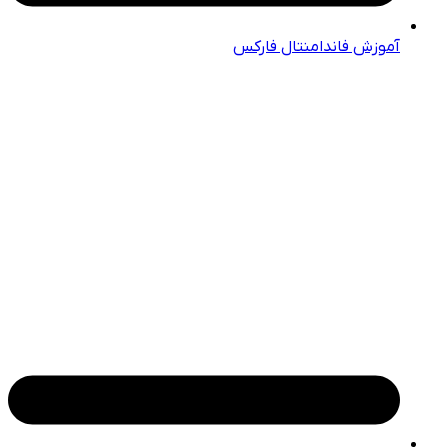
آموزش فاندامنتال فارکس