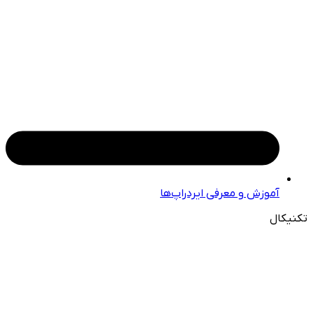
آموزش و معرفی ایردراپ‌ها
تکنیکال