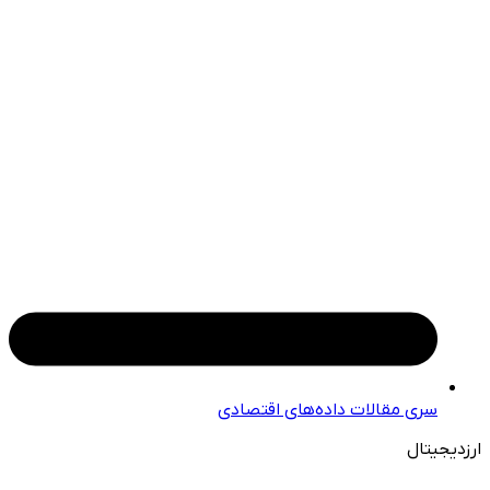
سری مقالات داده‌های اقتصادی
ارزدیجیتال