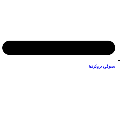
معرفی بروکرها