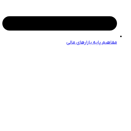
مفاهیم پایه بازارهای مالی