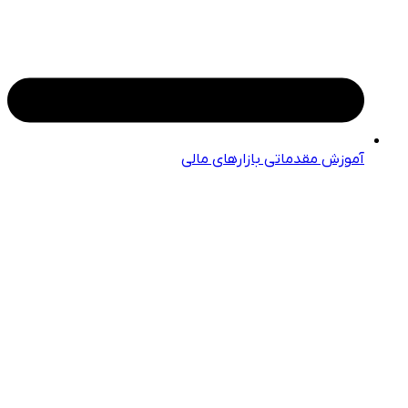
آموزش مقدماتی بازارهای مالی