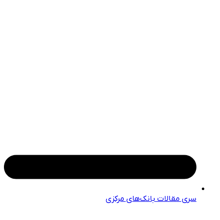
سری مقالات بانک‌های مرکزی