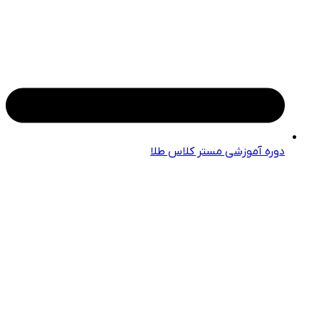
دوره آموزشی مستر کلاس طلا