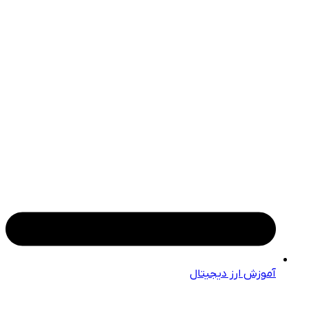
آموزش ارز دیجیتال