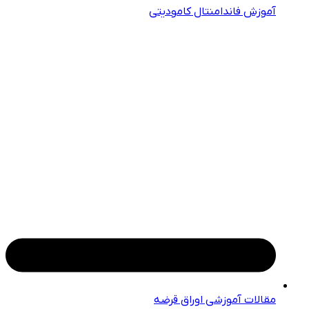
آموزش فاندامنتال کامودیتی
مقالات آموزشی اوراق قرضه