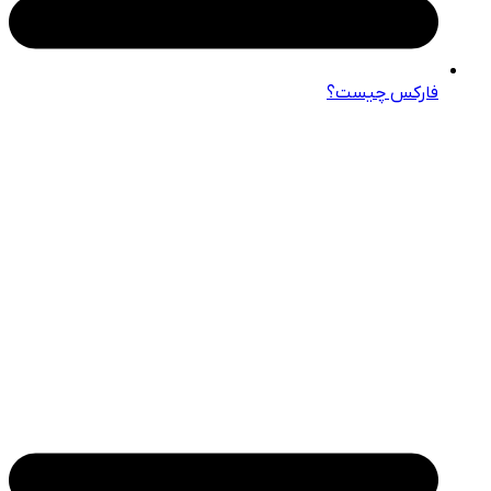
فارکس چیست؟