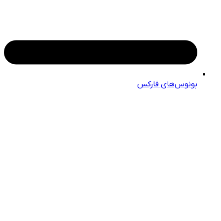
بونوس‌های فارکس