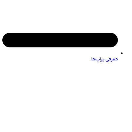
معرفی پراپ‌ها