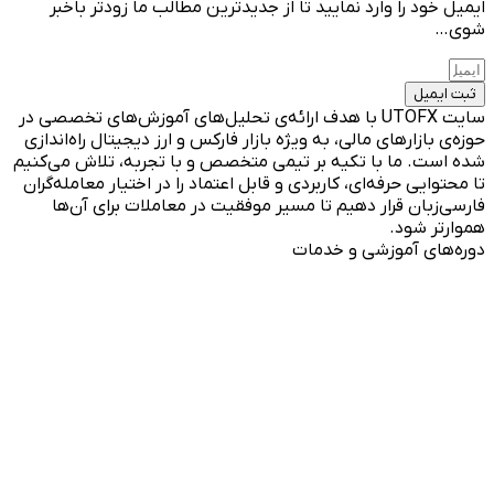
ایمیل خود را وارد نمایید تا از جدیدترین مطالب ما زودتر باخبر
شوی…
ثبت ایمیل
سایت UTOFX با هدف ارائه‌ی تحلیل‌های آموزش‌های تخصصی در
حوزه‌ی بازارهای مالی، به ویژه بازار فارکس و ارز دیجیتال راه‌اندازی
شده است. ما با تکیه بر تیمی متخصص و با تجربه، تلاش می‌کنیم
تا محتوایی حرفه‌ای، کاربردی و قابل اعتماد را در اختیار معامله‌گران
فارسی‌زبان قرار دهیم تا مسیر موفقیت در معاملات برای آن‌ها
هموارتر شود.
دوره‌های آموزشی و خدمات