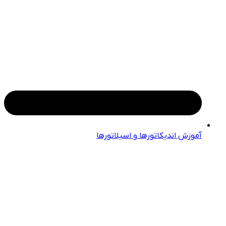
آموزش اندیکاتورها و اسیلاتورها