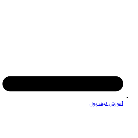
آموزش کیف پول