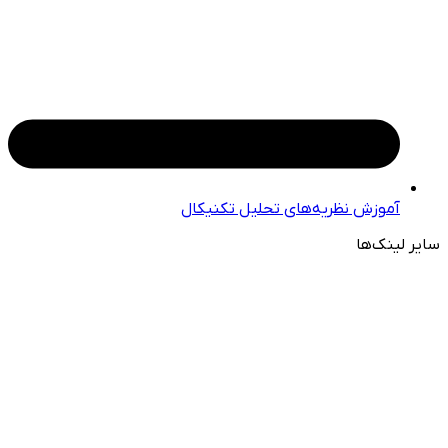
آموزش نظریه‌های تحلیل تکنیکال
سایر لینک‌ها