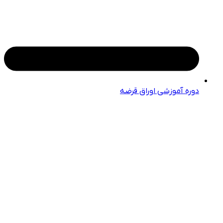
دوره آموزشی اوراق قرضه