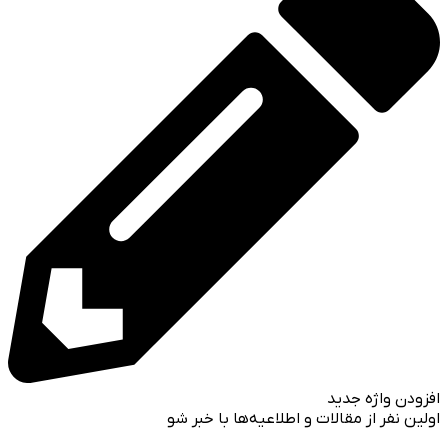
افزودن واژه جدید
اولین نفر از مقالات و اطلاعیه‌ها با خبر شو