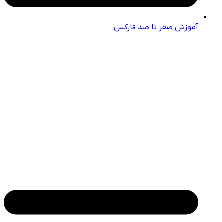
آموزش صفر تا صد فارکس