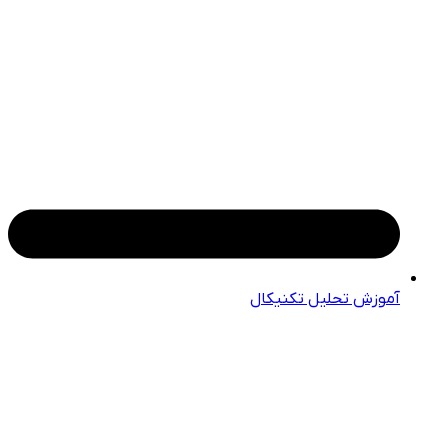
آموزش تحلیل تکنیکال