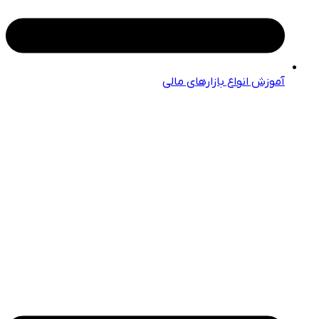
آموزش انواع بازارهای مالی