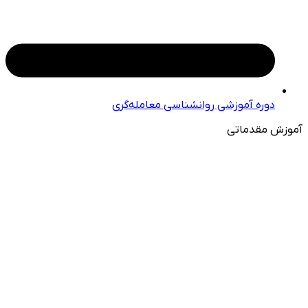
دوره آموزشی روانشناسی معامله‌گری
آموزش مقدماتی