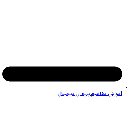
آموزش مفاهیم پایه ارز دیجیتال