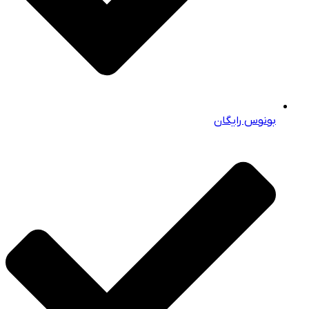
بونوس رایگان