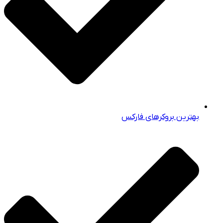
بهترین بروکرهای فارکس