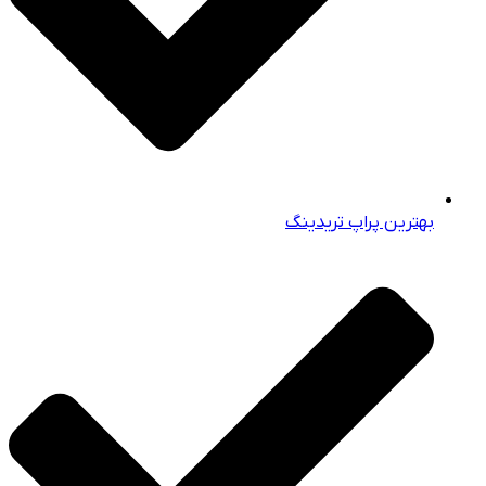
بهترین پراپ‌ تریدینگ