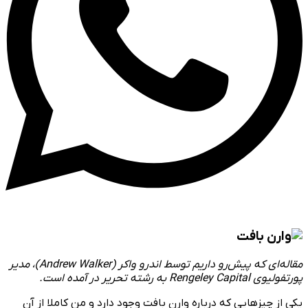
مقاله‌ای که پیش‌رو داریم توسط اندرو واکر (Andrew Walker)، مدیر
پورتفولیوی Rengeley Capital به رشته تحریر در آمده است.
یکی از چیزهایی که درباره وارن بافت وجود دارد و من کام
لا از آن