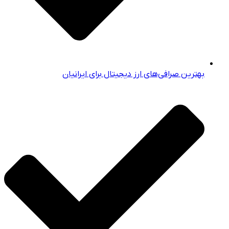
بهترین صرافی‌های ارز دیجیتال برای ایرانیان