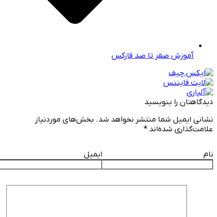
آموزش صفر تا صد فارکس
دیدگاهتان را بنویسید
نشانی ایمیل شما منتشر نخواهد شد.
بخش‌های موردنیاز
علامت‌گذاری شده‌اند
*
نام
ایمیل