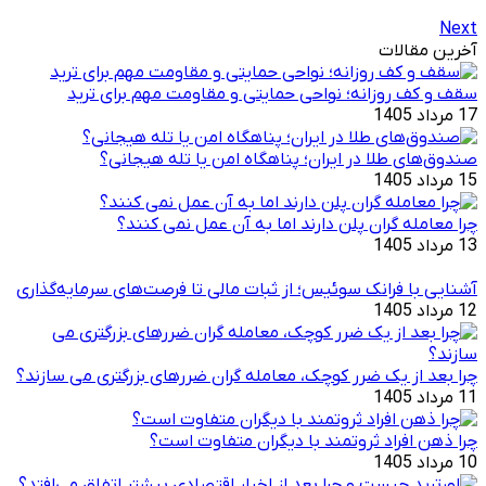
Next
آخرین مقالات
سقف و کف روزانه؛ نواحی حمایتی و مقاومت مهم برای ترید
17 مرداد 1405
صندوق‌های طلا در ایران؛ پناهگاه امن یا تله هیجانی؟
15 مرداد 1405
چرا معامله ‌گران پلن دارند اما به آن عمل نمی ‌کنند؟
13 مرداد 1405
آشنایی با فرانک سوئیس؛ از ثبات مالی تا فرصت‌های سرمایه‌گذاری
12 مرداد 1405
چرا بعد از یک ضرر کوچک، معامله‌ گران ضررهای بزرگتری می ‌سازند؟
11 مرداد 1405
چرا ذهن افراد ثروتمند با دیگران متفاوت است؟
10 مرداد 1405