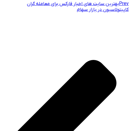
Prev
بهترین سایت های اخبار فارکس برای معامله گران
کاپیتولاسیون در بازار سهام