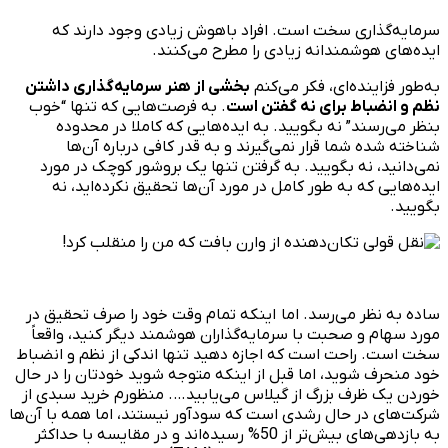
سرمایه‌گذاری سخت است. افراد باهوش زیادی وجود دارند که
ایده‌های هوشمندانه زیادی را مطرح می‌کنند.
به‌طور فزاینده‌ای، فکر می‌کنم
بخشی از هنر سرمایه‌گذاری داشتن
نظم و انضباط برای نه گفتن است
. به فرصت‌هایی که تنها “خوب
بنظر می‌رسند” نه بگویید. به ایده‌هایی که کاملا در محدوده
شناخته شده شما قرار نمی‌گیرند و به قدر کافی درباره آن‌ها
نمی‌دانید، نه بگویید. به گرفتن تنها یک بروشور کوچک در مورد
ایده‌هایی که به طور کامل در مورد آن‌ها تحقیق نکرده‌اید، نه
بگویید.
ساده به نظر می‌رسد. اما اینکه تمام وقت خود را صرف تحقیق در
مورد سهام و صحبت با سرمایه‌گذاران هوشمند دیگر کنید، واقعاً
سخت است. راحت است که اجازه دهید تنها اندکی از نظم و انضباط
خود منحرف شوید، اما قبل از اینکه متوجه شوید خودتان را در حال
خوردن یک ظرف بزرگ از گیلاس می‌یابید…. منظورم خرید سبدی از
شرکت‌های در حال رشدی است که سودآور نیستند، اما همه با آن‌ها
به بازدهی‌های بیش‌تر از 50% رسیده‌اند و در مقایسه با حداکثر