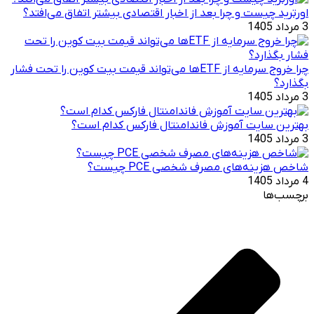
اورترید چیست و چرا بعد از اخبار اقتصادی بیشتر اتفاق می‌افتد؟
3 مرداد 1405
چرا خروج سرمایه از ETFها می‌تواند قیمت بیت‌ کوین را تحت فشار
بگذارد؟
3 مرداد 1405
بهترین سایت آموزش فاندامنتال فارکس کدام است؟
3 مرداد 1405
شاخص هزینه‌های مصرف شخصی PCE چیست؟
4 مرداد 1405
برچسب‌ها