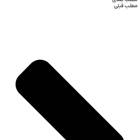
مطلب قبلی