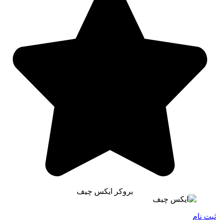
بروکر ایکس چیف
ثبت نام