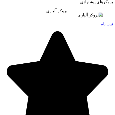
بروکرهای پیشنهادی
بروکر آلپاری
ثبت نام