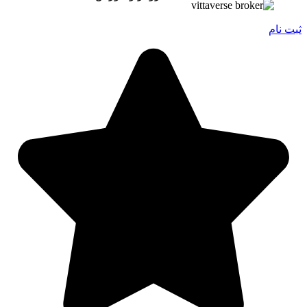
ثبت نام