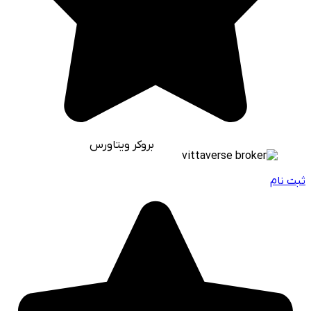
بروکر ویتاورس
ثبت نام