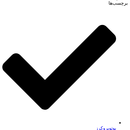
برچسب‌ها
یوتوبروکرز