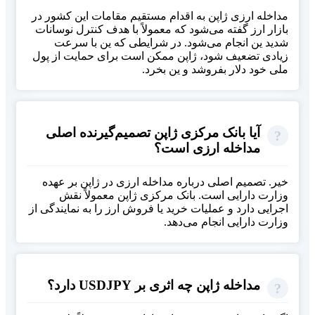
مداخله ارزی ژاپن به اقدام مستقیم مقامات این کشور در
بازار ارز گفته می‌شود که معمولاً با هدف کنترل نوسانات
شدید ین انجام می‌شود. در شرایطی که ین با سرعت
زیادی تضعیف شود، ژاپن ممکن است برای حمایت از پول
ملی خود دلار بفروشد و ین بخرد.
آیا بانک مرکزی ژاپن تصمیم‌گیرنده اصلی
مداخله ارزی است؟
خیر. تصمیم اصلی درباره مداخله ارزی در ژاپن بر عهده
وزارت دارایی است. بانک مرکزی ژاپن معمولاً نقش
اجرایی دارد و عملیات خرید یا فروش ارز را به نمایندگی از
وزارت دارایی انجام می‌دهد.
مداخله ژاپن چه اثری بر USDJPY دارد؟