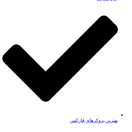
بهترین بروکرهای فارکس