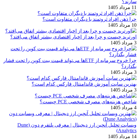
‌سازند؟
11 مرداد 1405
چرا ذهن افراد ثروتمند با دیگران متفاوت است؟
10 مرداد 1405
اورترید چیست و چرا بعد از اخبار اقتصادی بیشتر اتفاق می‌افتد؟
3 مرداد 1405
چرا خروج سرمایه از ETFها می‌تواند قیمت بیت‌ کوین را تحت فشار
بگذارد؟
3 مرداد 1405
بهترین سایت آموزش فاندامنتال فارکس کدام است؟
3 مرداد 1405
شاخص هزینه‌های مصرف شخصی PCE چیست؟
4 مرداد 1405
وبسایت تحلیل آنچین ارز دیجیتال | معرفی پلتفرم دون (Dune
Analytics)
14 مرداد 1405