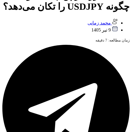
چگونه USDJPY را تکان می‌دهد؟
محمد زمانی
9 تیر 1405
زمان مطالعه:
7
دقیقه