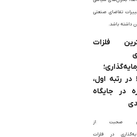
ییرات تقاضای صنعتی
ن داشته باشد.
ترین فلزات
ی
ایه‌گذاری؛
 در رتبه اول،
ه در جایگاه
دی
تی صحبت از
یه‌گذاری در فلزات