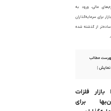
رم‌های مالی، ورود به
ازار برای سرمایه‌گذاران
ساده‌تر از گذشته شده
هرست مطالب
نمایش
 بازار فلزات
ن‌بها برای