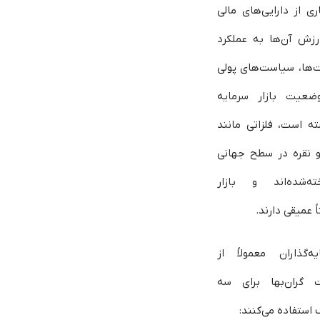
ری از دارایی‌های مالی
رزش آن‌ها به عملکرد
‌ها، سیاست‌های پولی
ضعیت بازار سرمایه
ته است، فلزاتی مانند
و نقره در سطح جهانی
ته‌شده‌اند و بازار
ً عمیقی دارند.
یه‌گذاران معمولاً از
ت گران‌بها برای سه
استفاده می‌کنند: