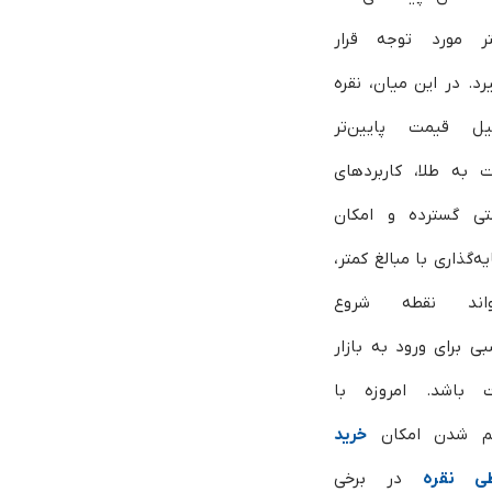
ر مورد توجه قرار
رد. در این میان، نقره
لیل قیمت پایین‌تر
 به طلا، کاربردهای
ی گسترده و امکان
ه‌گذاری با مبالغ کمتر،
تواند نقطه شروع
بی برای ورود به بازار
ت باشد. امروزه با
هم شدن امکان
خرید
ی نقره
در برخی