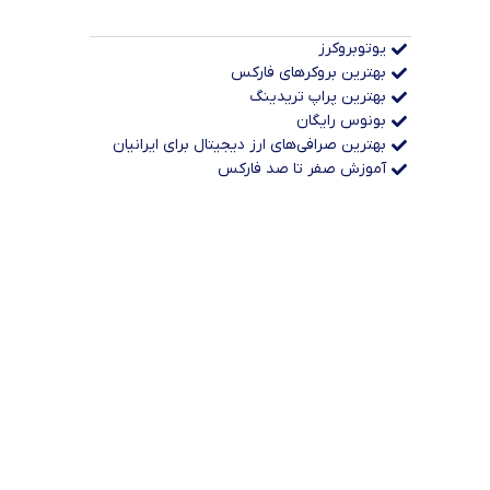
یوتوبروکرز
بهترین بروکرهای فارکس
بهترین پراپ‌ تریدینگ
بونوس رایگان
بهترین صرافی‌های ارز دیجیتال برای ایرانیان
آموزش صفر تا صد فارکس