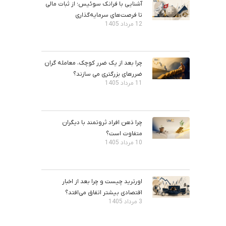
آشنایی با فرانک سوئیس؛ از ثبات مالی
تا فرصت‌های سرمایه‌گذاری
12 مرداد 1405
چرا بعد از یک ضرر کوچک، معامله‌ گران
ضررهای بزرگتری می ‌سازند؟
11 مرداد 1405
چرا ذهن افراد ثروتمند با دیگران
متفاوت است؟
10 مرداد 1405
اورترید چیست و چرا بعد از اخبار
اقتصادی بیشتر اتفاق می‌افتد؟
3 مرداد 1405