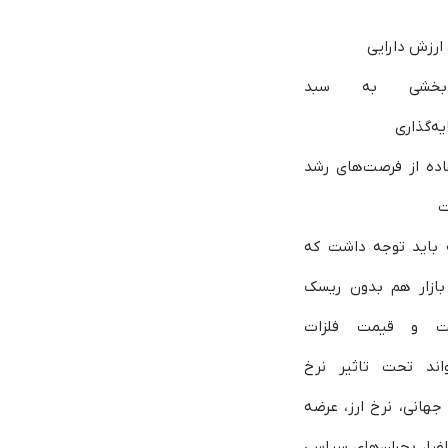
ارزش دارایی
ع‌بخشی به سبد
یه‌گذاری
اده از فرصت‌های رشد
ت
ه باید توجه داشت که
بازار هم بدون ریسک
ت و قیمت فلزات
واند تحت تاثیر نرخ
 جهانی، نرخ ارز، عرضه
اضا، بحران‌های سیاسی