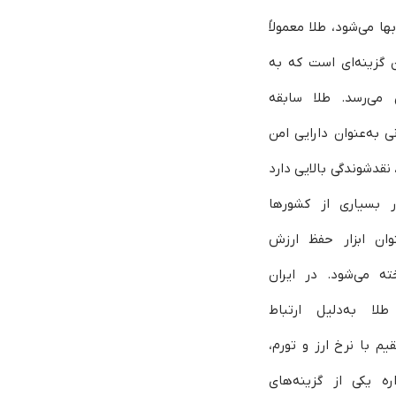
بها می‌شود، طلا معمولاً
ن گزینه‌ای است که به
می‌رسد. طلا سابقه
ی به‌عنوان دارایی امن
 نقدشوندگی بالایی دارد
 بسیاری از کشورها
نوان ابزار حفظ ارزش
ته می‌شود. در ایران
طلا به‌دلیل ارتباط
یم با نرخ ارز و تورم،
ره یکی از گزینه‌های