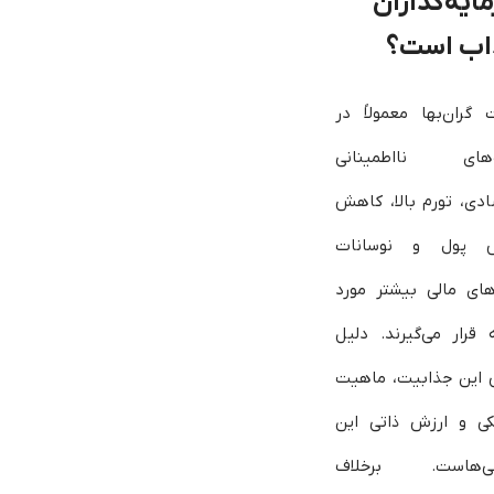
ایه‌گذاران
اب است؟
ت گران‌بها معمولاً در
ه‌های نااطمینانی
ادی، تورم بالا، کاهش
ش پول و نوسانات
رهای مالی بیشتر مورد
 قرار می‌گیرند. دلیل
 این جذابیت، ماهیت
کی و ارزش ذاتی این
ایی‌هاست. برخلاف