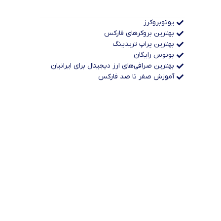
یوتوبروکرز
بهترین بروکرهای فارکس
بهترین پراپ‌ تریدینگ
بونوس رایگان
بهترین صرافی‌های ارز دیجیتال برای ایرانیان
آموزش صفر تا صد فارکس