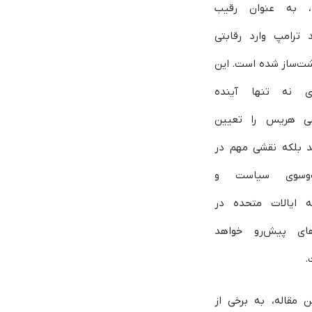
۲۰۲۴، به عنوان رقیب
د ترامپ وارد رقابتی
ت‌ساز شده است. این
دی نه تنها آینده
ی هریس را تعیین
د بلکه نقشی مهم در
‌وسوی سیاست و
ه ایالات متحده در
های پیش‌رو خواهد
.
ن مقاله، به برخی از