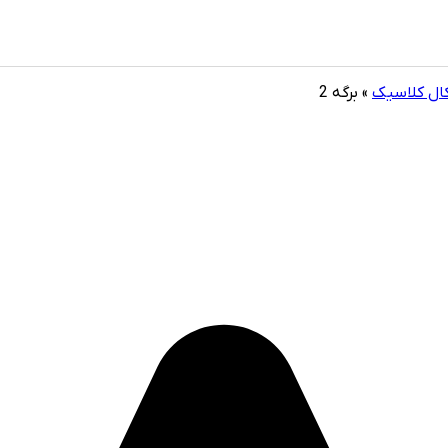
ال کلاسیک
»
برگه 2