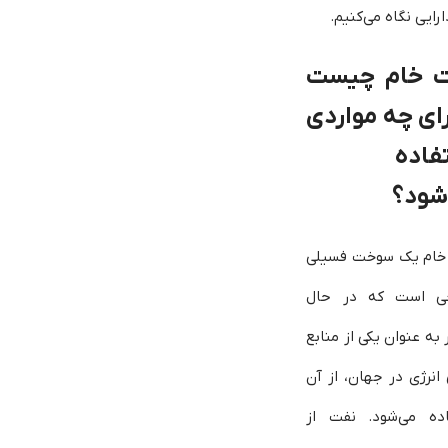
ارایی نگاه می‌کنیم.
 خام چیست
رای چه مواردی
فاده
شود؟
خام یک سوخت فسیلی
ی است که در حال
به عنوان یکی از منابع
انرژی در جهان، از آن
اده می‌شود. نفت از