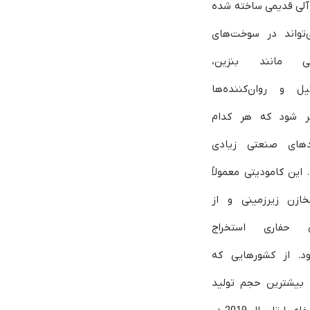
آلی قدیمی ساخته شده
‌تواند در سوخت‌های
بی مانند بنزین،
یل و روان‌کننده‌ها
ر شود که هر کدام
ردهای صنعتی زیادی
. این کامودیتی معمولاً
خازن زیرزمینی و از
 حفاری استخراج
ود. از کشورهایی که
 بیشترین حجم تولید