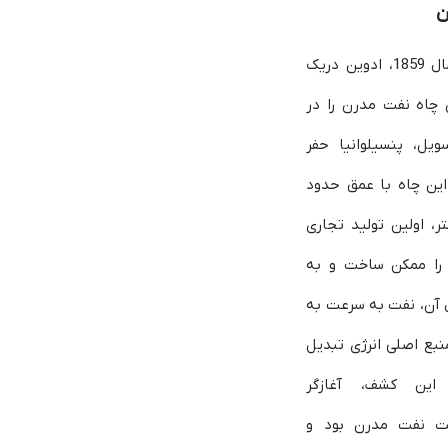
ن
در سال 1859، ادوین دریک
 چاه نفت مدرن را در
ویل، پنسیلوانیا حفر
این چاه با عمق حدود
متر، اولین تولید تجاری
را ممکن ساخت و به
 آن، نفت به سرعت به
بع اصلی انرژی تبدیل
این کشف، آغازگر
 نفت مدرن بود و