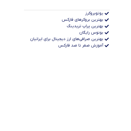
یوتوبروکرز
بهترین بروکرهای فارکس
بهترین پراپ‌ تریدینگ
بونوس رایگان
بهترین صرافی‌های ارز دیجیتال برای ایرانیان
آموزش صفر تا صد فارکس