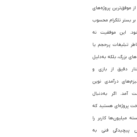
از موفق‌ترین پروژه‌های
بر بستر تلگرام محسوب
شود. این موفقیت نه
اطر تبلیغات پرحجم یا
های بزرگ، بلکه به‌دلیل
تار دقیق از بازی و
یزم‌های درآمدی نوین
 آمد. اگر به‌دنبال
ت پروژه‌ای هستید که
سته میلیون‌ها کاربر را
ن پیچیدگی فنی به