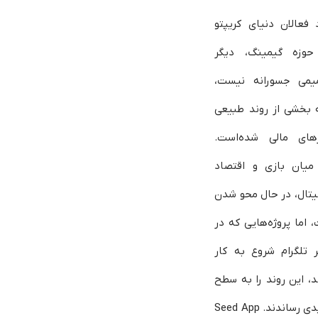
 فعالان دنیای کریپتو
حوزه گیمینگ، دیگر
یمی جسورانه نیست،
 بخشی از روند طبیعی
رهای مالی شده‌است.
میان بازی و اقتصاد
تال، در حال محو شدن
 اما پروژه‌هایی که در
 تلگرام شروع به کار
د، این روند را به سطح
جدیدی رساندند. Seed App