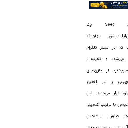
Seed App یک
‌اپلیکیشن نوآورانه
 که در بستر تلگرام
 می‌شود و تجربه‌ای
ربه‌فرد از بازی‌های
‌چینی را در اختیار
ران قرار می‌دهد. این
کیشن با ترکیب گیم‌پلی
ه، فناوری بلاک‌چین
TON و دارایی‌های دیجیتال