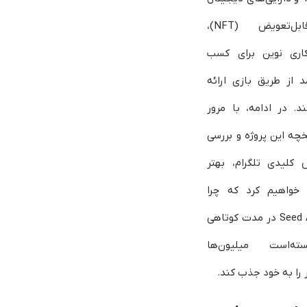
غیرقابل‌تعویض (NFT)،
کاری نوین برای کسب
د از طریق بازی ارائه
ند. در ادامه، با مرور
خچه این پروژه و بررسی
کلیدی تلگرام، بهتر
 خواهیم کرد که چرا
Seed App در مدت کوتاهی
نسته‌است میلیون‌ها
ر را به خود جذب کند.