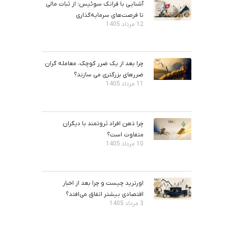
آشنایی با فرانک سوئیس؛ از ثبات مالی
تا فرصت‌های سرمایه‌گذاری
12 مرداد 1405
چرا بعد از یک ضرر کوچک، معامله‌ گران
ضررهای بزرگتری می ‌سازند؟
11 مرداد 1405
چرا ذهن افراد ثروتمند با دیگران
متفاوت است؟
10 مرداد 1405
اورترید چیست و چرا بعد از اخبار
اقتصادی بیشتر اتفاق می‌افتد؟
3 مرداد 1405