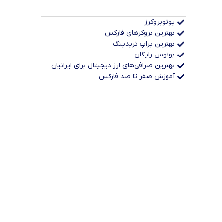
یوتوبروکرز
بهترین بروکرهای فارکس
بهترین پراپ‌ تریدینگ
بونوس رایگان
بهترین صرافی‌های ارز دیجیتال برای ایرانیان
آموزش صفر تا صد فارکس