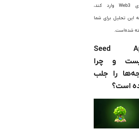
دنیای Web3 وارد کند،
ه این تحلیل برای شما
ه شده‌است.
Seed A
ست و چرا
جه‌ها را جلب
ده است؟