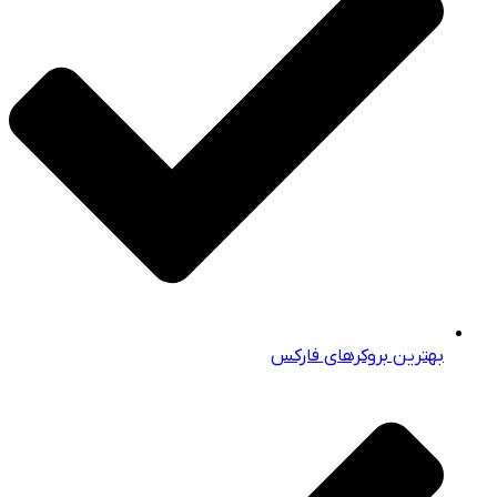
بهترین بروکرهای فارکس