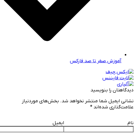
آموزش صفر تا صد فارکس
دیدگاهتان را بنویسید
نشانی ایمیل شما منتشر نخواهد شد.
بخش‌های موردنیاز
علامت‌گذاری شده‌اند
*
نام
ایمیل