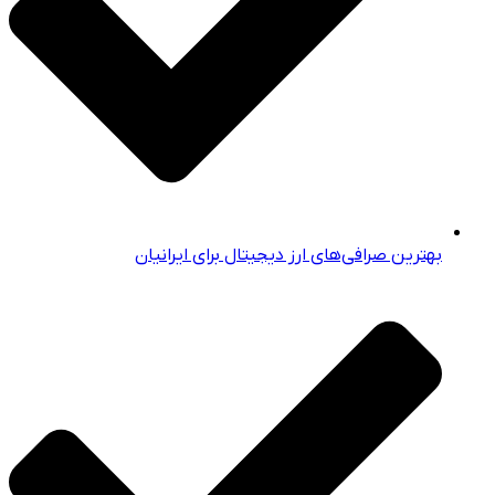
بهترین صرافی‌های ارز دیجیتال برای ایرانیان