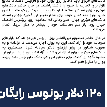
بانک‌های مرکزی باید ذخایر ارزی یوان خود را افزایش دهند تا منابع
لازم برای تجارت با چین را داشته‌باشند. در حال حاضر بانک‌های
مرکزی جهان معادل ۷۰۰ میلیارد دلار، یوان خریداری کرده‌اند. با این
حال، یورو یک مثال خوب برای عدم تغییر ارز ذخیره جهانی است.
بانک‌های مرکزی جهان، حتی زمانی که اتحادیه اروپا بزرگترین اقتصاد
جهان بود، باز هم معاملات خود را بیشتر با دلار آمریکا انجام
می‌دادند.
در حال حاضر صندوق بین‌المللی پول از چین می‌خواهد که بازارهای
سرمایه خود را آزاد کند. این به یوان اجازه‌ می‌دهد تا آزادانه و به
صورت شناور در برابر ارزهای دیگر مبادله شود. همچنین به
بانک‌های مرکزی جهان اجازه می‌دهد تا آزادانه یوان را به عنوان ارز
ذخیره نگهداری کنند. برای تحقق این امر، بانک خلق چین باید پیوند
یوان با دلار را قطع کند.