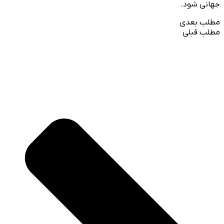
جهانی شود.
مطلب بعدی
مطلب قبلی