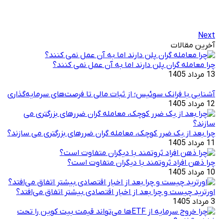
Next
آخرین مقالات
چرا معامله ‌گران پلن دارند اما به آن عمل نمی ‌کنند؟
13 مرداد 1405
آشنایی با فرانک سوئیس؛ از ثبات مالی تا فرصت‌های سرمایه‌گذاری
12 مرداد 1405
چرا بعد از یک ضرر کوچک، معامله‌ گران ضررهای بزرگتری می ‌سازند؟
11 مرداد 1405
چرا ذهن افراد ثروتمند با دیگران متفاوت است؟
10 مرداد 1405
اورترید چیست و چرا بعد از اخبار اقتصادی بیشتر اتفاق می‌افتد؟
3 مرداد 1405