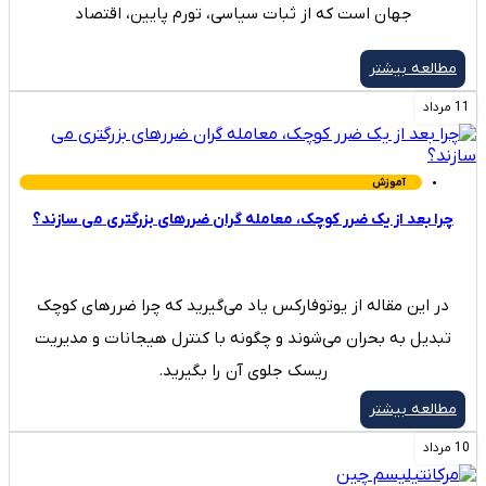
جهان است که از ثبات سیاسی، تورم پایین، اقتصاد
مطالعه بیشتر
11 مرداد
آموزش
چرا بعد از یک ضرر کوچک، معامله‌ گران ضررهای بزرگتری می ‌سازند؟
در این مقاله از یوتوفارکس یاد می‌گیرید که چرا ضررهای کوچک
تبدیل به بحران می‌شوند و چگونه با کنترل هیجانات و مدیریت
ریسک جلوی آن را بگیرید.
مطالعه بیشتر
10 مرداد