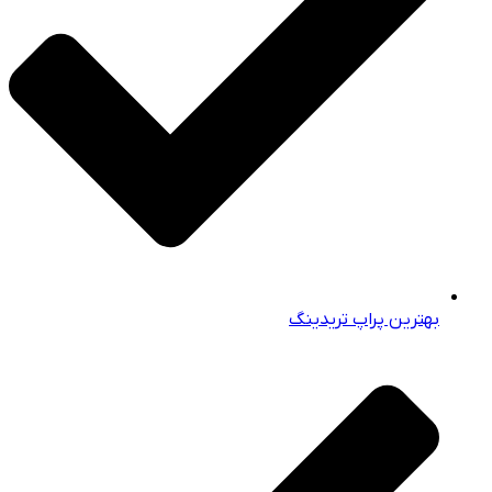
بهترین پراپ‌ تریدینگ