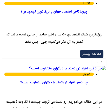
UTO+
چین؛ ناجی اقتصاد جهان یا بزرگ‌ترین تهدید آن؟
بزرگ‌ترین شوک اقتصادی ۵۰ سال اخیر شاید از جایی آمده باشد که
کمتر به آن فکر می‌کنیم: چین. چین فقط
مطالعه بیشتر
10 مرداد
آموزش
چرا ذهن افراد ثروتمند با دیگران متفاوت است؟
در این مقاله می‌آموزیم، روانشناسی ثروت چیست؟ تفاوت ذهنیت