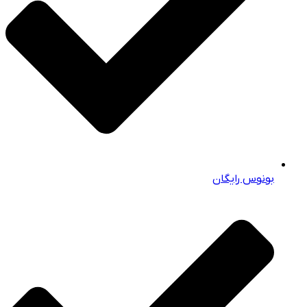
بونوس رایگان