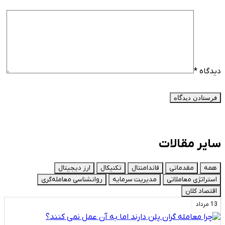
دیدگاه
*
سایر مقالات
همه
مقدماتی
فاندامنتال
تکنیکال
ارز دیجیتال
استراتژی معاملاتی
مدیریت سرمایه
روانشناسی معامله‌گری
اقتصاد کلان
13 مرداد