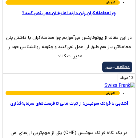
آموزش
چرا معامله ‌گران پلن دارند اما به آن عمل نمی ‌کنند؟
در این مقاله از یوتوفارکس می‌آموزیم چرا معامله‌گران با داشتن پلن
معاملاتی باز هم طبق آن عمل نمی‌کنند و چگونه روانشناسی خود را
مدیریت کنند.
مطالعه بیشتر
12 مرداد
آموزش
آشنایی با فرانک سوئیس؛ از ثبات مالی تا فرصت‌های سرمایه‌گذاری
در یک نگاه فرانک سوئیس (CHF) یکی از مهم‌ترین ارزهای امن