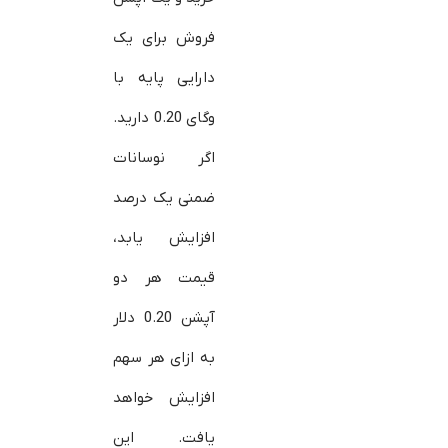
فروش برای یک
دارایی پایه با
وگای 0.20 دارید.
اگر نوسانات
ضمنی یک درصد
افزایش یابد،
قیمت هر دو
آپشن 0.20 دلار
به ازای هر سهم
افزایش خواهد
یافت. این