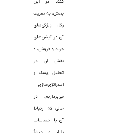
کنند. در این
بخش، به تعریف
وگا، ویژگی‌های
آن در آپشن‌های
خرید و فروش، و
نقش آن در
تحلیل ریسک و
استراتژی‌سازی
می‌پردازیم، در
حالی که ارتباط
آن با احساسات
بازار و منشأ