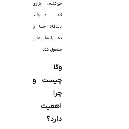
می‌کنیم، ابزاری
که می‌تواند
دیدگاه شما را
به بازارهای مالی
متحول کند.
وگا
چیست و
چرا
اهمیت
دارد؟