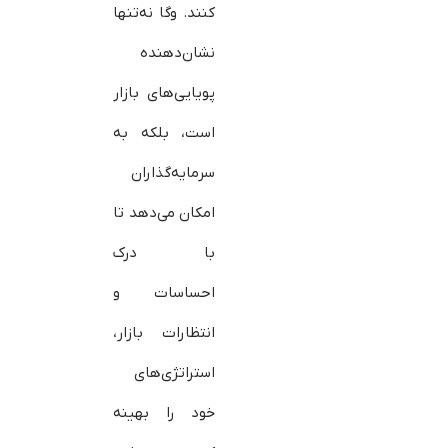
کنند. وگا نه‌تنها
نشان‌دهنده
پویایی‌های بازار
است، بلکه به
سرمایه‌گذاران
امکان می‌دهد تا
با درک
احساسات و
انتظارات بازار،
استراتژی‌های
خود را بهینه