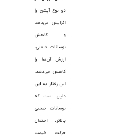
دو نوع آپشن را
افزایش می‌دهد
و کاهش
نوسانات ضمنی،
ارزش آن‌ها را
کاهش می‌دهد.
این رفتار به این
دلیل است که
نوسانات ضمنی
بالاتر، احتمال
حرکت قیمت