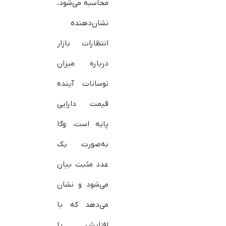
محاسبه می‌شود،
نشان‌دهنده
انتظارات بازار
درباره میزان
نوسانات آینده
قیمت دارایی
پایه است. وگا
به‌صورت یک
عدد مثبت بیان
می‌شود و نشان
می‌دهد که با
افزایش یا