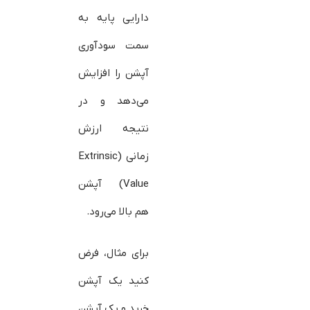
دارایی پایه به
سمت سودآوری
آپشن را افزایش
می‌دهد و در
نتیجه ارزش
زمانی (Extrinsic
Value) آپشن
هم بالا می‌رود.
برای مثال، فرض
کنید یک آپشن
خرید و یک آپشن