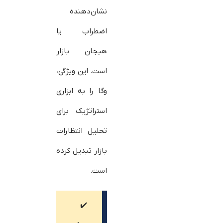
نشان‌دهنده
اضطراب یا
هیجان بازار
است. این ویژگی،
وگا را به ابزاری
استراتژیک برای
تحلیل انتظارات
بازار تبدیل کرده
است.
✔️