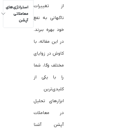
از تغییرات
استراتژی‌های
معاملاتی
ناگهانی به نفع
آپشن
خود بهره ببرند.
در این مقاله، با
کاوش در زوایای
مختلف وگا، شما
را با یکی از
کلیدی‌ترین
ابزارهای تحلیل
در معاملات
آپشن آشنا