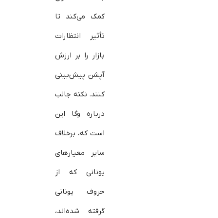
کمک می‌کند تا
تأثیر انتظارات
بازار را بر ارزش
آپشن‌ پیش‌بینی
کنند. نکته جالب
درباره وگا این
است که، برخلاف
سایر معیارهای
یونانی‌ که از
حروف یونانی
گرفته شده‌اند،