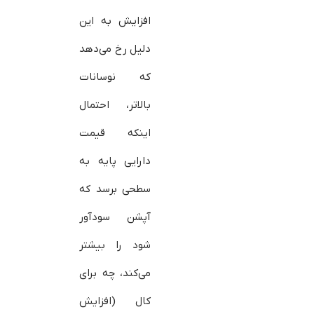
افزایش به این
دلیل رخ می‌دهد
که نوسانات
بالاتر، احتمال
اینکه قیمت
دارایی پایه به
سطحی برسد که
آپشن سودآور
شود را بیشتر
می‌کند، چه برای
کال (افزایش