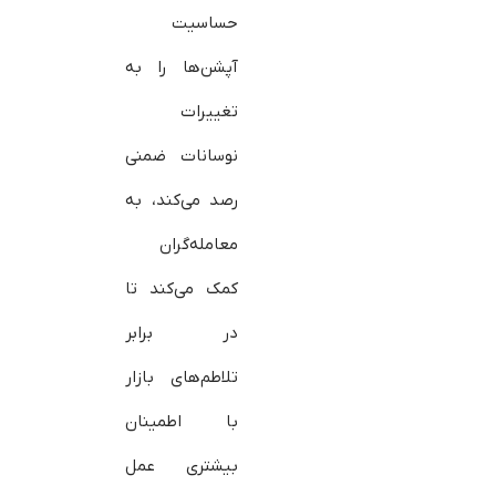
حساسیت
آپشن‌ها را به
تغییرات
نوسانات ضمنی
رصد می‌کند، به
معامله‌گران
کمک می‌کند تا
در برابر
تلاطم‌های بازار
با اطمینان
بیشتری عمل