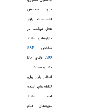
برای سنجش
احساسات بازار
عمل می‌کند. در
بازارهایی مانند
شاخص
S&P
500
، وگای بالا
نشان‌دهنده
انتظار بازار برای
تلاطم‌های آینده
است، مانند
دوره‌های اعلام