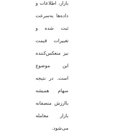
بازار، اطلاعات و
داده‌ها به‌سرعت
ثبت شده و
تغییرات قیمت
نیز منعکس‌کننده
این موضوع
است. در نتیجه
سهام همیشه
باارزش منصفانه
بازار معامله
می‌شود.