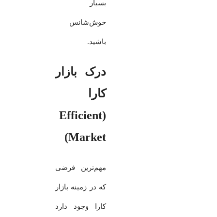
بسیار
خوش‌شانس
باشید.
درک بازار
کارا
(Efficient
Market)
مهم‌ترین فرضی
که در زمینه بازار
کارا وجود دارد