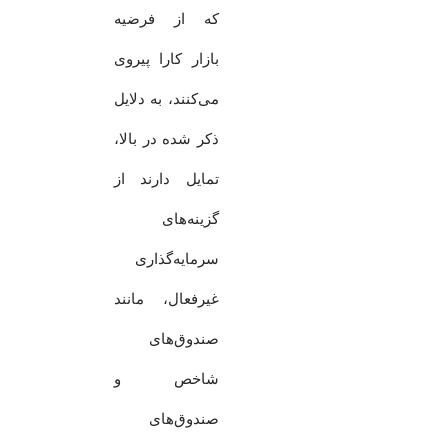
که از فرضیه
بازار کارا پیروی
می‌کنند، به دلایل
ذکر شده در بالا،
تمایل دارند از
گزینه‌های
سرمایه‌گذاری
غیرفعال، مانند
صندوق‌های
شاخص و
صندوق‌های