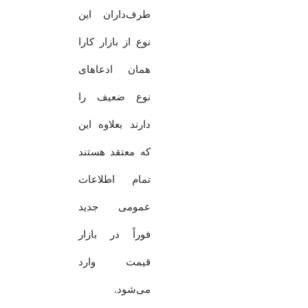
طرف‌داران این
نوع از بازار کارا
همان ادعاهای
نوع ضعیف را
دارند بعلاوه این
که معتقد هستند
تمام اطلاعات
عمومی جدید
فوراً در بازار
قیمت وارد
می‌شود.