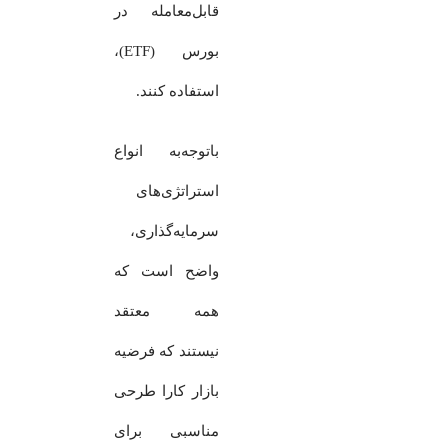
قابل‌معامله در
بورس (ETF)،
استفاده کنند.
باتوجه‌به انواع
استراتژی‌های
سرمایه‌گذاری،
واضح است که
همه معتقد
نیستند که فرضیه
بازار کارا طرحی
مناسبی برای