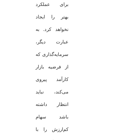
برای عملکرد
بهتر را ایجاد
نخواهد کرد. به
عبارت دیگر،
سرمایه‌گذاری که
از فرضیه بازار
کارآمد پیروی
می‌کند، نباید
انتظار داشته
باشد سهام
کم‌ارزش‌ را با