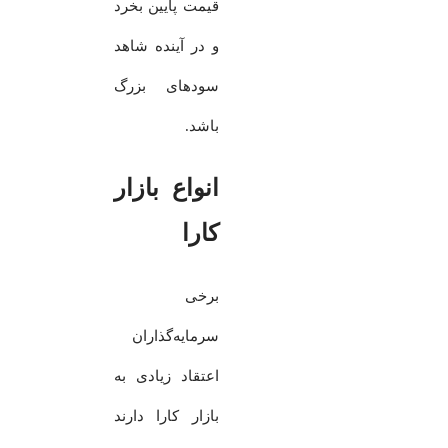
قیمت‌ پایین بخرد
و در آینده شاهد
سودهای بزرگ
باشد.
انواع بازار
کارا
برخی
سرمایه‌گذاران
اعتقاد زیادی به
بازار کارا دارند