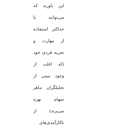
این باورند که
می‌توانند با
حداکثر استفاده
از مهارت و
تجربه فردی خود
(که اغلب از
وجود تیمی از
تحلیلگران ماهر
سهام بهره
می‌برند) از
ناکارآمدی‌های