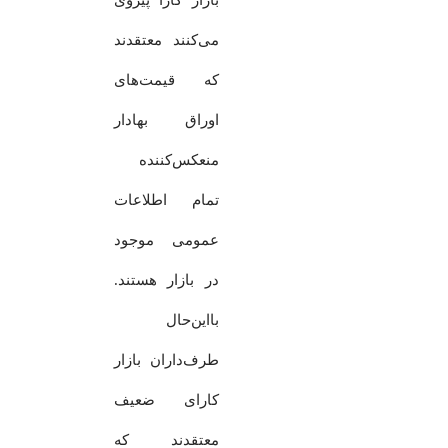
می‌کنند معتقدند
که قیمت‌های
اوراق بهادار
منعکس‌کننده
تمام اطلاعات
عمومی موجود
در بازار هستند.
بااین‌حال
طرف‌داران بازار
کارای ضعیف
معتقدند که