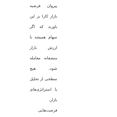
پیروان فرضیه
بازار کارا بر این
باورند که اگر
سهام همیشه با
ارزش بازار
منصفانه معامله
شود، هیچ
سطحی از تحلیل
یا استراتژی‌های
بازار،
فرصت‌هایی