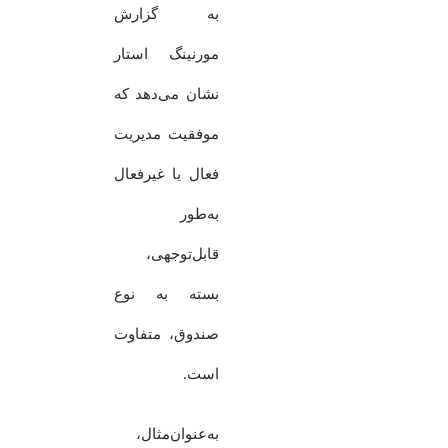
به گزارش
مورنینگ استار
نشان می‌دهد که
موفقیت مدیریت
فعال یا غیرفعال
به‌طور
قابل‌توجهی،
بسته به نوع
صندوق، متفاوت
است.
به‌عنوان‌مثال،