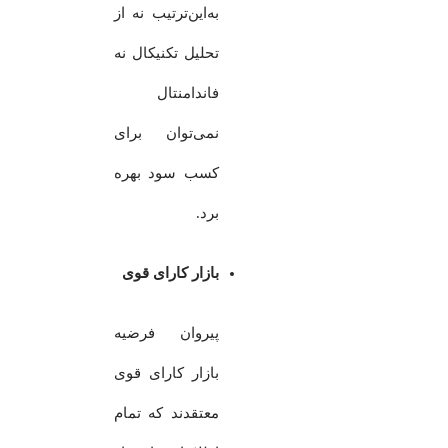
به‌این‌ترتیب نه از
تحلیل تکنیکال نه
فاندامنتال
نمی‌توان برای
کسب سود بهره
برد.
بازار کارای قوی
پیروان فرضیه
بازار کارای قوی
معتقدند که تمام