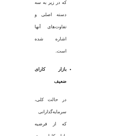
که در زیر به سه
دسته اصلی و
تفاوت‌های آنها
اشاره شده
است.
بازار کارای
ضعیف
در حالت کلی،
سرمایه‌گذارانی
که از فرضیه
بازار کارا پیروی