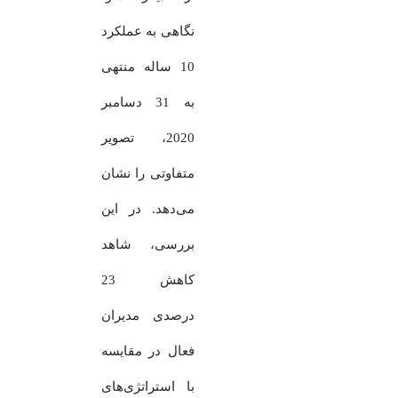
نگاهی به عملکرد
10 ساله منتهی
به 31 دسامبر
2020، تصویر
متفاوتی را نشان
می‌دهد. در این
بررسی، شاهد
کاهش 23
درصدی مدیران
فعال در مقایسه
با استراتژی‌های