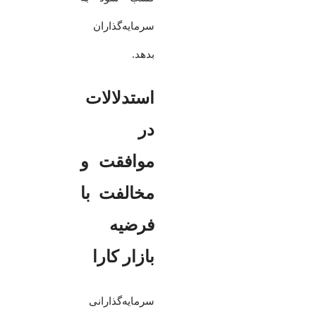
سرمایه‌گذاران
بدهد.
استدلالات
در
موافقت و
مخالفت با
فرضیه
بازار کارا
سرمایه‌گذارانی