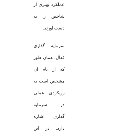
عملکرد بهتری از
شاخص را به
دست آورند.
سرمایه گذاری
فعال، همان طور
که از نام آن
مشخص است به
رویکردی عملی
در سرمایه
گذاری اشاره
دارد. در این