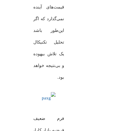
قیمت‌های آینده
نمی‌گذارد که اگر
این‌طور باشد
تحلیل تکنیکال
یک تلاش بیهوده
و بی‌نتیجه خواهد
بود.
فرم ضعیف
فرضیه بازار کارا،