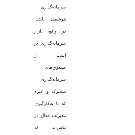
سرمایه‌گذاری
هوشمند باشد.
در واقع، بازار
سرمایه‌گذاری پر
است از
صندوق‌های
سرمایه‌گذاری
مشترک و غیره
که با به‌کارگیری
مدیریت فعال در
تلاش‌اند که