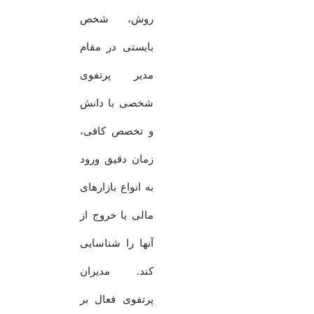
روش، شخص
بایستی در مقام
مدیر پرتفوی
شخصی با دانش
و تخصص کافی،
زمان دقیق ورود
به انواع بازارهای
مالی یا خروج از
آنها را شناسایی
کند. مدیران
پرتفوی فعال بر