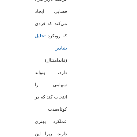
فضایی ایجاد
می‌کند که فردی
که رویکرد
تحلیل
بنیادین
(فاندامنتال)
دارد، بتواند
سهامی را
انتخاب کند که در
کوتاه‌مدت
عملکرد بهتری
دارند. زیرا این