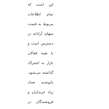
این است که
تمام اطلاعات
مربوط به قیمت
سهام، آزادانه در
دسترس است و
با همه فعالان
بازار به اشتراک
گذاشته می‌شود.
باتوجه‌به تعداد
زیاد خریداران و
فروشندگان در