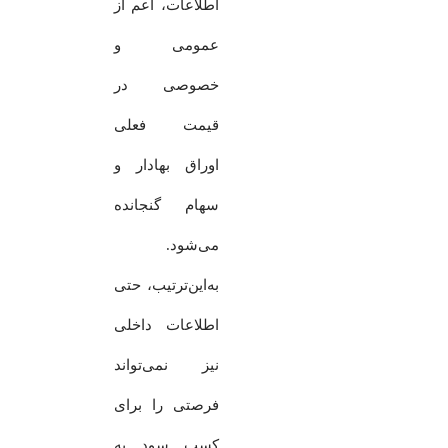
اطلاعات، اعم از
عمومی و
خصوصی در
قیمت فعلی
اوراق بهادار و
سهام گنجانده
می‌شود.
به‌این‌ترتیب، حتی
اطلاعات داخلی
نیز نمی‌تواند
فرصتی را برای
کسب سود به