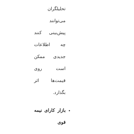
تحلیلگران
می‌توانند
پیش‌بینی کنند
چه اطلاعات
جدیدی ممکن
است روی
قیمت‌ها اثر
بگذارد.
بازار کارای نیمه
قوی