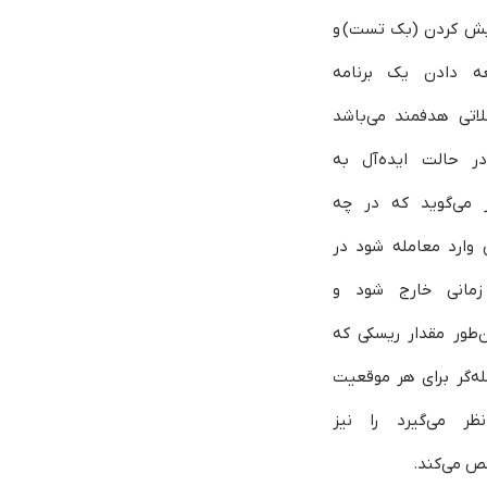
یش کردن (بک تست) و
ه دادن یک برنامه
لاتی هدفمند می‌باشد
ر حالت ایده‌آل به
ر می‌گوید که در چه
 وارد معامله شود در
مانی خارج شود و
‌طور مقدار ریسکی که
ه‌گر برای هر موقعیت
ظر می‌گیرد را نیز
 می‌کند.