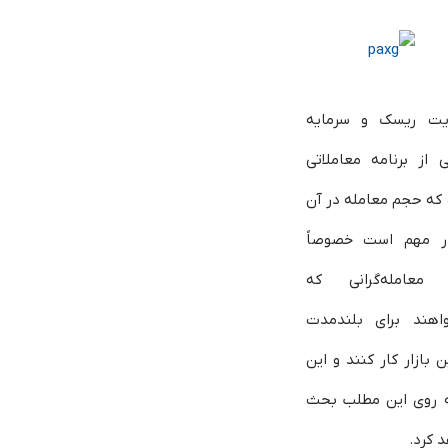
یت ریسک و سرمایه
 از برنامه معاملاتی
که حجم معامله در آن
ر مهم است خصوصاً
 معامله‌گرانی که
واهند برای بلندمدت
ن بازار کار کنند و این
ه روی این مطلب بحث
 کرد.