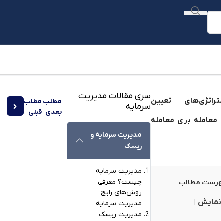
سری مقالات مدیریت
مطلب
مطلب
سرمایه
درس تار
بعدی
قبلی
مدیریت سرمایه و
ریسک
مدیریت سرمایه
چیست؟ معرفی
رست مطالب
روش‌های رایج
نمایش
مدیریت سرمایه
مدیریت ریسک