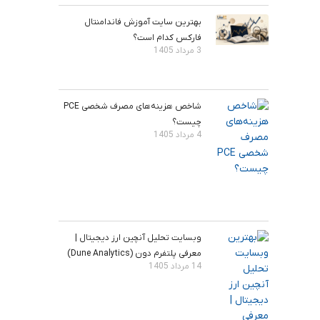
بهترین سایت آموزش فاندامنتال
فارکس کدام است؟
3 مرداد 1405
شاخص هزینه‌های مصرف شخصی PCE
چیست؟
4 مرداد 1405
وبسایت تحلیل آنچین ارز دیجیتال |
معرفی پلتفرم دون (Dune Analytics)
14 مرداد 1405