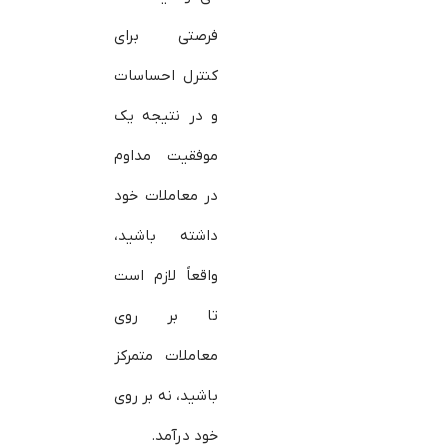
فرصتی برای
کنترل احساسات
و در نتیجه یک
موفقیت مداوم
در معاملات خود
داشته باشید،
واقعاً لازم است
تا بر روی
معاملات متمرکز
باشید، نه بر روی
خود درآمد.