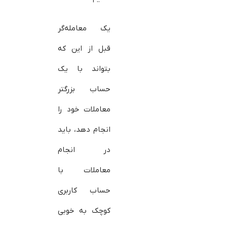
یک معامله‌گر
قبل از این که
بتواند با یک
حساب بزرگتر
معاملات خود را
انجام دهد، باید
در انجام
معاملات با
حساب کاربری
کوچک به خوبی