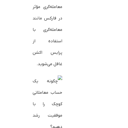
معامله‌گری مؤثر
در فارکس مانند
معامله‌گری با
استفاده از
پرایس اکشن
غافل می‌شوید.