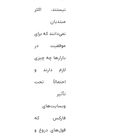
نیستند، اکثر
مبتدیان
نمی‌دانند که برای
موفقیت در
بازارها چه چیزی
لازم دارند و
احتمالاً تحت
تأثیر
وبسایت‌های
فارکس که
قول‌های دروغ و