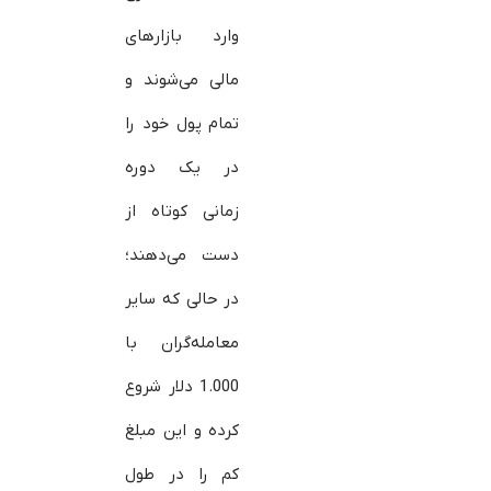
وارد بازارهای
مالی می‌شوند و
تمام پول خود را
در یک دوره
زمانی کوتاه از
دست می‌دهند؛
در حالی که سایر
معامله‌گران با
1.000 دلار شروع
کرده و این مبلغ
کم را در طول