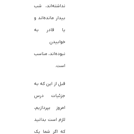
نداشته‌اند، شب
بیدار مانده‌اند و
یا قادر به
خوابیدن
نبوده‌اند، مناسب
است.
قبل از این که به
جزئیات درس
امروز بپردازیم،
لازم است بدانید
که اگر شما یک