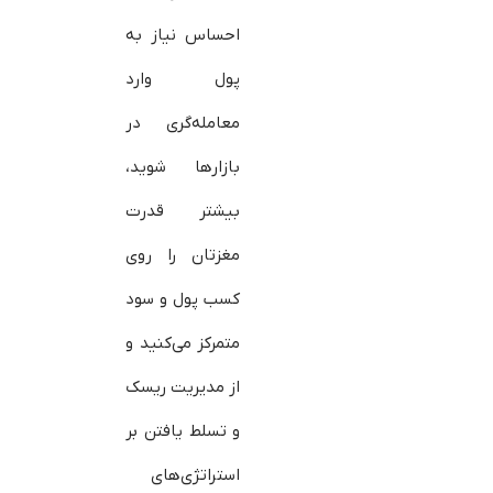
احساس نیاز به
پول وارد
معامله‌گری در
بازارها شوید،
بیشتر قدرت
مغزتان را روی
کسب پول و سود
متمرکز می‌کنید و
از مدیریت ریسک
و تسلط یافتن بر
استراتژی‌های