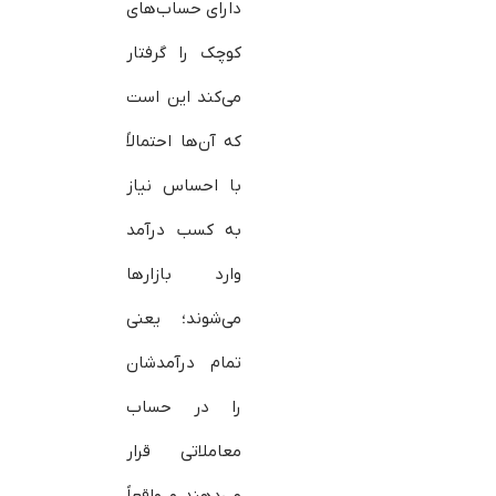
دارای حساب‌های
کوچک را گرفتار
می‌کند این است
که آن‌ها احتمالاً
با احساس نیاز
به کسب درآمد
وارد بازارها
می‌شوند؛ یعنی
تمام درآمدشان
را در حساب
معاملاتی قرار
می‌دهند و واقعاً