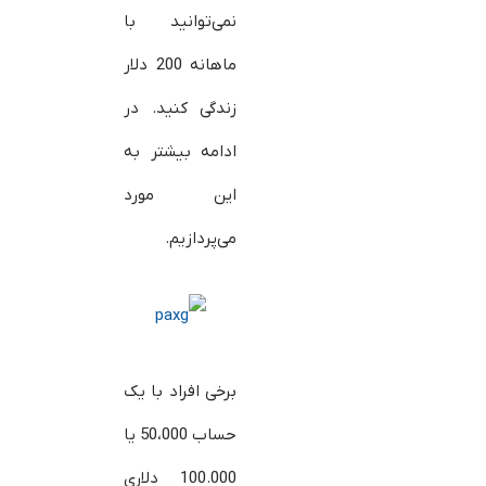
نمی‌توانید با
ماهانه 200 دلار
زندگی کنید. در
ادامه بیشتر به
این مورد
می‌پردازیم.
برخی افراد با یک
حساب 50،000 یا
100.000 دلاری