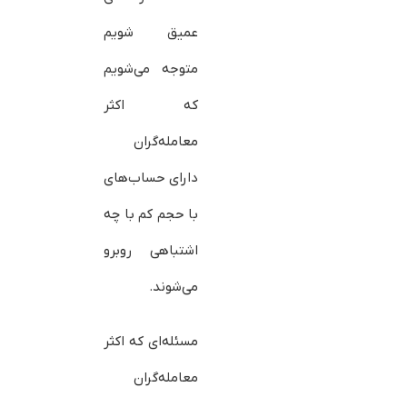
عمیق شویم
متوجه می‌شویم
که اکثر
معامله‌گران
دارای حساب‌های
با حجم کم با چه
اشتباهی روبرو
می‌شوند.
مسئله‌ای که اکثر
معامله‌گران