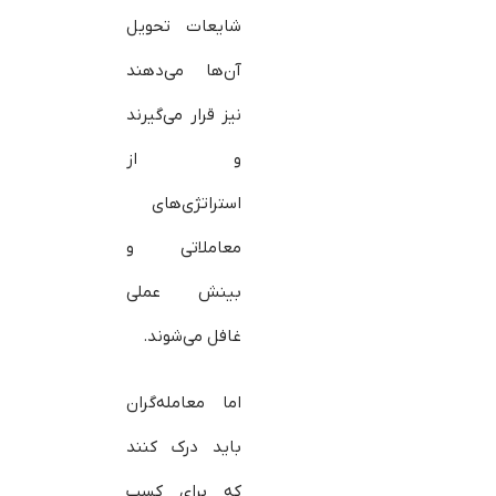
شایعات تحویل
آن‌ها می‌دهند
نیز قرار می‌گیرند
و از
استراتژی‌های
معاملاتی و
بینش عملی
غافل می‌شوند.
اما معامله‌گران
باید درک کنند
که برای کسب