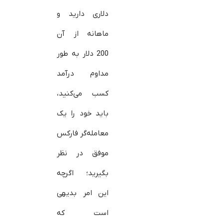
دلاری دارید و
ماهانه از آن
200 دلار به طور
مداوم درآمد
کسب می‌کنید،
باید خود را یک
معامله‌گر فارکس
موفق در نظر
بگیرید؛ اگرچه
این امر بدیهی
است که