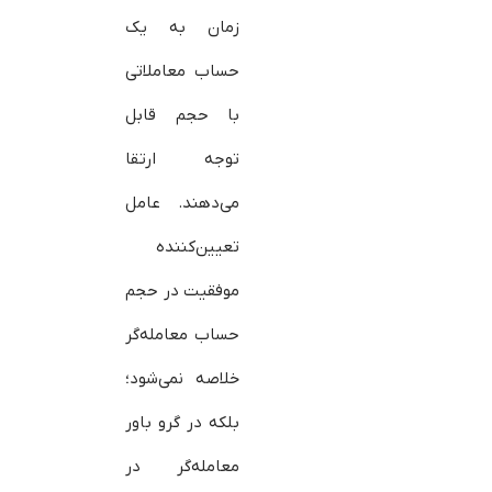
زمان به یک
حساب معاملاتی
با حجم قابل
توجه ارتقا
می‌دهند. عامل
تعیین‌کننده
موفقیت در حجم
حساب معامله‌گر
خلاصه نمی‌شود؛
بلکه در گرو باور
معامله‌گر در