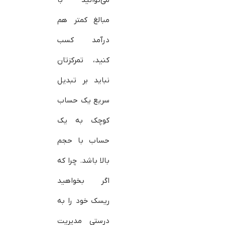
مبالغ کمتر هم
درآمد کسب
کنید، تمرکزتان
نباید بر تبدیل
سریع یک حساب
کوچک به یک
حساب با حجم
بالا باشد. چرا که
اگر بخواهید
ریسک خود را به
درستی مدیریت