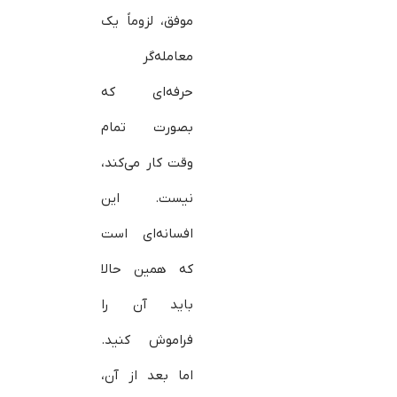
موفق، لزوماً یک
معامله‌گر
حرفه‌ای که
بصورت تمام
وقت کار می‌کند،
نیست. این
افسانه‌ای است
که همین حالا
باید آن را
فراموش کنید.
اما بعد از آن،