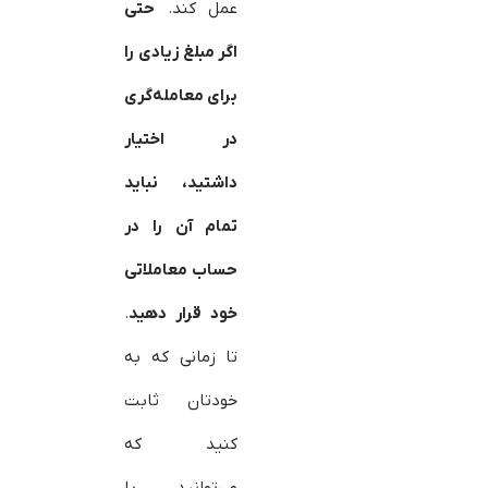
عمل کند.
حتی
اگر مبلغ زیادی را
برای معامله‌گری
در اختیار
داشتید، نباید
تمام آن را در
حساب معاملاتی
خود قرار دهید
.
تا زمانی که به
خودتان ثابت
کنید که
می‌توانید با