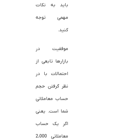
باید به نکات
مهمی توجه
کنید.
موفقیت در
بازارها تابعی از
احتمالات با در
نظر گرفتن حجم
حساب معاملاتی
شما است. یعنی
اگر یک حساب
معاملاتی 2،000