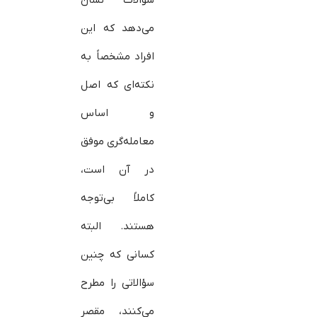
می‌دهد که این
افراد مشخصاً به
نکته‌ای که اصل
و اساس
معامله‌گری موفق
در آن است،
کاملاً بی‌توجه
هستند. البته
کسانی که چنین
سؤالاتی را مطرح
می‌کنند، مقصر