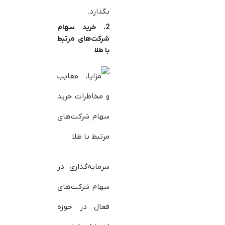
بگذارد.
2. خرید سهام
شرکت‌های مرتبط
با طلا
سرمایه‌گذاری در
سهام شرکت‌های
فعال در حوزه