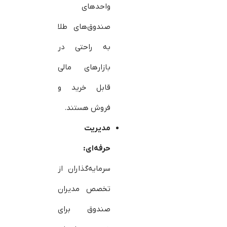
واحدهای
صندوق‌های طلا
به راحتی در
بازارهای مالی
قابل خرید و
فروش هستند.
مدیریت
حرفه‌ای:
سرمایه‌گذاران از
تخصص مدیران
صندوق برای