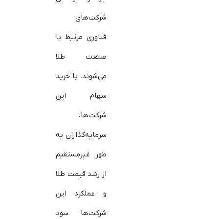
شرکت‌های
فناوری مرتبط با
صنعت طلا
می‌شوند. با خرید
سهام این
شرکت‌ها،
سرمایه‌گذاران به
طور غیرمستقیم
از رشد قیمت طلا
و عملکرد این
شرکت‌ها سود