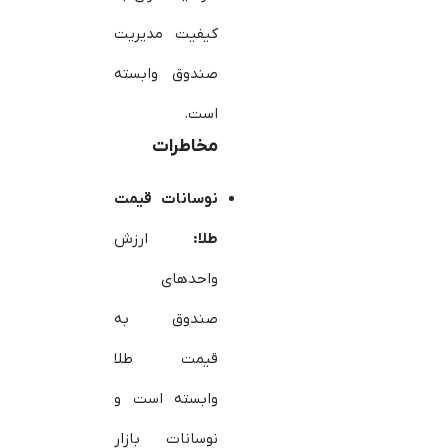
کیفیت مدیریت
صندوق وابسته
است.
مخاطرات
نوسانات قیمت
طلا:
ارزش
واحدهای
صندوق به
قیمت طلا
وابسته است و
نوسانات بازار