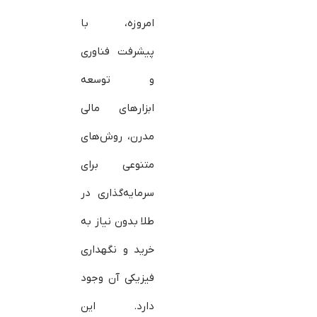
امروزه، با
پیشرفت فناوری
و توسعه
ابزارهای مالی
مدرن، روش‌های
متنوعی برای
سرمایه‌گذاری در
طلا بدون نیاز به
خرید و نگهداری
فیزیکی آن وجود
دارد. این