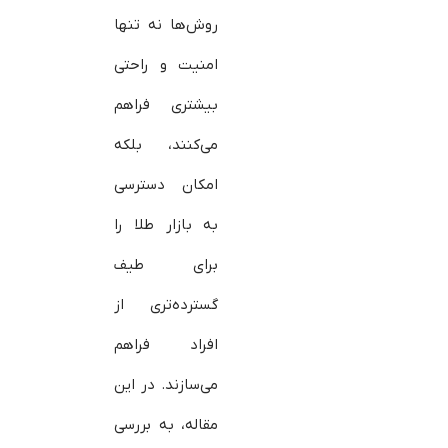
روش‌ها نه تنها
امنیت و راحتی
بیشتری فراهم
می‌کنند، بلکه
امکان دسترسی
به بازار طلا را
برای طیف
گسترده‌تری از
افراد فراهم
می‌سازند. در این
مقاله، به بررسی