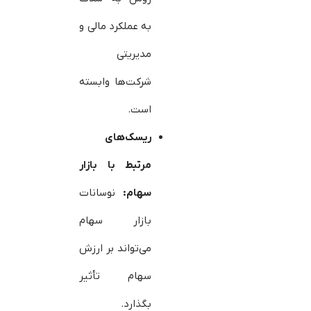
به عملکرد مالی و
مدیریتی
شرکت‌ها وابسته
است.
ریسک‌های
مرتبط با بازار
سهام:
نوسانات
بازار سهام
می‌تواند بر ارزش
سهام تأثیر
بگذارد.