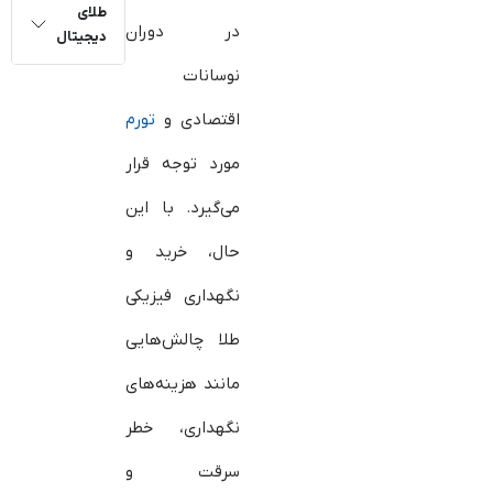
طلای
در دوران
دیجیتال
نوسانات
اقتصادی و
تورم
مورد توجه قرار
می‌گیرد. با این
حال، خرید و
نگهداری فیزیکی
طلا چالش‌هایی
مانند هزینه‌های
نگهداری، خطر
سرقت و