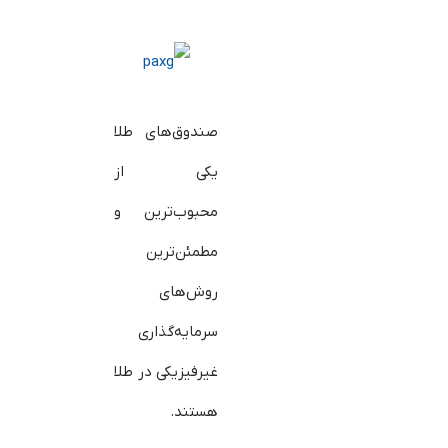
صندوق‌های طلا
یکی از
محبوب‌ترین و
مطمئن‌ترین
روش‌های
سرمایه‌گذاری
غیرفیزیکی در طلا
هستند.