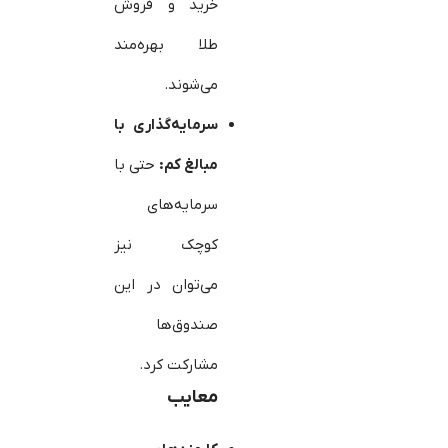
خرید و فروش
طلا بهره‌مند
می‌شوند.
سرمایه‌گذاری با
مبالغ کم:
حتی با
سرمایه‌های
کوچک نیز
می‌توان در این
صندوق‌ها
مشارکت کرد.
معایب