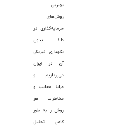
بهترین
روش‌های
سرمایه‌گذاری در
طلا بدون
نگهداری فیزیکی
آن در ایران
می‌پردازیم و
مزایا، معایب و
مخاطرات هر
روش را به طور
کامل تحلیل