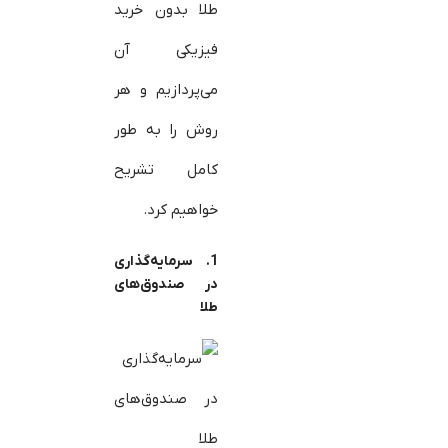
طلا بدون خرید
فیزیکی آن
می‌پردازیم و هر
روش را به طور
کامل تشریح
خواهیم کرد.
1. سرمایه‌گذاری
در صندوق‌های
طلا