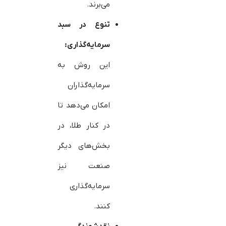
می‌برند.
تنوع در سبد
سرمایه‌گذاری:
این روش به
سرمایه‌گذاران
امکان می‌دهد تا
در کنار طلا، در
بخش‌های دیگر
صنعت نیز
سرمایه‌گذاری
کنند.