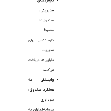
کارمزدهای
مدیریتی:
صندوق‌ها
معمولاً
کارمزدهایی برای
مدیریت
دارایی‌ها دریافت
می‌کنند.
وابستگی به
عملکرد صندوق:
سودآوری
سرمایه‌گذاران به