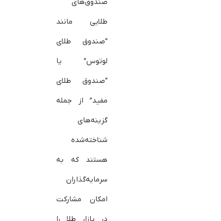
صندوق‌های
طلایی مانند
“صندوق طلای
لوتوس” یا
“صندوق طلای
مفید” از جمله
گزینه‌های
شناخته‌شده
هستند که به
سرمایه‌گذاران
امکان مشارکت
در بازار طلا را