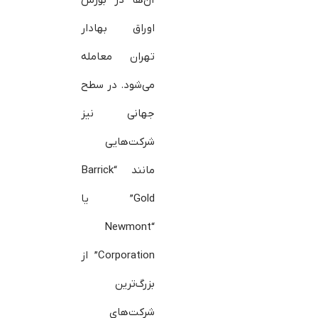
اوراق بهادار
تهران معامله
می‌شود. در سطح
جهانی نیز
شرکت‌هایی
مانند “Barrick
Gold” یا
“Newmont
Corporation” از
بزرگ‌ترین
شرکت‌های