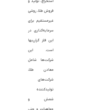
استخراج، تولید و
فروش طلا، روشی
غیرمستقیم برای
سرمایه‌گذاری در
این فلز گران‌بها
است. این
شرکت‌ها شامل
معادن طلا،
شرکت‌های
تولیدکننده
شمش و
جواهرات و حتی