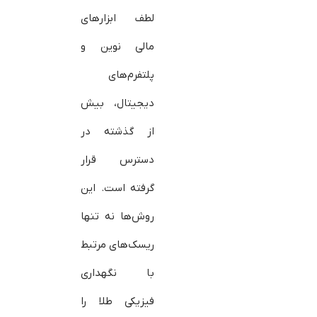
لطف ابزارهای
مالی نوین و
پلتفرم‌های
دیجیتال، بیش
از گذشته در
دسترس قرار
گرفته است. این
روش‌ها نه تنها
ریسک‌های مرتبط
با نگهداری
فیزیکی طلا را