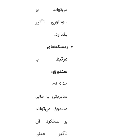
می‌تواند بر
سودآوری تأثیر
بگذارد.
ریسک‌های
مرتبط با
صندوق:
مشکلات
مدیریتی یا مالی
صندوق می‌تواند
بر عملکرد آن
تأثیر منفی