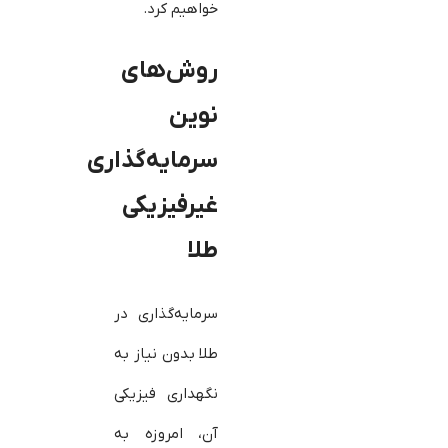
خواهیم کرد.
روش‌های
نوین
سرمایه‌گذاری
غیرفیزیکی
طلا
سرمایه‌گذاری در
طلا بدون نیاز به
نگهداری فیزیکی
آن، امروزه به