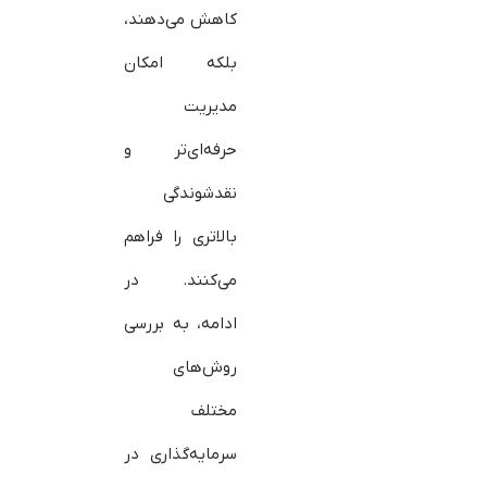
کاهش می‌دهند،
بلکه امکان
مدیریت
حرفه‌ای‌تر و
نقدشوندگی
بالاتری را فراهم
می‌کنند. در
ادامه، به بررسی
روش‌های
مختلف
سرمایه‌گذاری در