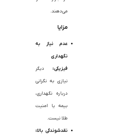
می‌دهند.
مزایا
عدم نیاز به
نگهداری
فیزیکی:
دیگر
نیازی به نگرانی
درباره نگهداری،
بیمه یا امنیت
طلا نیست.
نقدشوندگی بالا: