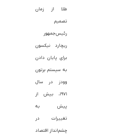
طلا از زمان
تصمیم
رئیس‌جمهور
ریچارد نیکسون
برای پایان دادن
به سیستم برتون
وودز در سال
۱۹۷۱، بیش از
پیش به
تغییرات در
چشم‌انداز اقتصاد