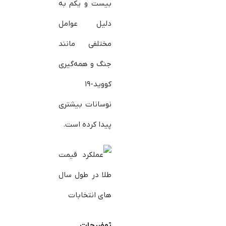
بیست و یکم به
دلیل عوامل
مختلفی مانند
جنگ و همه‌گیری
کووید-۱۹
نوسانات بیشتری
پیدا کرده است.
توضیحات