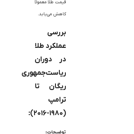
قیمت طلا معمولاً
کاهش می‌یابد.
بررسی
عملکرد طلا
در دوران
ریاست‌جمهوری
ریگان تا
ترامپ
(۱۹۸۰-۲۰۱۶):
توضیحات: