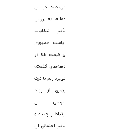
می‌دهند. در این
مقاله، به بررسی
تأثیر انتخابات
ریاست جمهوری
بر قیمت طلا در
دهه‌های گذشته
می‌پردازیم تا درک
بهتری از روند
تاریخی این
ارتباط پیچیده و
تاثیر احتمالی آن