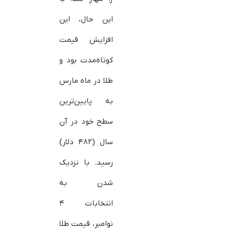
این حال، این
افزایش قیمت
کوتاه‌مدت بود و
طلا در ماه مارس
به پایین‌ترین
سطح خود در آن
سال (۴۸۲ دلار)
رسید. با نزدیک
شدن به
انتخابات ۴
نوامبر، قیمت طلا