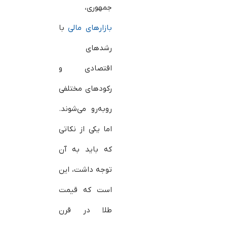
جمهوری،
بازارهای مالی
با
رشدهای
اقتصادی و
رکودهای مختلفی
روبه‌رو می‌شوند.
اما یکی از نکاتی
که باید به آن
توجه داشت، این
است که قیمت
طلا در قرن