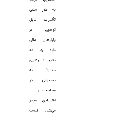
به طور سنتی
تأثیرات قابل
توجهی بر
بازارهای مالی
دارد، چرا که
تغییر در رهبری
معمولاً به
تغییراتی در
سیاست‌های
اقتصادی منجر
می‌شود. قیمت