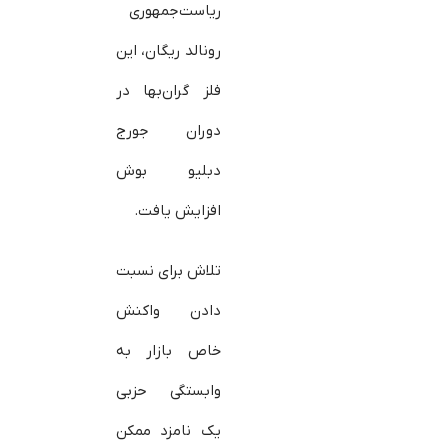
ریاست‌جمهوری
رونالد ریگان، این
فلز گران‌بها در
دوران جورج
دبلیو بوش
افزایش یافت.
تلاش برای نسبت
دادن واکنش
خاص بازار به
وابستگی حزبی
یک نامزد ممکن