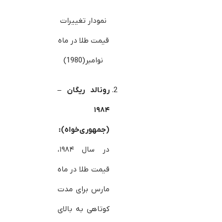
نمودار تغییرات
قیمت طلا در ماه
نوامبر(1980)
رونالد ریگان –
۱۹۸۴
(جمهوری‌خواه):
در سال ۱۹۸۴،
قیمت طلا در ماه
مارس برای مدت
کوتاهی به بالای