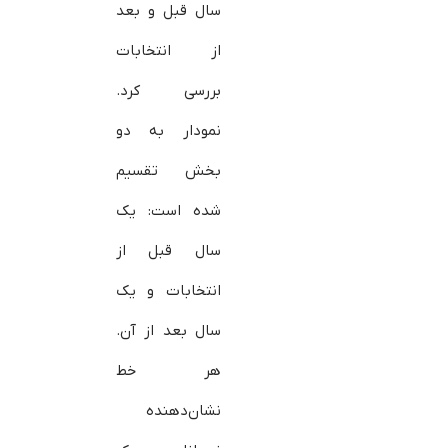
سال قبل و بعد
از انتخابات
بررسی کرد.
نمودار به دو
بخش تقسیم
شده است: یک
سال قبل از
انتخابات و یک
سال بعد از آن.
هر خط
نشان‌دهنده