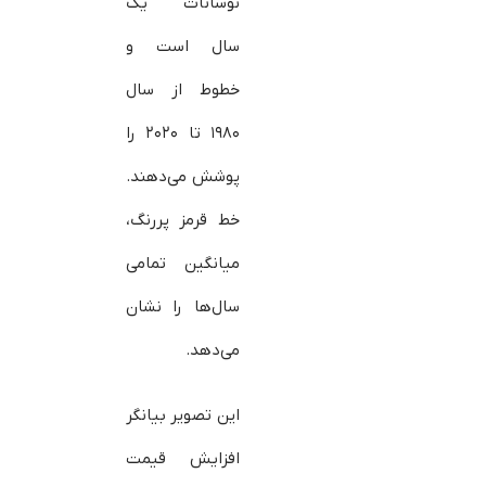
نوسانات یک
سال است و
خطوط از سال
۱۹۸۰ تا ۲۰۲۰ را
پوشش می‌دهند.
خط قرمز پررنگ،
میانگین تمامی
سال‌ها را نشان
می‌دهد.
این تصویر بیانگر
افزایش قیمت