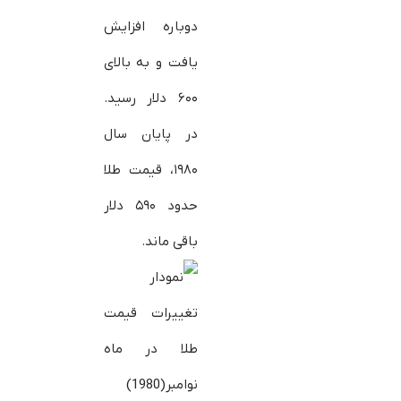
دوباره افزایش
یافت و به بالای
۶۰۰ دلار رسید.
در پایان سال
۱۹۸۰، قیمت طلا
حدود ۵۹۰ دلار
باقی ماند.