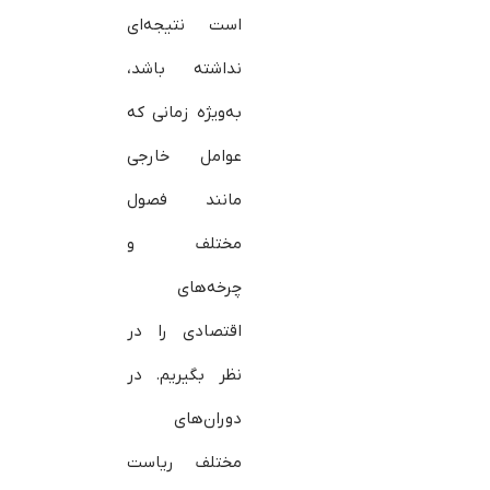
است نتیجه‌ای
نداشته باشد،
به‌ویژه زمانی که
عوامل خارجی
مانند فصول
مختلف و
چرخه‌های
اقتصادی را در
نظر بگیریم. در
دوران‌های
مختلف ریاست