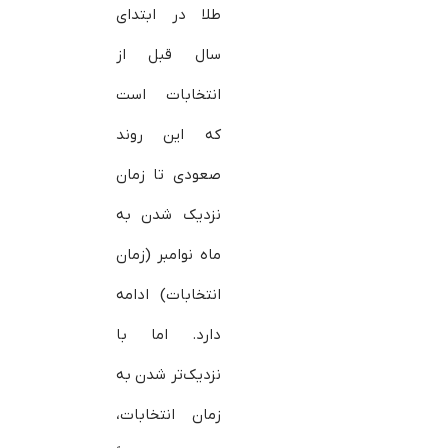
طلا در ابتدای
سال قبل از
انتخابات است
که این روند
صعودی تا زمان
نزدیک شدن به
ماه نوامبر (زمان
انتخابات) ادامه
دارد. اما با
نزدیک‌تر شدن به
زمان انتخابات،